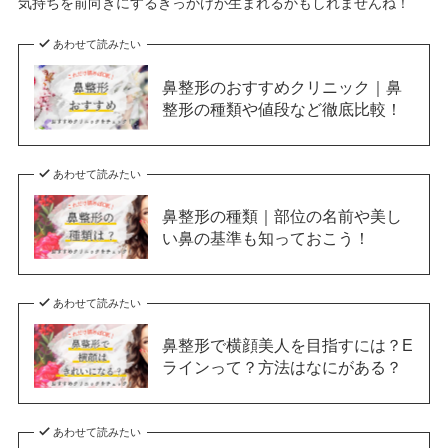
気持ちを前向きにするきっかけが生まれるかもしれませんね！
あわせて読みたい
鼻整形のおすすめクリニック｜鼻
整形の種類や値段など徹底比較！
あわせて読みたい
鼻整形の種類｜部位の名前や美し
い鼻の基準も知っておこう！
あわせて読みたい
鼻整形で横顔美人を目指すには？E
ラインって？方法はなにがある？
あわせて読みたい