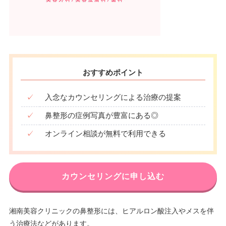
おすすめポイント
✓
入念なカウンセリングによる治療の提案
✓
鼻整形の症例写真が豊富にある◎
✓
オンライン相談が無料で利用できる
カウンセリングに申し込む
湘南美容クリニックの鼻整形には、ヒアルロン酸注入やメスを伴
う治療法などがあります。