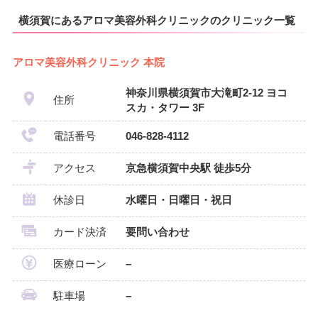
横須賀にあるアロマ美容外科クリニックのクリニック一覧
アロマ美容外科クリニック 本院
神奈川県横須賀市大滝町2-12 ヨコ
住所
スカ・タワー 3F
電話番号
046-828-4112
アクセス
京急横須賀中央駅 徒歩5分
休診日
水曜日・日曜日・祝日
カード決済
要問い合わせ
医療ローン
–
駐車場
–