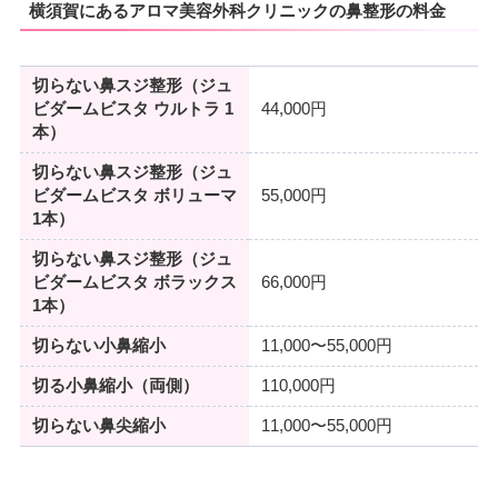
横須賀にあるアロマ美容外科クリニックの鼻整形の料金
切らない鼻スジ整形（ジュ
ビダームビスタ ウルトラ 1
44,000円
本）
切らない鼻スジ整形（ジュ
ビダームビスタ ボリューマ
55,000円
1本）
切らない鼻スジ整形（ジュ
ビダームビスタ ボラックス
66,000円
1本）
切らない小鼻縮小
11,000〜55,000円
切る小鼻縮小（両側）
110,000円
切らない鼻尖縮小
11,000〜55,000円