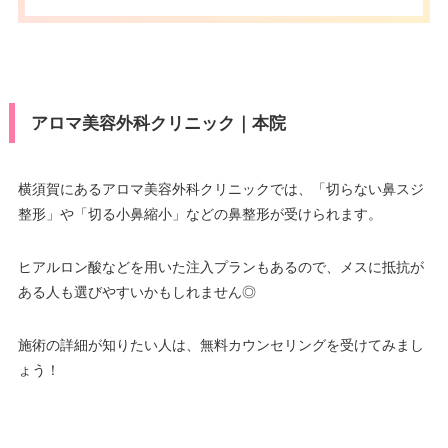
アロマ美容外科クリニック｜本院
横須賀にあるアロマ美容外科クリニックでは、「切らない鼻スジ
整形」や「切る小鼻縮小」などの鼻整形が受けられます。
ヒアルロン酸などを用いた注入プランもあるので、メスに抵抗が
ある人も選びやすいかもしれません◎
施術の詳細が知りたい人は、無料カウンセリングを受けてみまし
ょう！