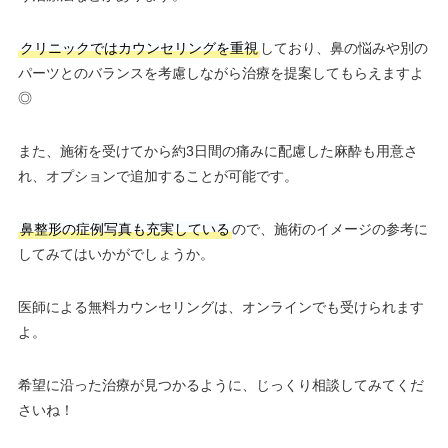
クリニックではカウンセリングを重視
しており、鼻の悩みや別の
パーツとのバランスを考慮しながら治療を提案してもらえますよ
◎
また、施術を受けてから約3日間の痛みに配慮した麻酔も用意さ
れ、オプションで追加することが可能です。
鼻整形の症例写真も充実している
ので、施術のイメージの参考に
してみてはいかがでしょうか。
医師による無料カウンセリングは、オンラインでも受けられます
よ。
希望に沿った治療が見つかるように、じっくり相談してみてくだ
さいね！