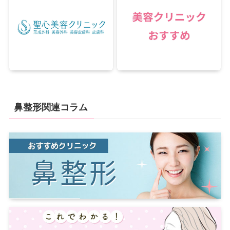
鼻整形関連コラム