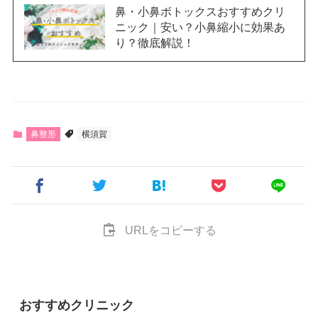
鼻・小鼻ボトックスおすすめクリ
ニック｜安い？小鼻縮小に効果あ
り？徹底解説！
鼻整形
横須賀
URLをコピーする
おすすめクリニック