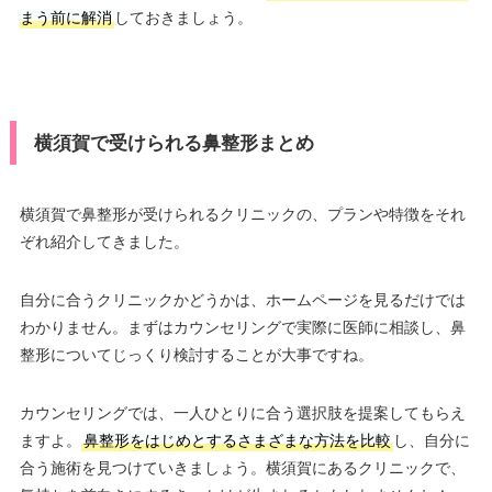
まう前に解消
しておきましょう。
横須賀で受けられる鼻整形まとめ
横須賀で鼻整形が受けられるクリニックの、プランや特徴をそれ
ぞれ紹介してきました。
自分に合うクリニックかどうかは、ホームページを見るだけでは
わかりません。まずはカウンセリングで実際に医師に相談し、鼻
整形についてじっくり検討することが大事ですね。
カウンセリングでは、一人ひとりに合う選択肢を提案してもらえ
ますよ。
鼻整形をはじめとするさまざまな方法を比較
し、自分に
合う施術を見つけていきましょう。横須賀にあるクリニックで、