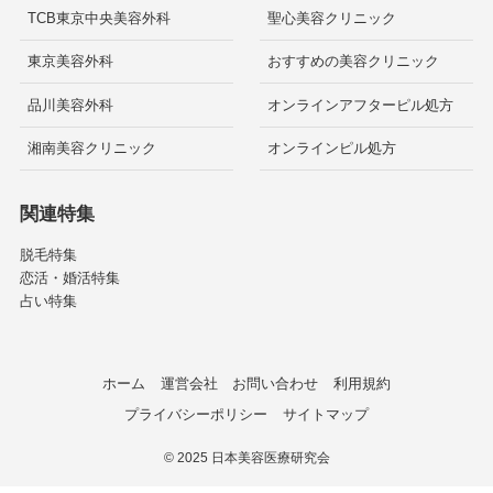
TCB東京中央美容外科
聖心美容クリニック
東京美容外科
おすすめの美容クリニック
品川美容外科
オンラインアフターピル処方
湘南美容クリニック
オンラインピル処方
関連特集
脱毛特集
恋活・婚活特集
占い特集
ホーム
運営会社
お問い合わせ
利用規約
プライバシーポリシー
サイトマップ
©
2025 日本美容医療研究会