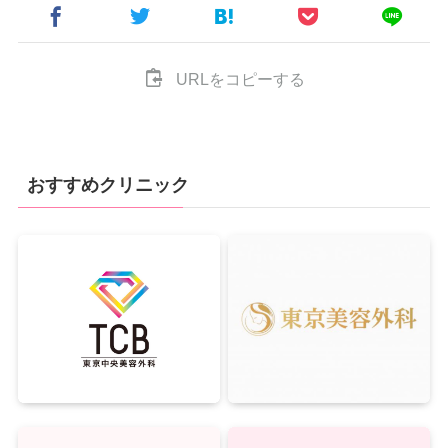
URLをコピーする
おすすめクリニック