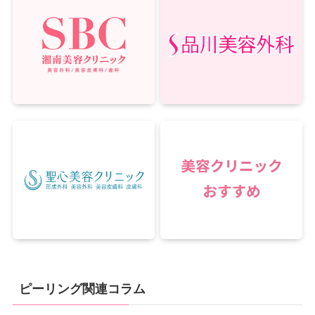
ピーリング関連コラム