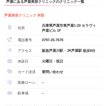
芦屋にある芦屋美容クリニックのクリニック一覧
芦屋美容クリニック 本院
兵庫県芦屋市東芦屋1-20 セラヴィ
住所
芦屋ビル 1F
電話番号
0797-25-7678
アクセス
阪急芦屋川駅・JR芦屋駅 徒歩8分
休診日
火曜日・祝日
カード決済
要問い合わせ
医療ローン
–
駐車場
–