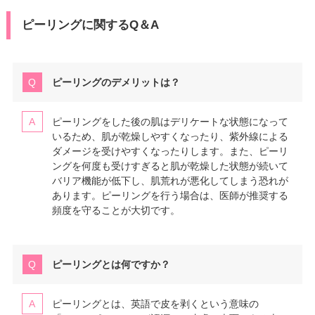
ピーリングに関するQ＆A
ピーリングのデメリットは？
ピーリングをした後の肌はデリケートな状態になって
いるため、肌が乾燥しやすくなったり、紫外線による
ダメージを受けやすくなったりします。また、ピーリ
ングを何度も受けすぎると肌が乾燥した状態が続いて
バリア機能が低下し、肌荒れが悪化してしまう恐れが
あります。ピーリングを行う場合は、医師が推奨する
頻度を守ることが大切です。
ピーリングとは何ですか？
ピーリングとは、英語で皮を剥くという意味の