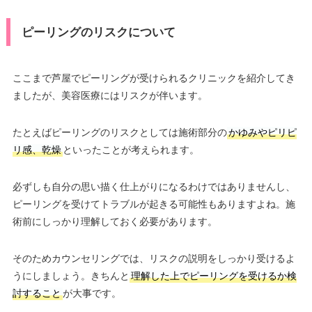
ピーリングのリスクについて
ここまで芦屋でピーリングが受けられるクリニックを紹介してき
ましたが、美容医療にはリスクが伴います。
たとえばピーリングのリスクとしては施術部分の
かゆみやピリピ
リ感、乾燥
といったことが考えられます。
必ずしも自分の思い描く仕上がりになるわけではありませんし、
ピーリングを受けてトラブルが起きる可能性もありますよね。施
術前にしっかり理解しておく必要があります。
そのためカウンセリングでは、リスクの説明をしっかり受けるよ
うにしましょう。きちんと
理解した上でピーリングを受けるか検
討すること
が大事です。