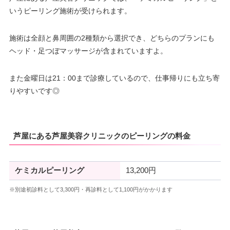
いうピーリング施術が受けられます。
施術は全顔と鼻周囲の2種類から選択でき、どちらのプランにも
ヘッド・足つぼマッサージが含まれていますよ。
また金曜日は21：00まで診療しているので、仕事帰りにも立ち寄
りやすいです◎
芦屋にある芦屋美容クリニックのピーリングの料金
ケミカルピーリング
13,200円
※別途初診料として3,300円・再診料として1,100円がかかります