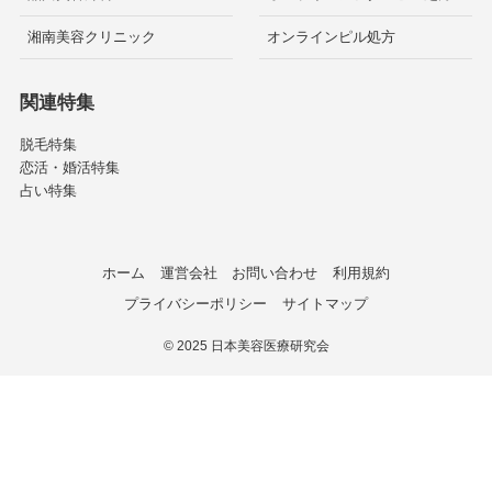
湘南美容クリニック
オンラインピル処方
関連特集
脱毛特集
恋活・婚活特集
占い特集
ホーム
運営会社
お問い合わせ
利用規約
プライバシーポリシー
サイトマップ
©
2025 日本美容医療研究会