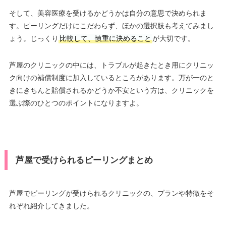
そして、美容医療を受けるかどうかは自分の意思で決められま
す。ピーリングだけにこだわらず、ほかの選択肢も考えてみまし
ょう。じっくり
比較して、慎重に決めること
が大切です。
芦屋のクリニックの中には、トラブルが起きたとき用にクリニッ
ク向けの補償制度に加入しているところがあります。万が一のと
きにきちんと賠償されるかどうか不安という方は、クリニックを
選ぶ際のひとつのポイントになりますよ。
芦屋で受けられるピーリングまとめ
芦屋でピーリングが受けられるクリニックの、プランや特徴をそ
れぞれ紹介してきました。