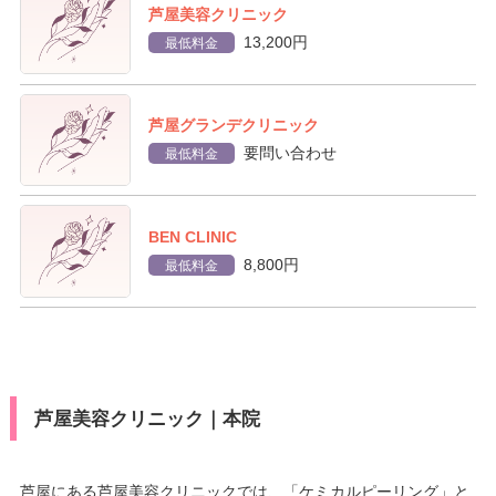
芦屋美容クリニック
13,200円
最低料金
芦屋グランデクリニック
要問い合わせ
最低料金
BEN CLINIC
8,800円
最低料金
芦屋美容クリニック｜本院
芦屋にある芦屋美容クリニックでは、「ケミカルピーリング」と