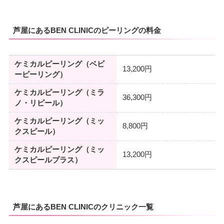
芦屋にあるBEN CLINICのピーリングの料金
ケミカルピーリング（ベビ
13,200円
ーピーリング）
ケミカルピーリング（ミラ
36,300円
ノ・リピール）
ケミカルピーリング（ミッ
8,800円
クスピール）
ケミカルピーリング（ミッ
13,200円
クスピールプラス）
芦屋にあるBEN CLINICのクリニック一覧