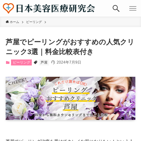
ホーム
ピーリング
芦屋でピーリングがおすすめの人気クリ
ニック3選｜料金比較表付き
2024年7月9日
ピーリング
芦屋