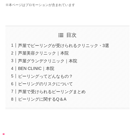
※本ページはプロモーションが含まれています
目次
芦屋でピーリングが受けられるクリニック・3選
芦屋美容クリニック｜本院
芦屋グランデクリニック｜本院
BEN CLINIC｜本院
ピーリングってどんなもの？
ピーリングのリスクについて
芦屋で受けられるピーリングまとめ
ピーリングに関するQ＆A