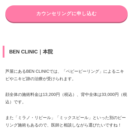
カウンセリングに申し込む
BEN CLINIC｜本院
芦屋にあるBEN CLINICでは、「ベビーピーリング」によるニキ
ビやニキビ跡の治療が受けられます。
顔全体の施術料金は13,200円（税込）、背中全体は33,000円（税
込）です。
また「ミラノ・リピール」「ミックスピール」といった別のピー
リング施術もあるので、医師と相談しながら選びたいですね！