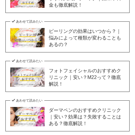
金も徹底解説！
あわせて読みたい
ピーリングの効果はいつから？｜
悩みによって種類が変わることも
あるの？
あわせて読みたい
フォトフェイシャルのおすすめク
リニック｜安い？M22って？徹底
解説！
あわせて読みたい
ダーマペンのおすすめクリニック
｜安い？効果は？失敗することは
ある？徹底解説！