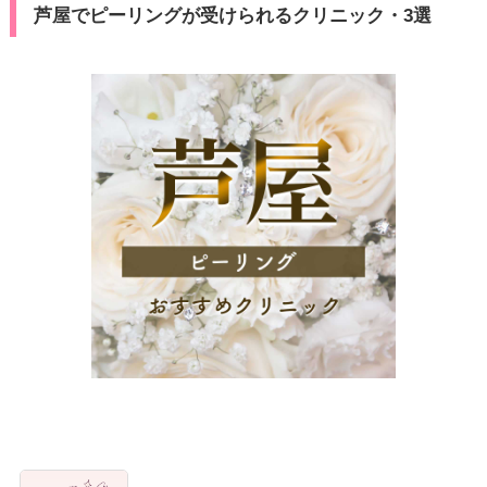
芦屋でピーリングが受けられるクリニック・3選