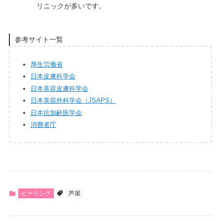
リニックが多いです。
参考サイト一覧
厚生労働省
日本皮膚科学会
日本美容皮膚科学会
日本美容外科学会（JSAPS）
日本抗加齢医学会
消費者庁
ピーリング
芦屋