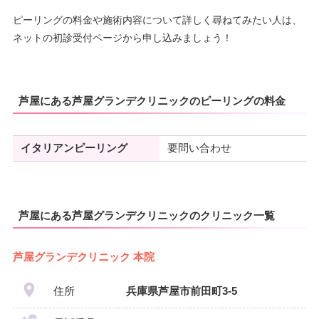
ピーリングの料金や施術内容について詳しく尋ねてみたい人は、
ネットの初診受付ページから申し込みましょう！
芦屋にある芦屋グランデクリニックのピーリングの料金
イタリアンピーリング
要問い合わせ
芦屋にある芦屋グランデクリニックのクリニック一覧
芦屋グランデクリニック 本院
住所
兵庫県芦屋市前田町3-5