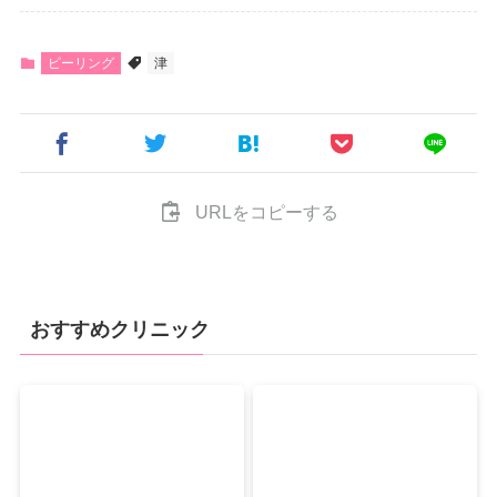
ピーリング
津
URLをコピーする
おすすめクリニック