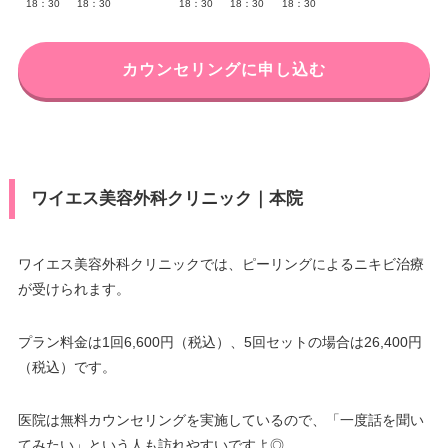
18：30
18：30
18：30
18：30
18：30
カウンセリングに申し込む
ワイエス美容外科クリニック｜本院
ワイエス美容外科クリニックでは、ピーリングによるニキビ治療
が受けられます。
プラン料金は1回6,600円（税込）、5回セットの場合は26,400円
（税込）です。
医院は無料カウンセリングを実施しているので、「一度話を聞い
てみたい」という人も訪れやすいですよ◎