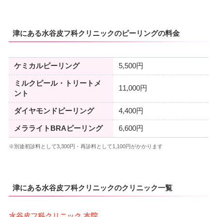
津にある水谷皮フ科クリニックのピーリングの料金
ケミカルピーリング
5,500円
ミルクピール・トリートメ
11,000円
ント
ダイヤモンドピーリング
4,400円
メラライトBRAピーリング
6,600円
※別途初診料として3,300円・再診料として1,100円がかかります
津にある水谷皮フ科クリニックのクリニック一覧
水谷皮フ科クリニック 本院