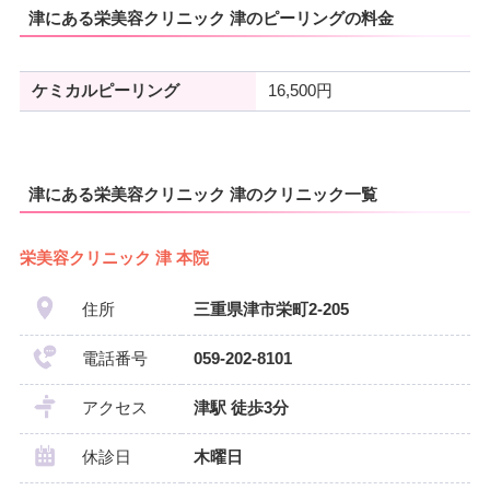
津にある栄美容クリニック 津のピーリングの料金
ケミカルピーリング
16,500円
津にある栄美容クリニック 津のクリニック一覧
栄美容クリニック 津 本院
住所
三重県津市栄町2-205
電話番号
059-202-8101
アクセス
津駅 徒歩3分
休診日
木曜日