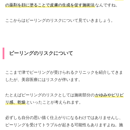
の薬剤を顔に塗ることで皮膚の生成を促す施術法
なんですね。
ここからはピーリングのリスクについて見ていきましょう。
ピーリングのリスクについて
ここまで津でピーリングが受けられるクリニックを紹介してきま
したが、美容医療にはリスクが伴います。
たとえばピーリングのリスクとしては施術部分の
かゆみやピリピ
リ感、乾燥
といったことが考えられます。
必ずしも自分の思い描く仕上がりになるわけではありませんし、
ピーリングを受けてトラブルが起きる可能性もありますよね。施