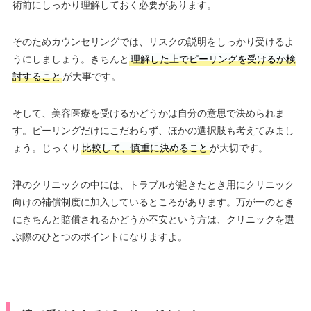
術前にしっかり理解しておく必要があります。
そのためカウンセリングでは、リスクの説明をしっかり受けるよ
うにしましょう。きちんと
理解した上でピーリングを受けるか検
討すること
が大事です。
そして、美容医療を受けるかどうかは自分の意思で決められま
す。ピーリングだけにこだわらず、ほかの選択肢も考えてみまし
ょう。じっくり
比較して、慎重に決めること
が大切です。
津のクリニックの中には、トラブルが起きたとき用にクリニック
向けの補償制度に加入しているところがあります。万が一のとき
にきちんと賠償されるかどうか不安という方は、クリニックを選
ぶ際のひとつのポイントになりますよ。