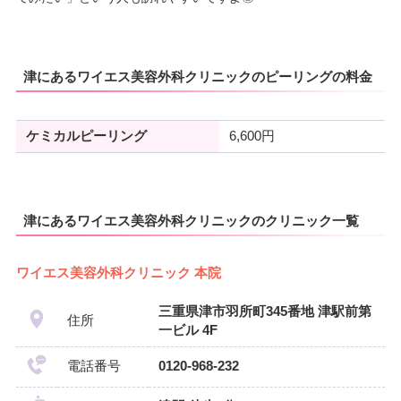
津にあるワイエス美容外科クリニックのピーリングの料金
ケミカルピーリング
6,600円
津にあるワイエス美容外科クリニックのクリニック一覧
ワイエス美容外科クリニック 本院
三重県津市羽所町345番地 津駅前第
住所
一ビル 4F
電話番号
0120-968-232