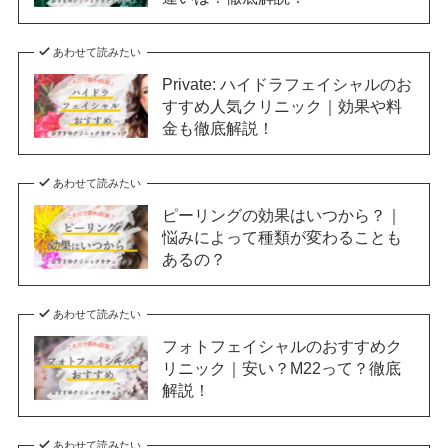
あわせて読みたい
Private: ハイドラフェイシャルのお
すすめ人気クリニック｜効果や料
金も徹底解説！
あわせて読みたい
ピーリングの効果はいつから？｜
悩みによって種類が変わることも
あるの？
あわせて読みたい
フォトフェイシャルのおすすめク
リニック｜安い？M22って？徹底
解説！
あわせて読みたい