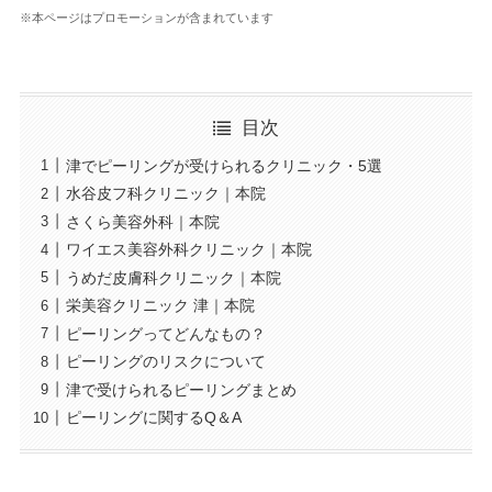
※本ページはプロモーションが含まれています
目次
津でピーリングが受けられるクリニック・5選
水谷皮フ科クリニック｜本院
さくら美容外科｜本院
ワイエス美容外科クリニック｜本院
うめだ皮膚科クリニック｜本院
栄美容クリニック 津｜本院
ピーリングってどんなもの？
ピーリングのリスクについて
津で受けられるピーリングまとめ
ピーリングに関するQ＆A