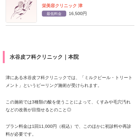
栄美容クリニック 津
16,500円
最低料金
水谷皮フ科クリニック｜本院
津にある水谷皮フ科クリニックでは、「ミルクピール・トリート
メント」というピーリング施術が受けられます。
この施術では3種類の酸を使うことによって、くすみや毛穴汚れ
などの改善が目指せるとのこと◎
プラン料金は1回11,000円（税込）で、このほかに初診料や再診
料が必要です。