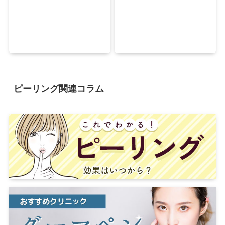
ピーリング関連コラム