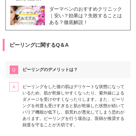
ダーマペンのおすすめクリニック
｜安い？効果は？失敗することは
ある？徹底解説！
ピーリングに関するQ＆A
ピーリングのデメリットは？
ピーリングをした後の肌はデリケートな状態になって
いるため、肌が乾燥しやすくなったり、紫外線による
ダメージを受けやすくなったりします。また、ピーリ
ングを何度も受けすぎると肌が乾燥した状態が続いて
バリア機能が低下し、肌荒れが悪化してしまう恐れが
あります。ピーリングを行う場合は、医師が推奨する
頻度を守ることが大切です。