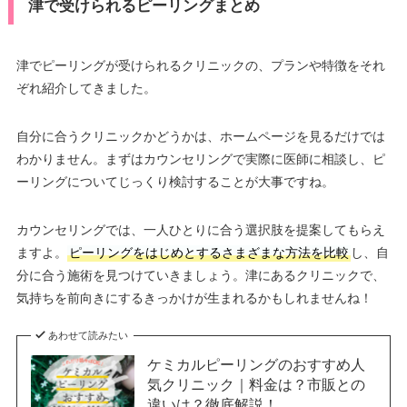
津で受けられるピーリングまとめ
津でピーリングが受けられるクリニックの、プランや特徴をそれ
ぞれ紹介してきました。
自分に合うクリニックかどうかは、ホームページを見るだけでは
わかりません。まずはカウンセリングで実際に医師に相談し、ピ
ーリングについてじっくり検討することが大事ですね。
カウンセリングでは、一人ひとりに合う選択肢を提案してもらえ
ますよ。
ピーリングをはじめとするさまざまな方法を比較
し、自
分に合う施術を見つけていきましょう。津にあるクリニックで、
気持ちを前向きにするきっかけが生まれるかもしれませんね！
あわせて読みたい
ケミカルピーリングのおすすめ人
気クリニック｜料金は？市販との
違いは？徹底解説！