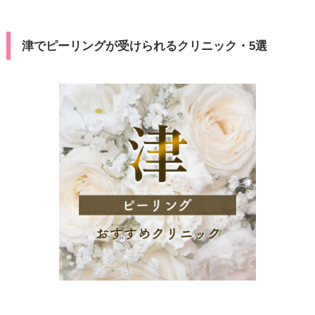
津でピーリングが受けられるクリニック・5選