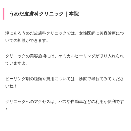
うめだ皮膚科クリニック｜本院
津にあるうめだ皮膚科クリニックでは、女性医師に美容診療につ
いての相談ができます。
クリニックの美容施術には、ケミカルピーリングが取り入れられ
ていますよ。
ピーリング剤の種類や費用については、診察で尋ねてみてくださ
いね！
クリニックへのアクセスは、バスや自動車などの利用が便利です
♪