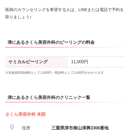
医師のカウンセリングを希望する人は、LINEまたは電話で予約を
取りましょう♪
津にあるさくら美容外科のピーリングの料金
ケミカルピーリング
11,000円
※別途初回登録料として1,000円・再診料として1,000円がかかります
津にあるさくら美容外科のクリニック一覧
さくら美容外科 本院
住所
三重県津市柳山津興3306番地