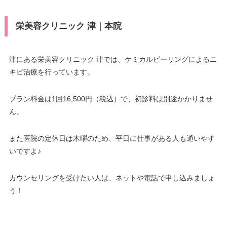
栄美容クリニック 津｜本院
津にある栄美容クリニック 津では、ケミカルピーリングによるニ
キビ治療を行っています。
プラン料金は1回16,500円（税込）で、初診料は別途かかりませ
ん。
また医院の定休日は木曜のため、平日に仕事がある人も通いやす
いですよ♪
カウンセリングを受けたい人は、ネットや電話で申し込みましょ
う！