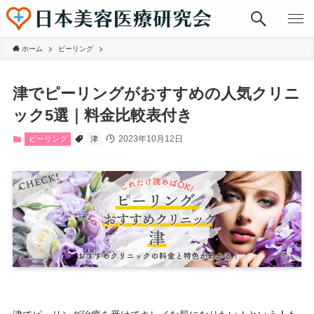
ホーム
ピーリング
津でピーリングがおすすめの人気クリニ
ック5選｜料金比較表付き
2023年10月12日
ピーリング
津