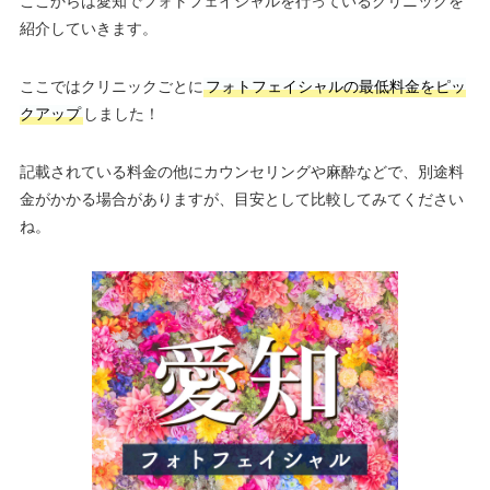
ここからは愛知でフォトフェイシャルを行っているクリニックを
紹介していきます。
ここではクリニックごとに
フォトフェイシャルの最低料金をピッ
クアップ
しました！
記載されている料金の他にカウンセリングや麻酔などで、別途料
金がかかる場合がありますが、目安として比較してみてください
ね。