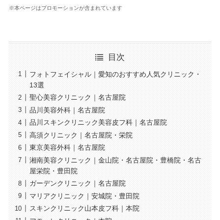
※本ページはプロモーションが含まれています
目次
フォトフェイシャル｜愛知のおすすめ人気クリニック・
13選
聖心美容クリニック｜名古屋院
品川美容外科｜名古屋院
品川スキンクリニック美容皮フ科｜名古屋院
高須クリニック｜名古屋院・栄院
東京美容外科｜名古屋院
湘南美容クリニック｜金山院・名古屋院・豊橋院・名古
屋栄院・豊田院
ガーデンクリニック｜名古屋院
マリアクリニック｜安城院・豊田院
スキンクリニック山本皮フ科｜本院