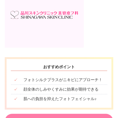
おすすめポイント
✓
フォトシルクプラスがニキビにアプローチ！
✓
顔全体のしみやくすみに効果が期待できる
✓
肌への負担を抑えたフォトフェイシャル♪