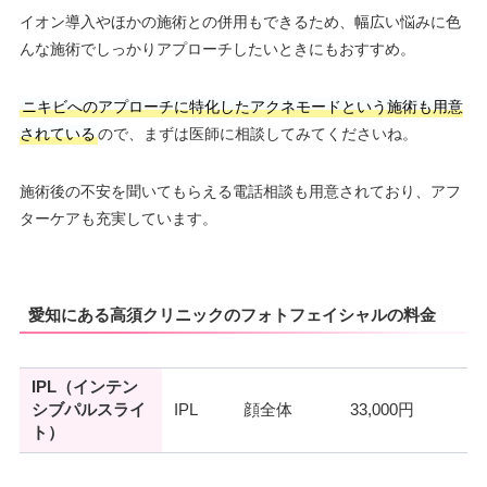
イオン導入やほかの施術との併用もできるため、幅広い悩みに色
んな施術でしっかりアプローチしたいときにもおすすめ。
ニキビへのアプローチに特化したアクネモードという施術も用意
されている
ので、まずは医師に相談してみてくださいね。
施術後の不安を聞いてもらえる電話相談も用意されており、アフ
ターケアも充実しています。
愛知にある高須クリニックのフォトフェイシャルの料金
IPL（インテン
シブパルスライ
IPL
顔全体
33,000円
ト）