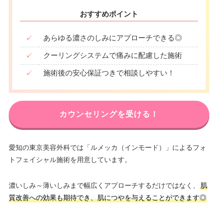
おすすめポイント
✓
あらゆる濃さのしみにアプローチできる◎
✓
クーリングシステムで痛みに配慮した施術
✓
施術後の安心保証つきで相談しやすい！
カウンセリングを受ける！
愛知の東京美容外科では「ルメッカ（インモード）」によるフォ
トフェイシャル施術を用意しています。
濃いしみ～薄いしみまで幅広くアプローチするだけではなく、
肌
質改善への効果も期待でき、肌につやを与えることができます◎