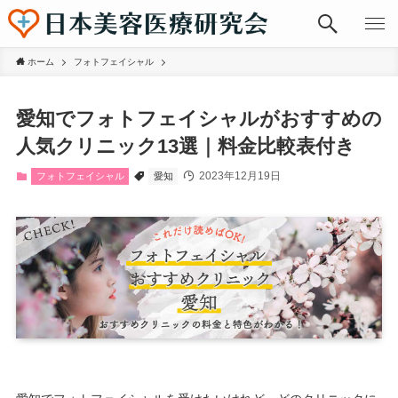
ホーム
フォトフェイシャル
愛知でフォトフェイシャルがおすすめの
人気クリニック13選｜料金比較表付き
2023年12月19日
フォトフェイシャル
愛知