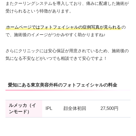
またクーリングシステムを導入しており、痛みに配慮した施術が
受けられるという特徴があります。
ホームページではフォトフェイシャルの症例写真が見られる
の
で、施術後のイメージがつかみやすく助かりますね♪
さらにクリニックには安心保証が用意されているため、施術後の
気になる不安などがいつでも相談できて安心ですよ！
愛知にある東京美容外科のフォトフェイシャルの料金
ルメッカ（イ
IPL
顔全体初回
27,500円
ンモード）