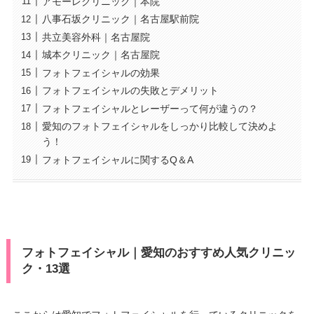
アモーレクリニック｜本院
八事石坂クリニック｜名古屋駅前院
共立美容外科｜名古屋院
城本クリニック｜名古屋院
フォトフェイシャルの効果
フォトフェイシャルの失敗とデメリット
フォトフェイシャルとレーザーって何が違うの？
愛知のフォトフェイシャルをしっかり比較して決めよ
う！
フォトフェイシャルに関するQ＆A
フォトフェイシャル｜愛知のおすすめ人気クリニッ
ク・13選