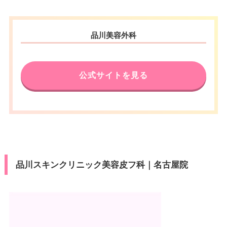
品川美容外科
公式サイトを見る
品川スキンクリニック美容皮フ科｜名古屋院