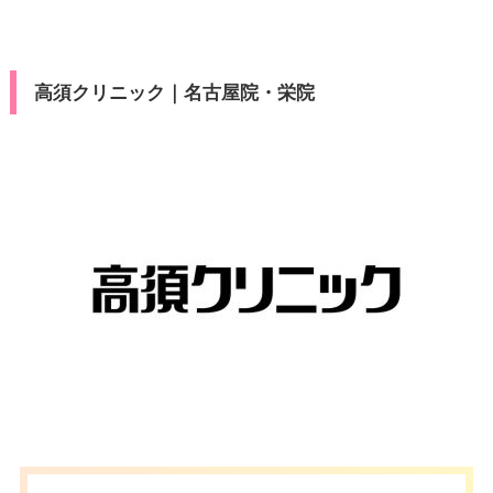
高須クリニック｜名古屋院・栄院