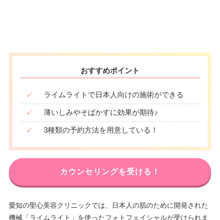
おすすめポイント
✓
ライムライトで日本人向けの施術ができる
✓
薄いしみやそばかすに効果が期待♪
✓
3種類の予約方法を用意している！
カウンセリングを受ける！
愛知の聖心美容クリニックでは、日本人の肌のために開発された
機械「ライムライト」を使ったフォトフェイシャルが受けられま