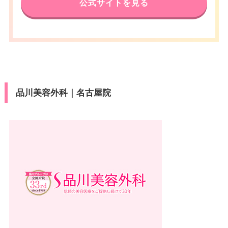
公式サイトを見る
品川美容外科｜名古屋院