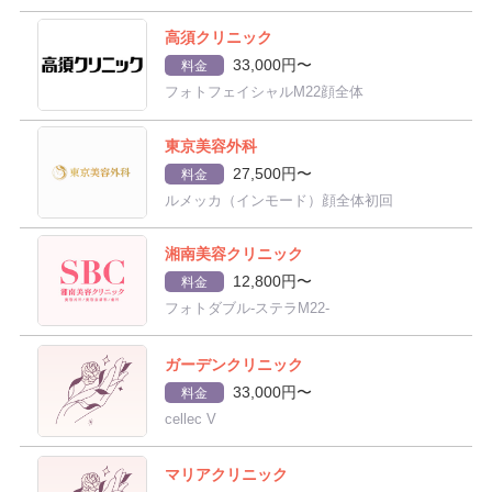
高須クリニック
33,000円〜
料金
フォトフェイシャルM22顔全体
東京美容外科
27,500円〜
料金
ルメッカ（インモード）顔全体初回
湘南美容クリニック
12,800円〜
料金
フォトダブル-ステラM22-
ガーデンクリニック
33,000円〜
料金
cellec V
マリアクリニック