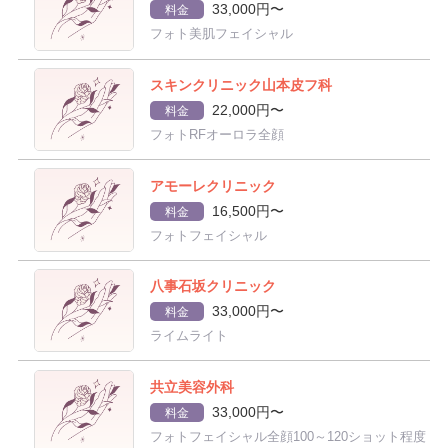
33,000円〜
料金
フォト美肌フェイシャル
スキンクリニック山本皮フ科
22,000円〜
料金
フォトRFオーロラ全顔
アモーレクリニック
16,500円〜
料金
フォトフェイシャル
八事石坂クリニック
33,000円〜
料金
ライムライト
共立美容外科
33,000円〜
料金
フォトフェイシャル全顔100～120ショット程度