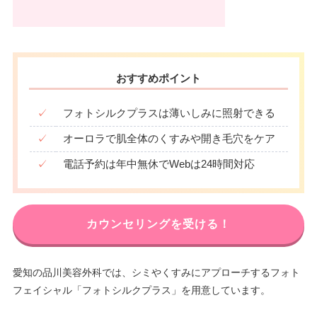
おすすめポイント
✓
フォトシルクプラスは薄いしみに照射できる
✓
オーロラで肌全体のくすみや開き毛穴をケア
✓
電話予約は年中無休でWebは24時間対応
カウンセリングを受ける！
愛知の品川美容外科では、シミやくすみにアプローチするフォト
フェイシャル「フォトシルクプラス」を用意しています。