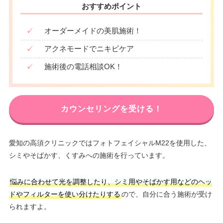
おすすめポイント
✓
オーダーメイドの美肌施術！
✓
アクネモードでニキビケア
✓
施術後の電話相談OK！
カウンセリングを受ける！
愛知の高須クリニックではフォトフェイシャルM22を使用した、
シミやそばかす、くすみへの施術を行っています。
悩みに合わせて光を調整したり、シミ用やそばかす用などのヘッ
ドやフィルターを使い分けたりする
ので、自分に合う施術が受け
られますよ。