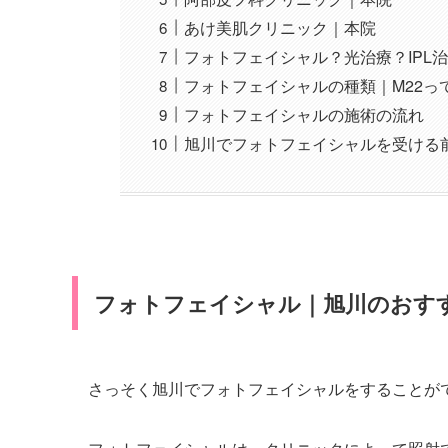
あけ美肌クリニック｜本院
フォトフェイシャル？光治療？IPL
フォトフェイシャルの種類｜M22っ
フォトフェイシャルの施術の流れ
旭川でフォトフェイシャルを受ける
フォトフェイシャル｜旭川のおす
さっそく旭川でフォトフェイシャルをすることが