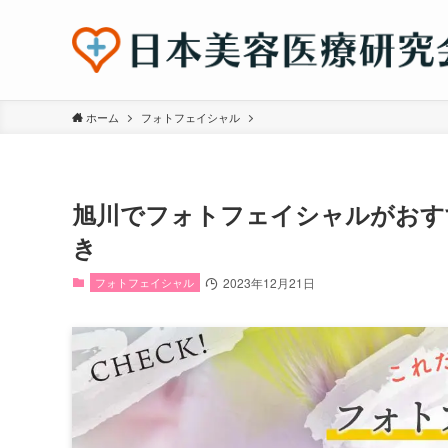
ホーム
フォトフェイシャル
旭川でフォトフェイシャルがおす
き
フォトフェイシャル
2023年12月21日