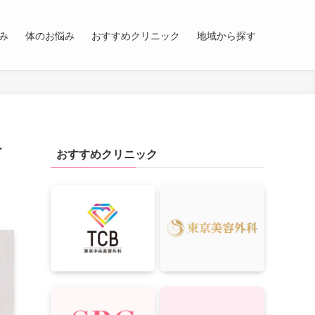
み
体のお悩み
おすすめクリニック
地域から探す
付
おすすめクリニック