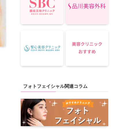
フォトフェイシャル関連コラム