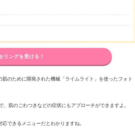
セリングを受ける！
の肌のために開発された機械「ライムライト」を使ったフォト
で、肌のごわつきなどの症状にもアプローチができますよ。
対応できるメニューだとわかりますね。