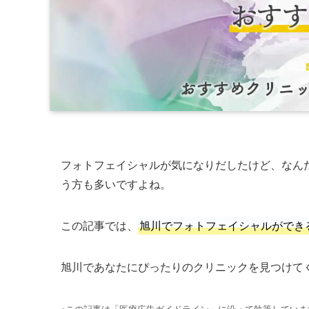
フォトフェイシャルが気になりだしたけど、なん
う方も多いですよね。
この記事では、
旭川でフォトフェイシャルができ
旭川であなたにぴったりのクリニックを見つけて
※この記事は「医療広告ガイドライン」に沿って執筆していま