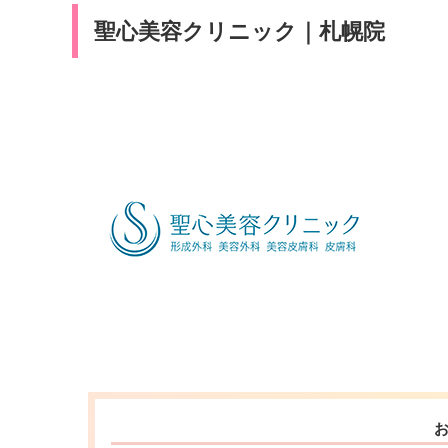
聖心美容クリニック｜札幌院