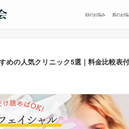
顔のお悩み
肌のお悩
すめの人気クリニック5選｜料金比較表