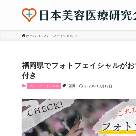
ホーム
フォトフェイシャル
福岡県でフォトフェイシャルがお
付き
フォトフェイシャル
福岡
2023年10月12日