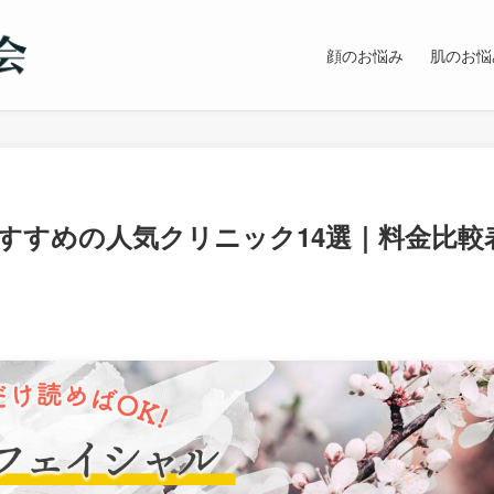
顔のお悩み
肌のお悩
すすめの人気クリニック14選｜料金比較