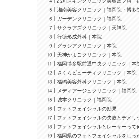
品川スキンクリニック美容皮フ科｜
湘南美容クリニック｜福岡院・博多
ガーデンクリニック｜福岡院
サクラアズクリニック｜天神院
行徳形成外科｜本院
グラシアクリニック｜本院
天神かよこクリニック｜本院
福岡博多駅前通中央クリニック｜本
さくらビューティクリニック｜本院
福嶋美容外科クリニック｜本院
メディアージュクリニック｜福岡院
城本クリニック｜福岡院
フォトフェイシャルの効果
フォトフェイシャルの失敗とデメリ
フォトフェイシャルとレーザーって
福岡県のフォトフェイシャルをしっ