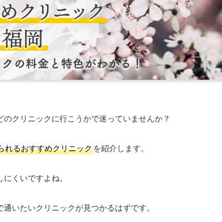
どのクリニックに行こうかで迷っていませんか？
られるおすすめクリニック
を紹介します。
しにくいですよね。
で通いたいクリニックが見つかるはずです。