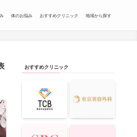
み
体のお悩み
おすすめクリニック
地域から探す
表
おすすめクリニック