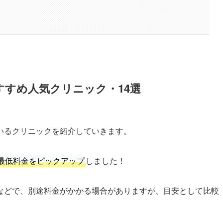
すめ人気クリニック・14選
いるクリニックを紹介していきます。
最低料金をピックアップ
しました！
などで、別途料金がかかる場合がありますが、目安として比較