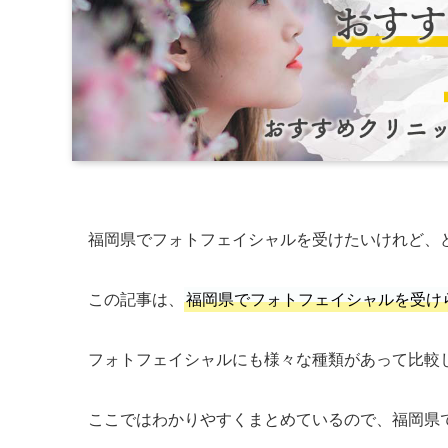
福岡県でフォトフェイシャルを受けたいけれど、
この記事は、
福岡県でフォトフェイシャルを受け
フォトフェイシャルにも様々な種類があって比較
ここではわかりやすくまとめているので、福岡県