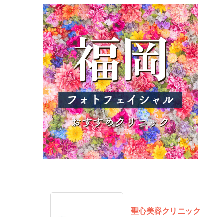
聖心美容クリニック