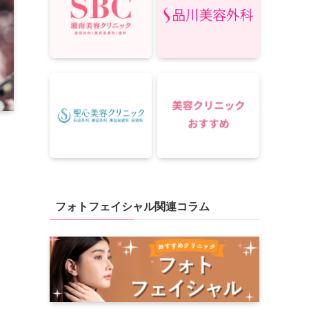
フォトフェイシャル関連コラム