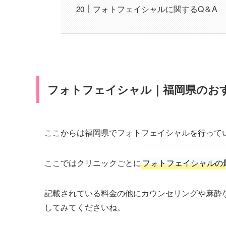
フォトフェイシャルに関するQ＆A
フォトフェイシャル｜福岡県のおす
ここからは福岡県でフォトフェイシャルを行って
ここではクリニックごとに
フォトフェイシャルの
記載されている料金の他にカウンセリングや麻酔
してみてくださいね。