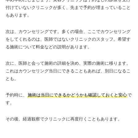
付けていないクリニックが多く、先まで予約が埋まっていること
もあります。
次は、カウンセリングです。多くの場合、ここでカウンセリング
をしてくれるのは、医師ではないクリニックのスタッフ。希望す
る施術について料金などの説明があります。
次に、医師と会って施術の詳細を決め、実際の施術に移ります。
これはカウンセリング当日にできることもあれば、別日になるこ
とも。
予約時に、
施術は当日にできるかどうかも確認しておくと安心
で
す。
その後、経過観察でクリニックに再度行くこともあります。