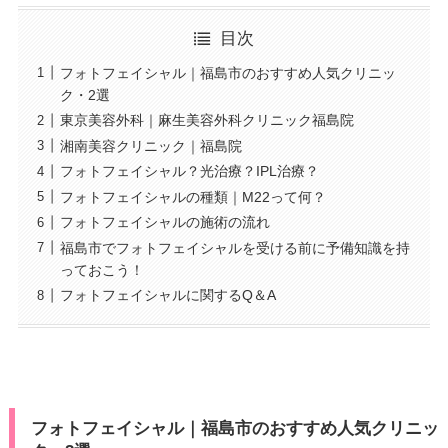
目次
フォトフェイシャル｜福島市のおすすめ人気クリニッ
ク・2選
東京美容外科｜麻生美容外科クリニック福島院
湘南美容クリニック｜福島院
フォトフェイシャル？光治療？IPL治療？
フォトフェイシャルの種類｜M22って何？
フォトフェイシャルの施術の流れ
福島市でフォトフェイシャルを受ける前に予備知識を持
っておこう！
フォトフェイシャルに関するQ＆A
フォトフェイシャル｜福島市のおすすめ人気クリニッ