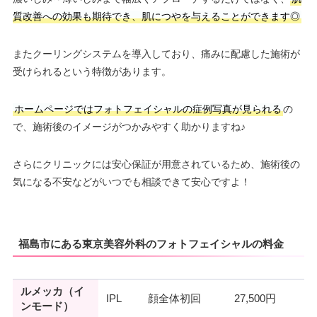
質改善への効果も期待でき、肌につやを与えることができます◎
またクーリングシステムを導入しており、痛みに配慮した施術が
受けられるという特徴があります。
ホームページではフォトフェイシャルの症例写真が見られる
の
で、施術後のイメージがつかみやすく助かりますね♪
さらにクリニックには安心保証が用意されているため、施術後の
気になる不安などがいつでも相談できて安心ですよ！
福島市にある東京美容外科のフォトフェイシャルの料金
ルメッカ（イ
IPL
顔全体初回
27,500円
ンモード）