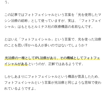
う。
この記事ではフォトフェイシャルという言葉を「光を使用したマ
シン治療の総称」として使っていますが、実は、「フォトフェイ
シャル」はもともとルミナス社の医療機器の名前なんです。
とはいえ「フォトフェイシャル」という言葉で、光を使った治療
のことを思い浮かべる人が多いのではないでしょうか？
光治療の一種としてIPL治療があり、その機械としてフォトフェ
イシャルがある
というのが、正解ではあるようです。
しかしあまりにフォトフェイシャルという機器が普及したため、
フォトフェイシャルという言葉が光治療と同じような意味で使わ
れているようですよ。