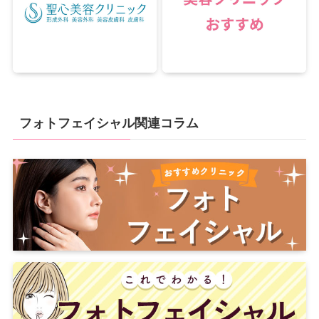
フォトフェイシャル関連コラム