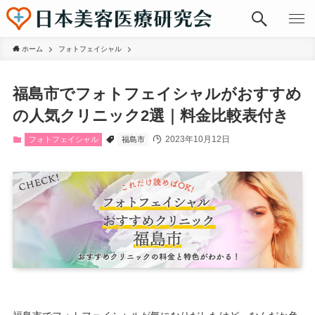
ホーム
フォトフェイシャル
福島市でフォトフェイシャルがおすすめ
の人気クリニック2選｜料金比較表付き
2023年10月12日
フォトフェイシャル
福島市