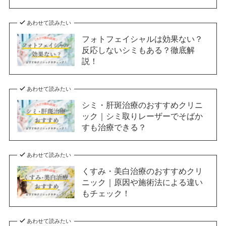
あわせて読みたい
フォトフェイシャルは効果ない？
反応しないシミもある？徹底解
説！
あわせて読みたい
シミ・肝斑治療のおすすめクリニ
ック｜シミ取りレーザーでそばか
すも治療できる？
あわせて読みたい
くすみ・美白治療のおすすめクリ
ニック｜原因や施術法による違い
もチェック！
あわせて読みたい