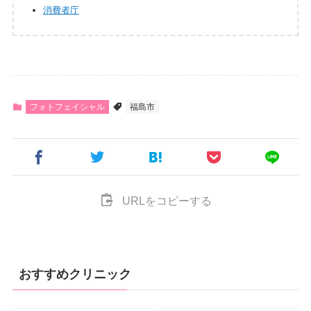
消費者庁
フォトフェイシャル
福島市
URLをコピーする
おすすめクリニック