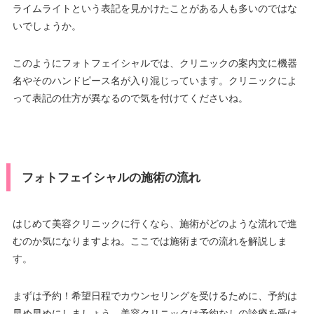
ライムライトという表記を見かけたことがある人も多いのではな
いでしょうか。
このようにフォトフェイシャルでは、クリニックの案内文に機器
名やそのハンドピース名が入り混じっています。クリニックによ
って表記の仕方が異なるので気を付けてくださいね。
フォトフェイシャルの施術の流れ
はじめて美容クリニックに行くなら、施術がどのような流れで進
むのか気になりますよね。ここでは施術までの流れを解説しま
す。
まずは予約！希望日程でカウンセリングを受けるために、予約は
早め早めにしましょう。美容クリニックは予約なしの診療を受け