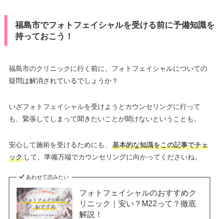
福島市でフォトフェイシャルを受ける前に予備知識を
持っておこう！
福島市のクリニックに行く前に、フォトフェイシャルについての
疑問は解消されているでしょうか？
いざフォトフェイシャルを受けようとカウンセリングに行って
も、緊張してしまって聞きたいことが聞けないということも。
安心して施術を受けるためにも、
基本的な知識をこの記事でチェ
ック
して、準備万端でカウンセリングに向かってくださいね。
あわせて読みたい
フォトフェイシャルのおすすめク
リニック｜安い？M22って？徹底
解説！