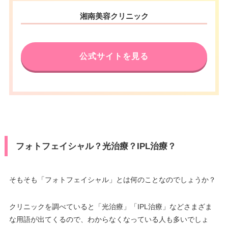
湘南美容クリニック
公式サイトを見る
フォトフェイシャル？光治療？IPL治療？
そもそも「フォトフェイシャル」とは何のことなのでしょうか？
クリニックを調べていると「光治療」「IPL治療」などさまざま
な用語が出てくるので、わからなくなっている人も多いでしょ