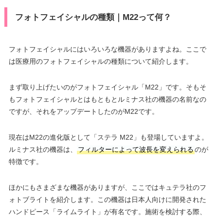
フォトフェイシャルの種類｜M22って何？
フォトフェイシャルにはいろいろな機器がありますよね。ここで
は医療用のフォトフェイシャルの種類について紹介します。
まず取り上げたいのがフォトフェイシャル「M22」です。そもそ
もフォトフェイシャルとはもともとルミナス社の機器の名前なの
ですが、それをアップデートしたのがM22です。
現在はM22の進化版として「ステラ M22」も登場していますよ。
ルミナス社の機器は、
フィルターによって波長を変えられる
のが
特徴です。
ほかにもさまざまな機器がありますが、ここではキュテラ社のフ
ォトブライトを紹介します。この機器は日本人向けに開発された
ハンドピース「ライムライト」が有名です。施術を検討する際、