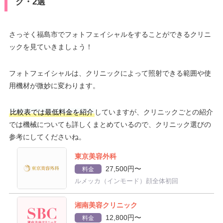
ク・2選
さっそく福島市でフォトフェイシャルをすることができるクリニ
ックを見ていきましょう！
フォトフェイシャルは、クリニックによって照射できる範囲や使
用機材が微妙に変わります。
比較表では最低料金を紹介
していますが、クリニックごとの紹介
では機械についても詳しくまとめているので、クリニック選びの
参考にしてくださいね。
東京美容外科
27,500円〜
料金
ルメッカ（インモード）顔全体初回
湘南美容クリニック
12,800円〜
料金