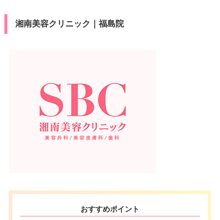
湘南美容クリニック｜福島院
おすすめポイント