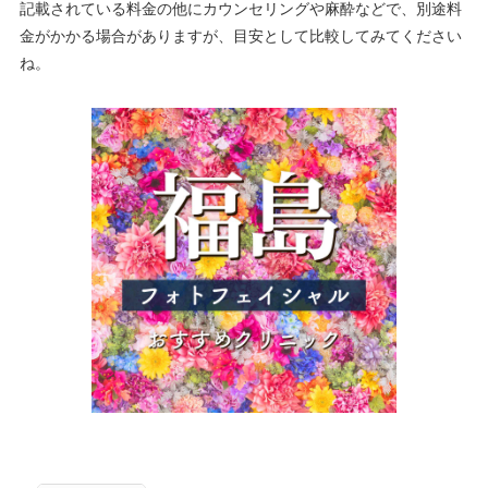
記載されている料金の他にカウンセリングや麻酔などで、別途料
金がかかる場合がありますが、目安として比較してみてください
ね。