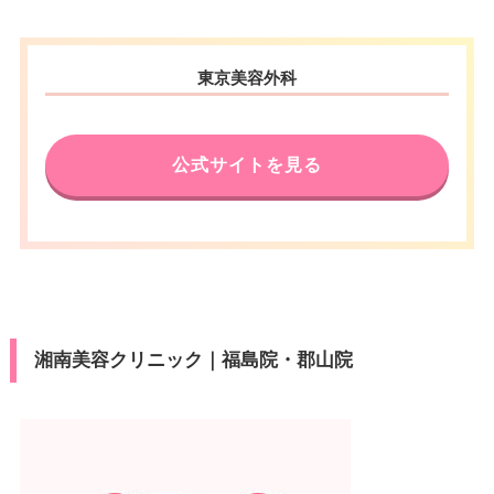
東京美容外科
公式サイトを見る
湘南美容クリニック｜福島院・郡山院