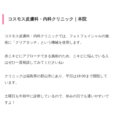
コスモス皮膚科・内科クリニック｜本院
コスモス皮膚科・内科クリニックでは、フォトフェイシャルの施
術に「クリアタッチ」という機械を使用します。
赤ニキビにアプローチできる施術のため、ニキビに悩んでいる人
はぜひ一度相談してみてくださいね♪
クリニックは福島県の郡山市にあり、平日は18:00まで開院して
います。
土曜日も午前中に診察しているので、休みの日でも通いやすいで
すよ！