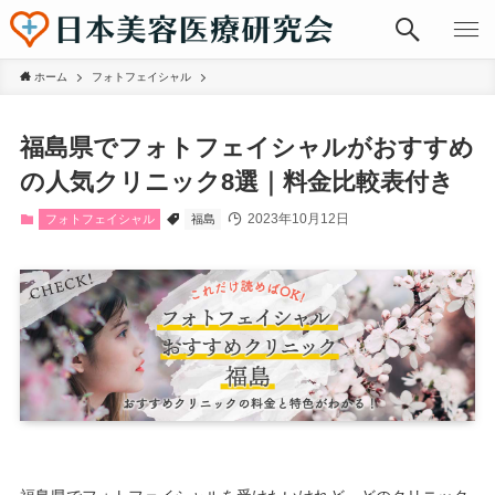
ホーム
フォトフェイシャル
福島県でフォトフェイシャルがおすすめ
の人気クリニック8選｜料金比較表付き
2023年10月12日
フォトフェイシャル
福島