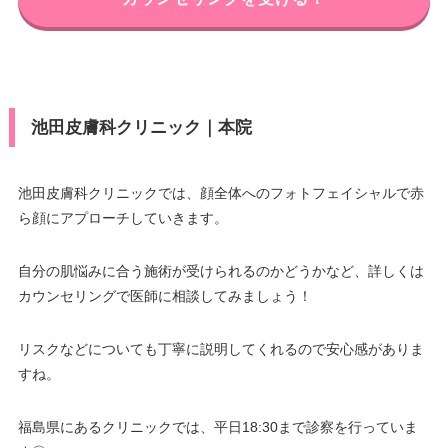
池田皮膚科クリニック｜本院
池田皮膚科クリニックでは、顔全体へのフォトフェイシャルで赤
ら顔にアプローチしていきます。
自分の肌悩みに合う施術が受けられるのかどうかなど、詳しくは
カウンセリングで医師に相談してみましょう！
リスクなどについても丁寧に説明してくれるので安心感がありま
すね。
福島県にあるクリニックでは、平日18:30まで診察を行っていま