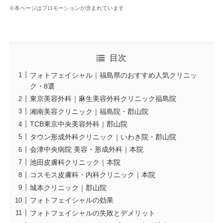
※本ページはプロモーションが含まれています
目次
フォトフェイシャル｜福島県のおすすめ人気クリニッ
ク・8選
東京美容外科｜麻生美容外科クリニック福島院
湘南美容クリニック｜福島院・郡山院
TCB東京中央美容外科｜郡山院
タウン形成外科クリニック｜いわき院・郡山院
会津中央病院 美容・形成外科｜本院
池田皮膚科クリニック｜本院
コスモス皮膚科・内科クリニック｜本院
城本クリニック｜郡山院
フォトフェイシャルの効果
フォトフェイシャルの失敗とデメリット