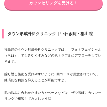
カウンセリングを受ける！
タウン形成外科クリニック｜いわき院・郡山院
福島県のタウン形成外科クリニックでは、「フォトフェイシャル
（M22）」でしみやくすみなどの肌トラブルにアプローチしてい
きます。
繰り返し施術を受けやすいように5回コースが用意されていて、
経済的な負担を抑えることが可能ですよ。
肌の悩みに合わせた通い方やペースなどは、ぜひ医師にカウンセ
リングで相談してみましょう◎