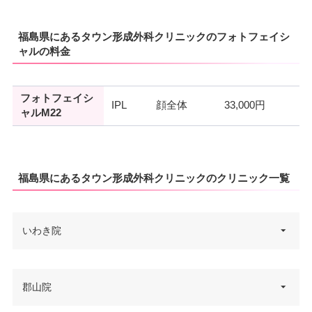
福島県にあるタウン形成外科クリニックのフォトフェイシ
ャルの料金
フォトフェイシ
IPL
顔全体
33,000円
ャルM22
福島県にあるタウン形成外科クリニックのクリニック一覧
いわき院
福島県いわき市平白銀町9-1 グラ
郡山院
住所
ンパークホテルパネックスいわ