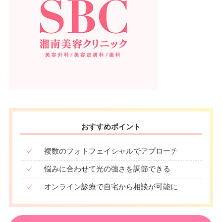
おすすめポイント
✓
複数のフォトフェイシャルでアプローチ
✓
悩みに合わせて光の強さを調節できる
✓
オンライン診療で自宅から相談が可能に