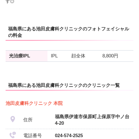
す◎
福島県にある池田皮膚科クリニックのフォトフェイシャル
の料金
光治療IPL
IPL
顔全体
8,800円
福島県にある池田皮膚科クリニックのクリニック一覧
池田皮膚科クリニック 本院
福島県伊達市保原町上保原字中ノ台
住所
4-20
電話番号
024-574-2525