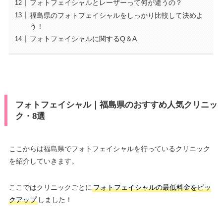
フォトフェイシャルとレーザーって何が違うの？
福島県のフォトフェイシャルをしっかり比較して決めよ
う！
フォトフェイシャルに関するQ＆A
フォトフェイシャル｜福島県のおすすめ人気クリニッ
ク・8選
ここからは福島県でフォトフェイシャルを行っているクリニック
を紹介していきます。
ここではクリニックごとに
フォトフェイシャルの最低料金をピッ
クアップ
しました！