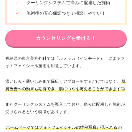
✓
クーリングシステムで痛みに配慮した施術
✓
施術後の安心保証つきで相談しやすい！
カウンセリングを受ける！
福島県の東京美容外科では「ルメッカ（インモード）」によるフ
ォトフェイシャル施術を用意しています。
濃いしみ～薄いしみまで幅広くアプローチするだけではなく、
肌
質改善への効果も期待でき、肌につやを与えることができます◎
またクーリングシステムを導入しており、痛みに配慮した施術が
受けられるという特徴があります。
ホームページではフォトフェイシャルの症例写真が見られる
の