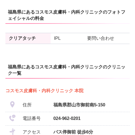
福島県にあるコスモス皮膚科・内科クリニックのフォトフ
ェイシャルの料金
クリアタッチ
IPL
要問い合わせ
福島県にあるコスモス皮膚科・内科クリニックのクリニッ
ク一覧
コスモス皮膚科・内科クリニック 本院
住所
福島県郡山市御前南5-150
電話番号
024-962-0201
アクセス
バス停御前 徒歩6分