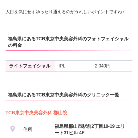
人目を気にせずゆったり通えるのがうれしいポイントですね♪
福島県にあるTCB東京中央美容外科のフォトフェイシャル
の料金
ライトフェイシャル
IPL
2,040円
福島県にあるTCB東京中央美容外科のクリニック一覧
TCB東京中央美容外科 郡山院
福島県郡山市駅前2丁目10-19 エリ
住所
ート31ビル 4F