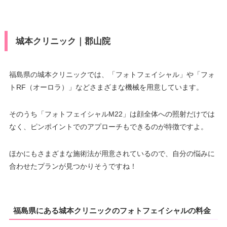
城本クリニック｜郡山院
福島県の城本クリニックでは、「フォトフェイシャル」や「フォ
トRF（オーロラ）」などさまざまな機械を用意しています。
そのうち「フォトフェイシャルM22」は顔全体への照射だけでは
なく、ピンポイントでのアプローチもできるのが特徴ですよ。
ほかにもさまざまな施術法が用意されているので、自分の悩みに
合わせたプランが見つかりそうですね！
福島県にある城本クリニックのフォトフェイシャルの料金