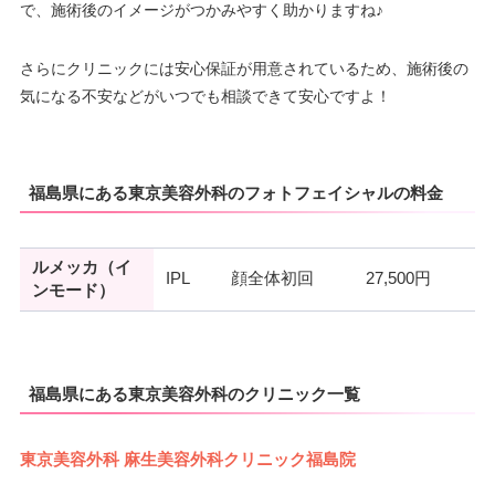
で、施術後のイメージがつかみやすく助かりますね♪
さらにクリニックには安心保証が用意されているため、施術後の
気になる不安などがいつでも相談できて安心ですよ！
福島県にある東京美容外科のフォトフェイシャルの料金
ルメッカ（イ
IPL
顔全体初回
27,500円
ンモード）
福島県にある東京美容外科のクリニック一覧
東京美容外科 麻生美容外科クリニック福島院