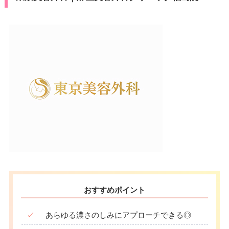
おすすめポイント
✓
あらゆる濃さのしみにアプローチできる◎