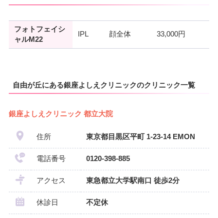
フォトフェイシ
IPL
顔全体
33,000円
ャルM22
自由が丘にある銀座よしえクリニックのクリニック一覧
銀座よしえクリニック 都立大院
住所
東京都目黒区平町 1-23-14 EMON
電話番号
0120-398-885
アクセス
東急都立大学駅南口 徒歩2分
休診日
不定休