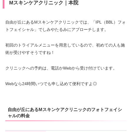
Mスキンケアクリニック｜本院
自由が丘にあるMスキンケアクリニックでは、「IPL（BBL）フォ
トフェイシャル」でしみやたるみにアプローチします。
初回のトライアルメニューを用意しているので、初めての人も施
術が受けやすそうですね！
クリニックへの予約は、電話かWebから受け付けています。
Webなら24時間いつでも申し込めて便利ですよ◎
自由が丘にあるMスキンケアクリニックのフォトフェイシ
ャルの料金