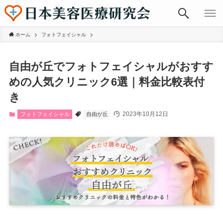
ホーム
フォトフェイシャル
自由が丘でフォトフェイシャルがおすす
めの人気クリニック6選｜料金比較表付
き
2023年10月12日
フォトフェイシャル
自由が丘