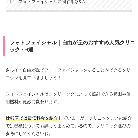
フォトフェイシャルに関するQ＆A
フォトフェイシャル｜自由が丘のおすすめ人気クリニ
ック・6選
さっそく自由が丘でフォトフェイシャルをすることができるクリ
ニックを見ていきましょう！
フォトフェイシャルは、クリニックによって照射できる範囲や使
用機材が微妙に変わります。
比較表では最低料金を紹介
していますが、クリニックごとの紹介
では機械についても詳しくまとめているので、クリニック選びの
参考にしてくださいね。