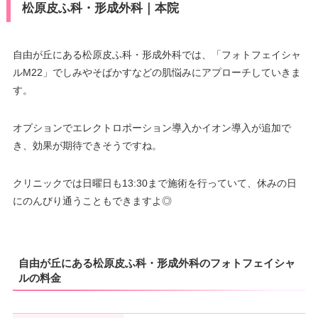
松原皮ふ科・形成外科｜本院
自由が丘にある松原皮ふ科・形成外科では、「フォトフェイシャ
ルM22」でしみやそばかすなどの肌悩みにアプローチしていきま
す。
オプションでエレクトロポーション導入かイオン導入が追加で
き、効果が期待できそうですね。
クリニックでは日曜日も13:30まで施術を行っていて、休みの日
にのんびり通うこともできますよ◎
自由が丘にある松原皮ふ科・形成外科のフォトフェイシャ
ルの料金