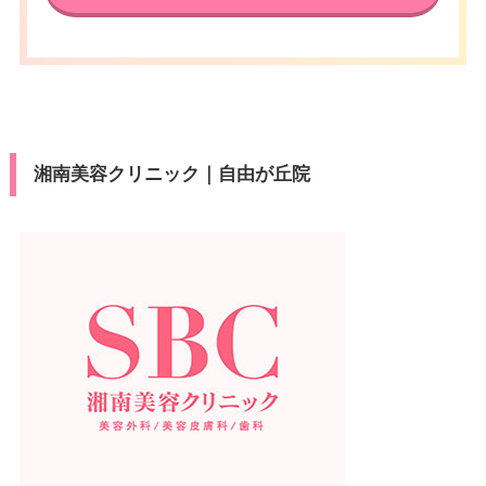
湘南美容クリニック｜自由が丘院