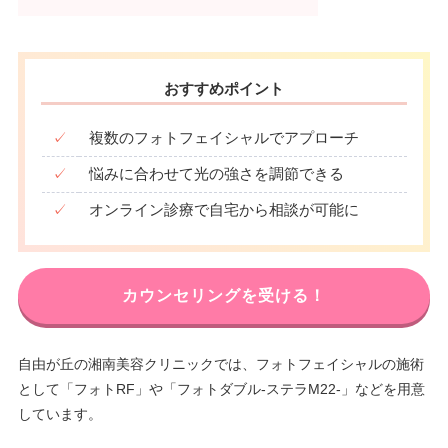
おすすめポイント
✓
複数のフォトフェイシャルでアプローチ
✓
悩みに合わせて光の強さを調節できる
✓
オンライン診療で自宅から相談が可能に
カウンセリングを受ける！
自由が丘の湘南美容クリニックでは、フォトフェイシャルの施術
として「フォトRF」や「フォトダブル-ステラM22-」などを用意
しています。