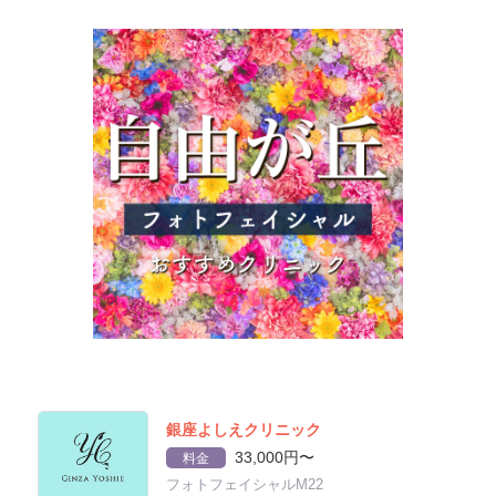
銀座よしえクリニック
33,000円〜
料金
フォトフェイシャルM22