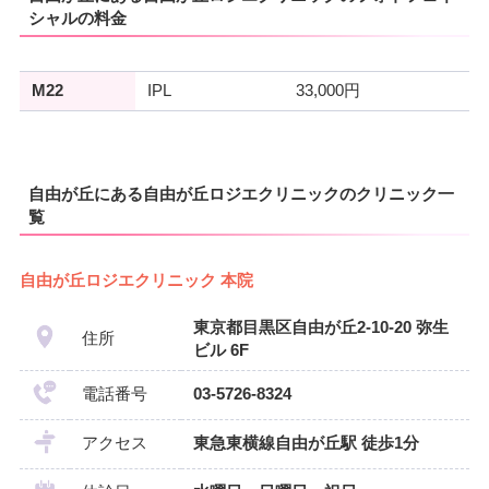
シャルの料金
M22
IPL
33,000円
自由が丘にある自由が丘ロジエクリニックのクリニック一
覧
自由が丘ロジエクリニック 本院
東京都目黒区自由が丘2-10-20 弥生
住所
ビル 6F
電話番号
03-5726-8324
アクセス
東急東横線自由が丘駅 徒歩1分