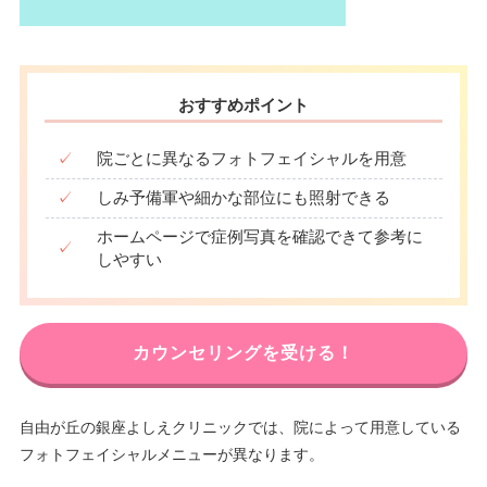
おすすめポイント
✓
院ごとに異なるフォトフェイシャルを用意
✓
しみ予備軍や細かな部位にも照射できる
ホームページで症例写真を確認できて参考に
✓
しやすい
カウンセリングを受ける！
自由が丘の銀座よしえクリニックでは、院によって用意している
フォトフェイシャルメニューが異なります。