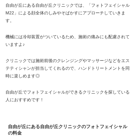
自由が丘にある自由が丘クリニックでは、「フォトフェイシャル
M22」による顔全体のしみやそばかすにアプローチしていきま
す。
機械には冷却装置がついているため、施術の痛みにも配慮されて
いますよ♪
クリニックでは施術前後のクレンジングやマッサージなどをエス
テティシャンが担当してくれるので、ハンドトリートメントを同
時に楽しめます◎
自由が丘でフォトフェイシャルができるクリニックを探している
人におすすめです！
自由が丘にある自由が丘クリニックのフォトフェイシャル
の料金