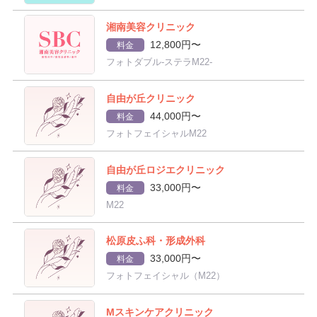
湘南美容クリニック
12,800円〜
料金
フォトダブル-ステラM22-
自由が丘クリニック
44,000円〜
料金
フォトフェイシャルM22
自由が丘ロジエクリニック
33,000円〜
料金
M22
松原皮ふ科・形成外科
33,000円〜
料金
フォトフェイシャル（M22）
Mスキンケアクリニック