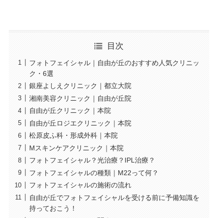
目次
フォトフェイシャル｜自由が丘のおすすめ人気クリニッ
ク・6選
銀座よしえクリニック｜都立大院
湘南美容クリニック｜自由が丘院
自由が丘クリニック｜本院
自由が丘ロジエクリニック｜本院
松原皮ふ科・形成外科｜本院
Mスキンケアクリニック｜本院
フォトフェイシャル？光治療？IPL治療？
フォトフェイシャルの種類｜M22って何？
フォトフェイシャルの施術の流れ
自由が丘でフォトフェイシャルを受ける前に予備知識を
持っておこう！