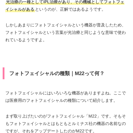
光治療の一種としてIPL治療があり、その機械としてフォトフェ
イシャルがある
というのが、正解ではあるようです。
しかしあまりにフォトフェイシャルという機器が普及したため、
フォトフェイシャルという言葉が光治療と同じような意味で使わ
れているようですよ。
フォトフェイシャルの種類｜M22って何？
フォトフェイシャルにはいろいろな機器がありますよね。ここで
は医療用のフォトフェイシャルの種類について紹介します。
まず取り上げたいのがフォトフェイシャル「M22」です。そもそ
もフォトフェイシャルとはもともとルミナス社の機器の名前なの
ですが、それをアップデートしたのがM22です。