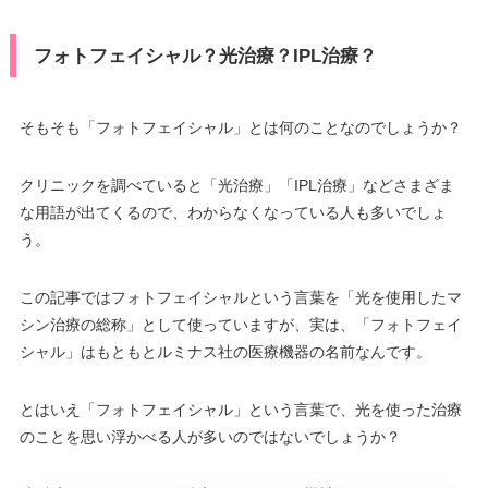
フォトフェイシャル？光治療？IPL治療？
そもそも「フォトフェイシャル」とは何のことなのでしょうか？
クリニックを調べていると「光治療」「IPL治療」などさまざま
な用語が出てくるので、わからなくなっている人も多いでしょ
う。
この記事ではフォトフェイシャルという言葉を「光を使用したマ
シン治療の総称」として使っていますが、実は、「フォトフェイ
シャル」はもともとルミナス社の医療機器の名前なんです。
とはいえ「フォトフェイシャル」という言葉で、光を使った治療
のことを思い浮かべる人が多いのではないでしょうか？