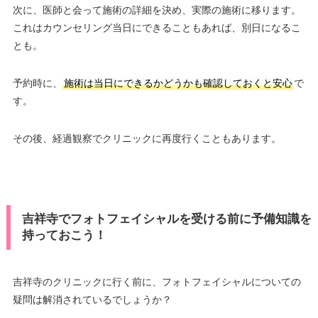
次に、医師と会って施術の詳細を決め、実際の施術に移ります。
これはカウンセリング当日にできることもあれば、別日になるこ
とも。
予約時に、
施術は当日にできるかどうかも確認しておくと安心
で
す。
その後、経過観察でクリニックに再度行くこともあります。
吉祥寺でフォトフェイシャルを受ける前に予備知識を
持っておこう！
吉祥寺のクリニックに行く前に、フォトフェイシャルについての
疑問は解消されているでしょうか？