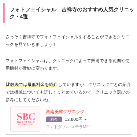
フォトフェイシャル｜吉祥寺のおすすめ人気クリニッ
ク・4選
さっそく吉祥寺でフォトフェイシャルをすることができるクリニ
ックを見ていきましょう！
フォトフェイシャルは、クリニックによって照射できる範囲や使
用機材が微妙に変わります。
比較表では最低料金を紹介
していますが、クリニックごとの紹介
では機械についても詳しくまとめているので、クリニック選びの
参考にしてくださいね。
湘南美容クリニック
12,800円〜
料金
フォトダブル-ステラM22-