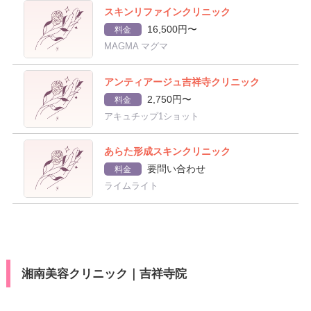
スキンリファインクリニック
16,500円〜
料金
MAGMA マグマ
アンティアージュ吉祥寺クリニック
2,750円〜
料金
アキュチップ1ショット
あらた形成スキンクリニック
要問い合わせ
料金
ライムライト
湘南美容クリニック｜吉祥寺院