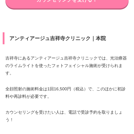
アンティアージュ吉祥寺クリニック｜本院
吉祥寺にあるアンティアージュ吉祥寺クリニックでは、光治療器
のライムライトを使ったフォトフェイシャル施術が受けられま
す。
全顔照射の施術料金は1回16,500円（税込）で、このほかに初診
料や再診料が必要です。
カウンセリングを受けたい人は、電話で受診予約を取りましょ
う！