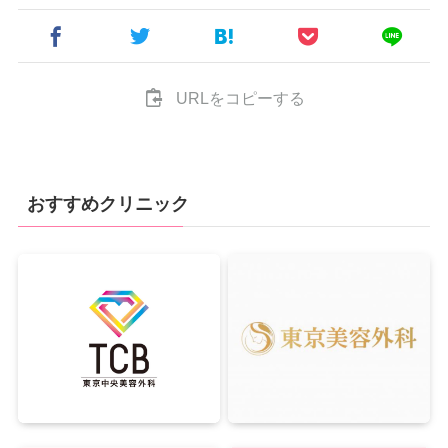
URLをコピーする
おすすめクリニック