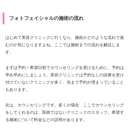
フォトフェイシャルの施術の流れ
はじめて美容クリニックに行くなら、施術がどのような流れで進
むのか気になりますよね。ここでは施術までの流れを解説しま
す。
まずは予約！希望日程でカウンセリングを受けるために、予約は
早め早めにしましょう。美容クリニックは予約なしの診療を受け
付けていないクリニックが多く、先まで予約が埋まっていること
もあります。
次は、カウンセリングです。多くの場合、ここでカウンセリング
をしてくれるのは、医師ではないクリニックのスタッフ。希望す
る施術について料金などの説明があります。