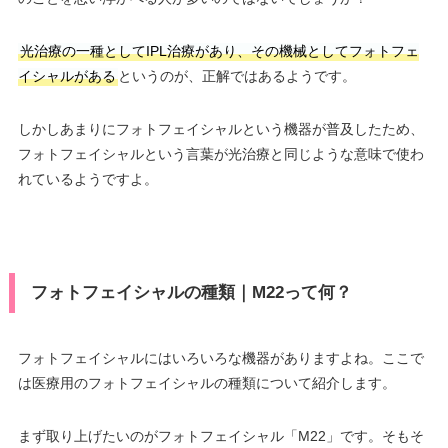
光治療の一種としてIPL治療があり、その機械としてフォトフェ
イシャルがある
というのが、正解ではあるようです。
しかしあまりにフォトフェイシャルという機器が普及したため、
フォトフェイシャルという言葉が光治療と同じような意味で使わ
れているようですよ。
フォトフェイシャルの種類｜M22って何？
フォトフェイシャルにはいろいろな機器がありますよね。ここで
は医療用のフォトフェイシャルの種類について紹介します。
まず取り上げたいのがフォトフェイシャル「M22」です。そもそ