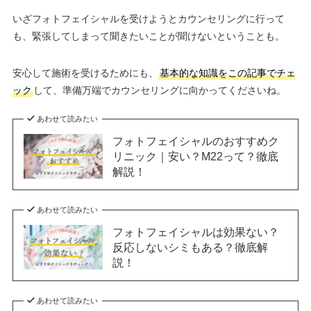
いざフォトフェイシャルを受けようとカウンセリングに行って
も、緊張してしまって聞きたいことが聞けないということも。
安心して施術を受けるためにも、
基本的な知識をこの記事でチェ
ック
して、準備万端でカウンセリングに向かってくださいね。
あわせて読みたい
フォトフェイシャルのおすすめク
リニック｜安い？M22って？徹底
解説！
あわせて読みたい
フォトフェイシャルは効果ない？
反応しないシミもある？徹底解
説！
あわせて読みたい