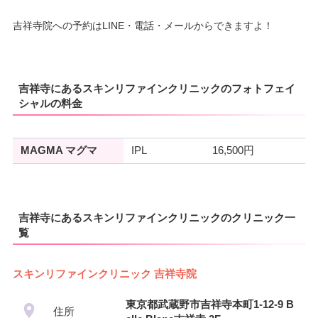
吉祥寺院への予約はLINE・電話・メールからできますよ！
吉祥寺にあるスキンリファインクリニックのフォトフェイ
シャルの料金
MAGMA マグマ
IPL
16,500円
吉祥寺にあるスキンリファインクリニックのクリニック一
覧
スキンリファインクリニック 吉祥寺院
東京都武蔵野市吉祥寺本町1-12-9 B
住所