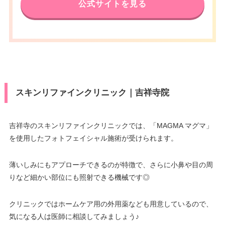
公式サイトを見る
スキンリファインクリニック｜吉祥寺院
吉祥寺のスキンリファインクリニックでは、「MAGMA マグマ」
を使用したフォトフェイシャル施術が受けられます。
薄いしみにもアプローチできるのが特徴で、さらに小鼻や目の周
りなど細かい部位にも照射できる機械です◎
クリニックではホームケア用の外用薬なども用意しているので、
気になる人は医師に相談してみましょう♪