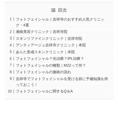
目次
フォトフェイシャル｜吉祥寺のおすすめ人気クリニッ
ク・4選
湘南美容クリニック｜吉祥寺院
スキンリファインクリニック｜吉祥寺院
アンティアージュ吉祥寺クリニック｜本院
あらた形成スキンクリニック｜本院
フォトフェイシャル？光治療？IPL治療？
フォトフェイシャルの種類｜M22って何？
フォトフェイシャルの施術の流れ
吉祥寺でフォトフェイシャルを受ける前に予備知識を持
っておこう！
フォトフェイシャルに関するQ＆A