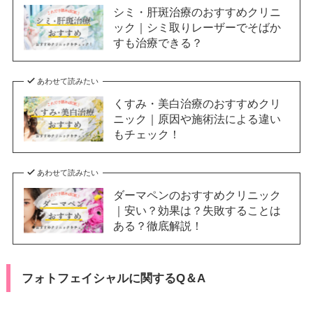
シミ・肝斑治療のおすすめクリニ
ック｜シミ取りレーザーでそばか
すも治療できる？
あわせて読みたい
くすみ・美白治療のおすすめクリ
ニック｜原因や施術法による違い
もチェック！
あわせて読みたい
ダーマペンのおすすめクリニック
｜安い？効果は？失敗することは
ある？徹底解説！
フォトフェイシャルに関するQ＆A