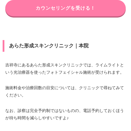
カウンセリングを受ける！
あらた形成スキンクリニック｜本院
吉祥寺にあるあらた形成スキンクリニックでは、ライムライトと
いう光治療器を使ったフォトフェイシャル施術が受けられます。
施術料金や治療回数の目安については、クリニックで尋ねてみて
ください。
なお、診察は完全予約制ではないものの、電話予約しておくほう
が待ち時間を減らしやすいですよ♪