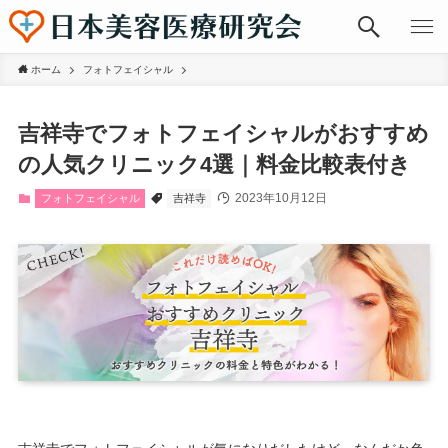
ホーム
フォトフェイシャル
吉祥寺でフォトフェイシャルがおすすめ
の人気クリニック4選｜料金比較表付き
2023年10月12日
フォトフェイシャル
吉祥寺