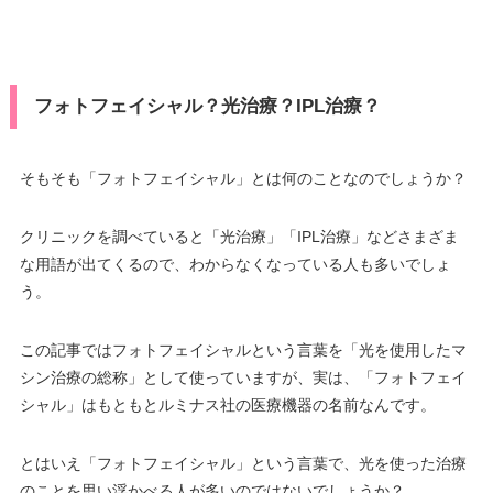
フォトフェイシャル？光治療？IPL治療？
そもそも「フォトフェイシャル」とは何のことなのでしょうか？
クリニックを調べていると「光治療」「IPL治療」などさまざま
な用語が出てくるので、わからなくなっている人も多いでしょ
う。
この記事ではフォトフェイシャルという言葉を「光を使用したマ
シン治療の総称」として使っていますが、実は、「フォトフェイ
シャル」はもともとルミナス社の医療機器の名前なんです。
とはいえ「フォトフェイシャル」という言葉で、光を使った治療
のことを思い浮かべる人が多いのではないでしょうか？