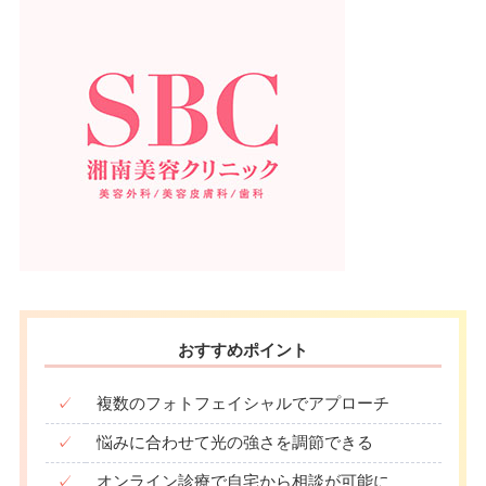
おすすめポイント
✓
複数のフォトフェイシャルでアプローチ
✓
悩みに合わせて光の強さを調節できる
✓
オンライン診療で自宅から相談が可能に