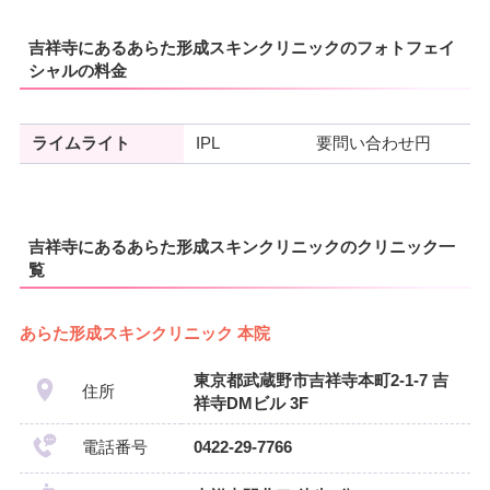
吉祥寺にあるあらた形成スキンクリニックのフォトフェイ
シャルの料金
ライムライト
IPL
要問い合わせ円
吉祥寺にあるあらた形成スキンクリニックのクリニック一
覧
あらた形成スキンクリニック 本院
東京都武蔵野市吉祥寺本町2-1-7 吉
住所
祥寺DMビル 3F
電話番号
0422-29-7766