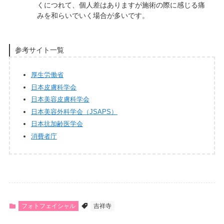
くにつれて、個人差はありますが施術の際に感じる痛
みを和らいでいく場合が多いです。
参考サイト一覧
厚生労働省
日本皮膚科学会
日本美容皮膚科学会
日本美容外科学会（JSAPS）
日本抗加齢医学会
消費者庁
フォトフェイシャル
吉祥寺