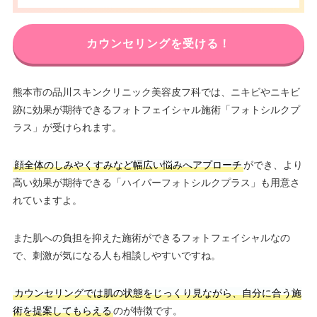
カウンセリングを受ける！
熊本市の品川スキンクリニック美容皮フ科では、ニキビやニキビ
跡に効果が期待できるフォトフェイシャル施術「フォトシルクプ
ラス」が受けられます。
顔全体のしみやくすみなど幅広い悩みへアプローチ
ができ、より
高い効果が期待できる「ハイパーフォトシルクプラス」も用意さ
れていますよ。
また肌への負担を抑えた施術ができるフォトフェイシャルなの
で、刺激が気になる人も相談しやすいですね。
カウンセリングでは肌の状態をじっくり見ながら、自分に合う施
術を提案してもらえる
のが特徴です。