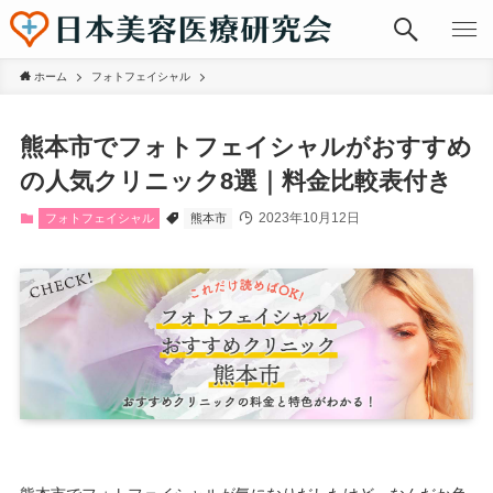
ホーム
フォトフェイシャル
熊本市でフォトフェイシャルがおすすめ
の人気クリニック8選｜料金比較表付き
2023年10月12日
フォトフェイシャル
熊本市