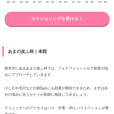
18：30
18：30
18：30
18：30
18：30
18：30
18：30
18：30
カウンセリングを受ける！
あまの皮ふ科｜本院
熊本市にあるあまの皮ふ科では、フォトフェイシャルで肌質の悩
みにアプローチしていきます。
小じわや毛穴などの肌悩みにも効果が期待できるため、まずは自
分の悩みに合うかどうか医師に相談してみましょう。
クリニックへのアクセスはバス・市電・JRとバリエーションが豊