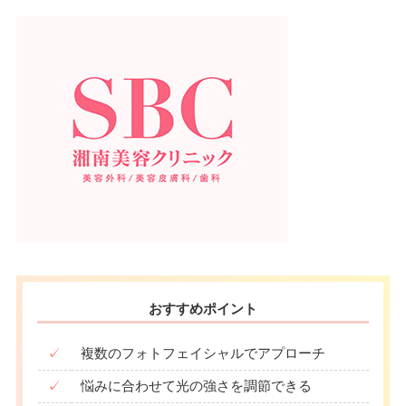
おすすめポイント
✓
複数のフォトフェイシャルでアプローチ
✓
悩みに合わせて光の強さを調節できる