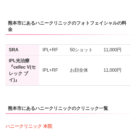
熊本市にあるハニークリニックのフォトフェイシャルの料
金
SRA
IPL+RF
50ショット
11,000円
IPL光治療
『cellec V(セ
IPL+RF
お顔全体
11,000円
レック ブ
イ)』
熊本市にあるハニークリニックのクリニック一覧
ハニークリニック 本院