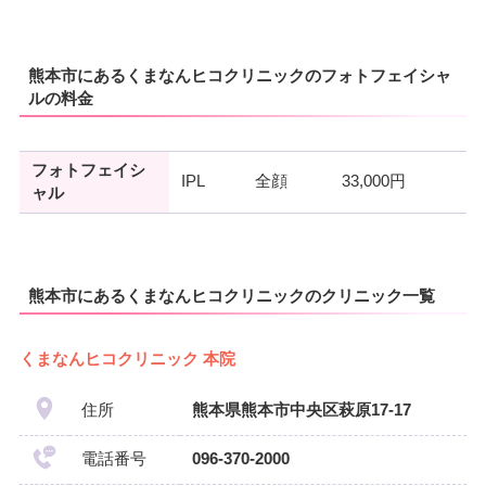
熊本市にあるくまなんヒコクリニックのフォトフェイシャ
ルの料金
フォトフェイシ
IPL
全顔
33,000円
ャル
熊本市にあるくまなんヒコクリニックのクリニック一覧
くまなんヒコクリニック 本院
住所
熊本県熊本市中央区萩原17-17
電話番号
096-370-2000