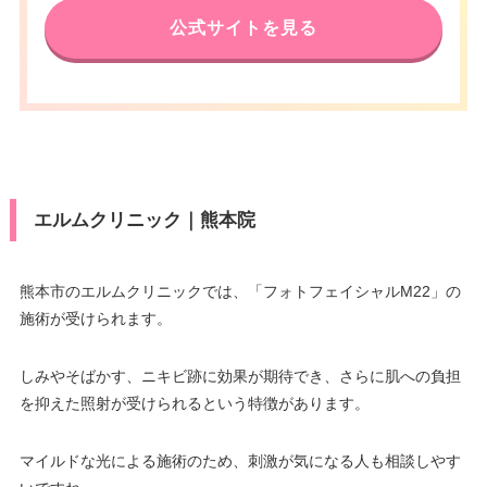
公式サイトを見る
エルムクリニック｜熊本院
熊本市のエルムクリニックでは、「フォトフェイシャルM22」の
施術が受けられます。
しみやそばかす、ニキビ跡に効果が期待でき、さらに肌への負担
を抑えた照射が受けられるという特徴があります。
マイルドな光による施術のため、刺激が気になる人も相談しやす