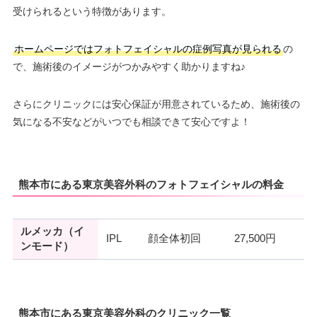
受けられるという特徴があります。
ホームページではフォトフェイシャルの症例写真が見られる
の
で、施術後のイメージがつかみやすく助かりますね♪
さらにクリニックには安心保証が用意されているため、施術後の
気になる不安などがいつでも相談できて安心ですよ！
熊本市にある東京美容外科のフォトフェイシャルの料金
ルメッカ（イ
IPL
顔全体初回
27,500円
ンモード）
熊本市にある東京美容外科のクリニック一覧