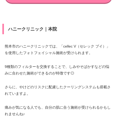
ハニークリニック｜本院
熊本市のハニークリニックでは、「cellec V（セレック ブイ）」
を使用したフォトフェイシャル施術が受けられます。
9種類のフィルターを交換することで、しみやそばかすなどの悩
みに合わせた施術ができるのが特徴です◎
さらに、やけどのリスクに配慮したクーリングシステムも搭載さ
れていますよ。
痛みが気になる人でも、自分の肌に合う施術が受けられるかもし
れませんね♪