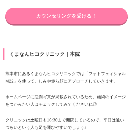
カウンセリングを受ける！
くまなんヒコクリニック｜本院
熊本市にあるくまなんヒコクリニックでは「フォトフェィシャル
M22」を使って、しみや赤ら顔にアプローチしていきます。
ホームページに症例写真が掲載されているため、施術のイメージ
をつかみたい人はチェックしてみてくださいね◎
クリニックは土曜日も16:30まで開院しているので、平日は通い
づらいという人も足を運びやすいでしょう♪