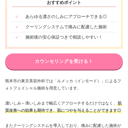
おすすめポイント
✓
あらゆる濃さのしみにアプローチできる◎
✓
クーリングシステムで痛みに配慮した施術
✓
施術後の安心保証つきで相談しやすい！
カウンセリングを受ける！
熊本市の東京美容外科では「ルメッカ（インモード）」によるフ
ォトフェイシャル施術を用意しています。
濃いしみ～薄いしみまで幅広くアプローチするだけではなく、
肌
質改善への効果も期待でき、肌につやを与えることができます◎
またクーリングシステムを導入しており、痛みに配慮した施術が