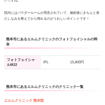
いですね。
院内にはパウダールームが用意されていて、施術後にきちんと身
だしなみを整えてから帰れるのがうれしいポイントです！
熊本市にあるエルムクリニックのフォトフェイシャルの料
金
フォトフェイシャ
IPL
15,800円
ルM22
熊本市にあるエルムクリニックのクリニック一覧
エルムクリニック 熊本院