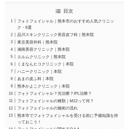
目次
フォトフェイシャル｜熊本市のおすすめ人気クリニッ
ク・8選
品川スキンクリニック美容皮フ科｜熊本院
東京美容外科｜熊本院
湘南美容クリニック｜熊本院
エルムクリニック｜熊本院
くまなんヒコクリニック｜本院
ハニークリニック｜本院
あまの皮ふ科｜本院
熊本かよこクリニック｜本院
フォトフェイシャル？光治療？IPL治療？
フォトフェイシャルの種類｜M22って何？
フォトフェイシャルの施術の流れ
熊本市でフォトフェイシャルを受ける前に予備知識を持
っておこう！