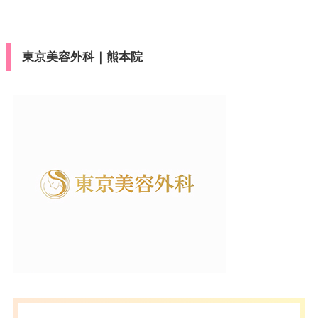
東京美容外科｜熊本院