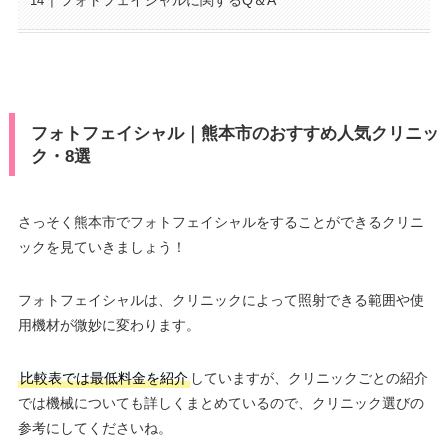
フォトフェイシャルに関するQ＆A
フォトフェイシャル｜熊本市のおすすめ人気クリニッ
ク・8選
さっそく熊本市でフォトフェイシャルをすることができるクリニ
ックを見ていきましょう！
フォトフェイシャルは、クリニックによって照射できる範囲や使
用機材が微妙に変わります。
比較表では最低料金を紹介
していますが、クリニックごとの紹介
では機械についても詳しくまとめているので、クリニック選びの
参考にしてくださいね。