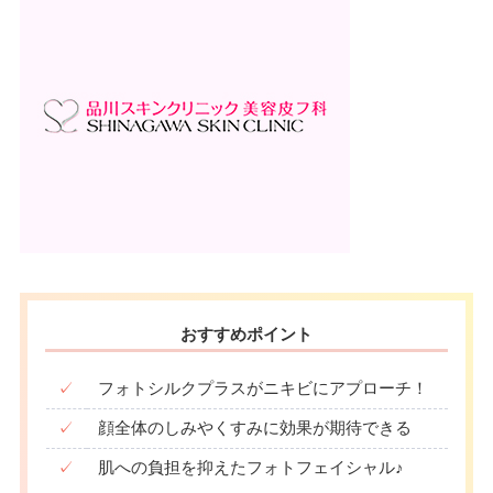
おすすめポイント
✓
フォトシルクプラスがニキビにアプローチ！
✓
顔全体のしみやくすみに効果が期待できる
✓
肌への負担を抑えたフォトフェイシャル♪