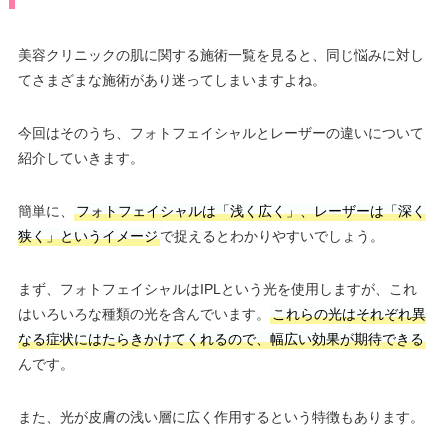
美容クリニックの肌に関する施術一覧を見ると、同じ悩みに対し
てさまざまな施術があり迷ってしまいますよね。
今回はそのうち、フォトフェイシャルとレーザーの違いについて
紹介していきます。
簡単に、
フォトフェイシャルは「浅く広く」、レーザーは「深く
狭く」というイメージ
で捉えるとわかりやすいでしょう。
まず、フォトフェイシャルはIPLという光を使用しますが、これ
はいろいろな種類の光を含んでいます。
これらの光はそれぞれ異
なる症状にはたらきかけてくれるので、幅広い効果が期待できる
んです。
また、光が皮膚の浅い層に広く作用するという特徴もあります。