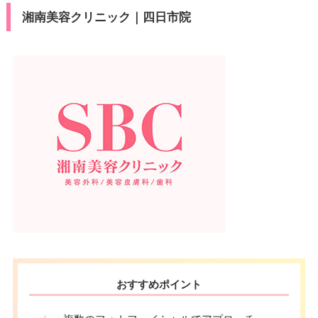
湘南美容クリニック｜四日市院
おすすめポイント