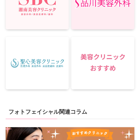
フォトフェイシャル関連コラム