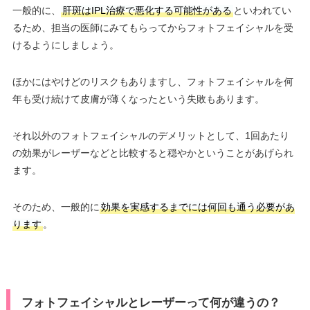
一般的に、
肝斑はIPL治療で悪化する可能性がある
といわれてい
るため、担当の医師にみてもらってからフォトフェイシャルを受
けるようにしましょう。
ほかにはやけどのリスクもありますし、フォトフェイシャルを何
年も受け続けて皮膚が薄くなったという失敗もあります。
それ以外のフォトフェイシャルのデメリットとして、1回あたり
の効果がレーザーなどと比較すると穏やかということがあげられ
ます。
そのため、一般的に
効果を実感するまでには何回も通う必要があ
ります
。
フォトフェイシャルとレーザーって何が違うの？