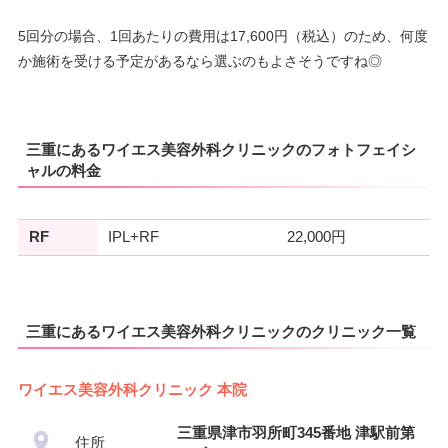
5回分の場合、1回あたりの費用は17,600円（税込）のため、何度
か施術を受ける予定があるなら選ぶのもよさそうですね◎
三重にあるワイエス美容外科クリニックのフォトフェイシ
ャルの料金
RF
IPL+RF
22,000円
三重にあるワイエス美容外科クリニックのクリニック一覧
ワイエス美容外科クリニック 本院
三重県津市羽所町345番地 津駅前第
住所