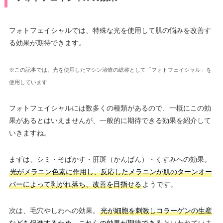
フォトフェイシャルでは、特殊な光を使用して肌の悩みを改善す
る効果が期待できます。
※この記事では、光を使用したマシン治療の総称として「フォトフェイシャル」を
使用しています
フォトフェイシャルには数多くの種類があるので、一概にこの効
果があるとはいえませんが、一般的に期待できる効果を紹介して
いきますね。
まずは、シミ・そばかす・肝斑（かんぱん）・くすみへの効果。
光がメラニン色素に作用し、反応したメラニンが肌のターンオー
バーによって剥がれ落ち、改善を目指せる
ようです。
次は、毛穴やしわへの効果。
光が細胞を刺激しコラーゲンの生産