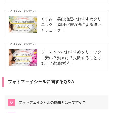
あわせて読みたい
くすみ・美白治療のおすすめクリ
ニック｜原因や施術法による違い
もチェック！
あわせて読みたい
ダーマペンのおすすめクリニック
｜安い？効果は？失敗することは
ある？徹底解説！
フォトフェイシャルに関するQ＆A
フォトフェイシャルの効果とは何ですか？