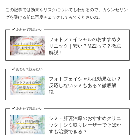
この記事では効果やリスクについてもわかるので、カウンセリン
グを受ける前に再度チェックしてみてくださいね。
あわせて読みたい
フォトフェイシャルのおすすめク
リニック｜安い？M22って？徹底
解説！
あわせて読みたい
フォトフェイシャルは効果ない？
反応しないシミもある？徹底解
説！
あわせて読みたい
シミ・肝斑治療のおすすめクリニ
ック｜シミ取りレーザーでそばか
すも治療できる？