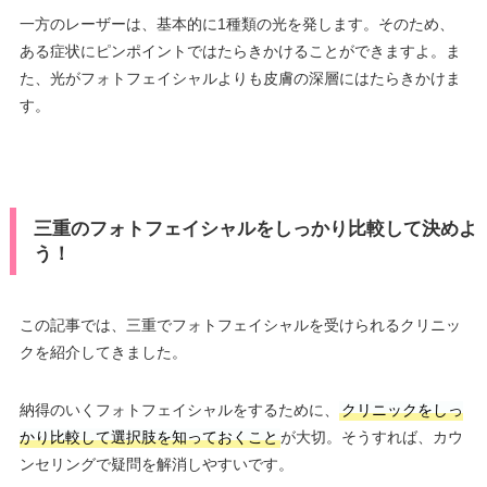
一方のレーザーは、基本的に1種類の光を発します。そのため、
ある症状にピンポイントではたらきかけることができますよ。ま
た、光がフォトフェイシャルよりも皮膚の深層にはたらきかけま
す。
三重のフォトフェイシャルをしっかり比較して決めよ
う！
この記事では、三重でフォトフェイシャルを受けられるクリニッ
クを紹介してきました。
納得のいくフォトフェイシャルをするために、
クリニックをしっ
かり比較して選択肢を知っておくこと
が大切。そうすれば、カウ
ンセリングで疑問を解消しやすいです。