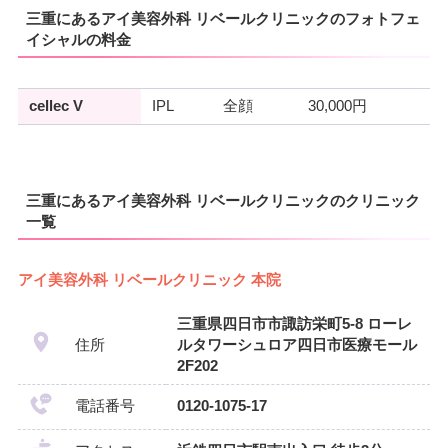
三重にあるアイ美容外科 リベールクリニックのフォトフェ
イシャルの料金
cellec V
IPL
全顔
30,000円
三重にあるアイ美容外科 リベールクリニックのクリニック
一覧
アイ美容外科 リベールクリニック 本院
三重県四日市市諏訪栄町5-8 ローレ
住所
ルタワーシュロア四日市医療モール
2F202
電話番号
0120-1075-17