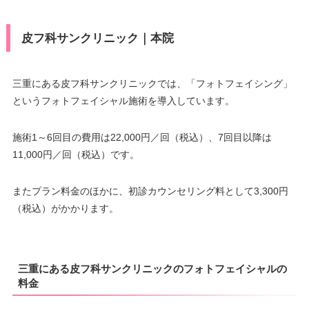
皮フ科サンクリニック｜本院
三重にある皮フ科サンクリニックでは、「フォトフェイシング」
というフォトフェイシャル施術を導入しています。
施術1～6回目の費用は22,000円／回（税込）、7回目以降は
11,000円／回（税込）です。
またプラン料金のほかに、初診カウンセリング料として3,300円
（税込）がかかります。
三重にある皮フ科サンクリニックのフォトフェイシャルの
料金