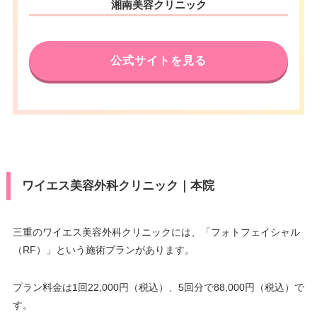
湘南美容クリニック
公式サイトを見る
ワイエス美容外科クリニック｜本院
三重のワイエス美容外科クリニックには、「フォトフェイシャル
（RF）」という施術プランがあります。
プラン料金は1回22,000円（税込）、5回分で88,000円（税込）で
す。