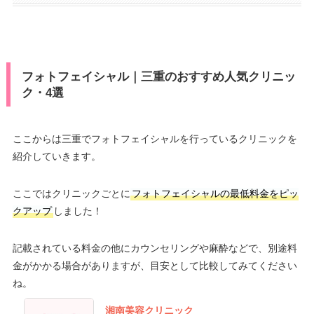
フォトフェイシャル｜三重のおすすめ人気クリニッ
ク・4選
ここからは三重でフォトフェイシャルを行っているクリニックを
紹介していきます。
ここではクリニックごとに
フォトフェイシャルの最低料金をピッ
クアップ
しました！
記載されている料金の他にカウンセリングや麻酔などで、別途料
金がかかる場合がありますが、目安として比較してみてください
ね。
湘南美容クリニック