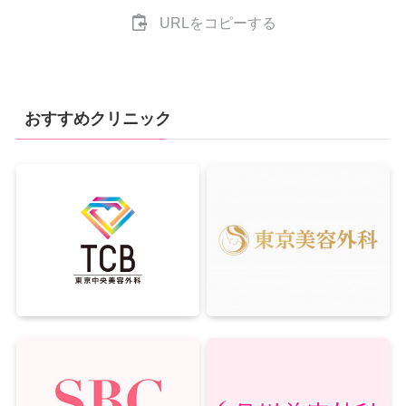
URLをコピーする
おすすめクリニック