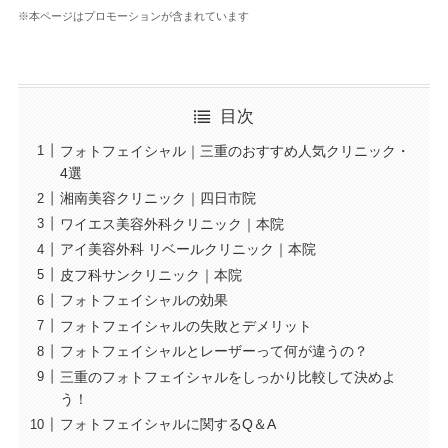
※本ページはプロモーションが含まれています
目次
フォトフェイシャル｜三重のおすすめ人気クリニック・
4選
湘南美容クリニック｜四日市院
ワイエス美容外科クリニック｜本院
アイ美容外科 リベールクリニック｜本院
皮フ科サンクリニック｜本院
フォトフェイシャルの効果
フォトフェイシャルの失敗とデメリット
フォトフェイシャルとレーザーって何が違うの？
三重のフォトフェイシャルをしっかり比較して決めよ
う！
フォトフェイシャルに関するQ＆A