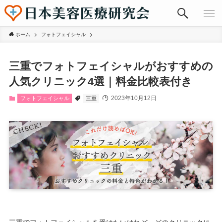
ホーム
フォトフェイシャル
三重でフォトフェイシャルがおすすめの
人気クリニック4選｜料金比較表付き
2023年10月12日
フォトフェイシャル
三重