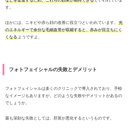
などを促進するため、これらの効果が期待できる
といわれていま
す。
ほかには、ニキビや赤ら顔の改善に役立つといわれています。
光
のエネルギーで余分な毛細血管が収縮すると、赤みが目立ちにく
くなる
ようですよ。
フォトフェイシャルの失敗とデメリット
フォトフェイシャルは多くのクリニックで導入されており、手軽
なイメージもありますが、どのような失敗やデメリットがあるの
でしょうか。
最も深刻な失敗としては、肝斑が悪化するというものです。