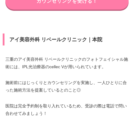
カウンセリングを受ける！
アイ美容外科 リベールクリニック｜本院
三重のアイ美容外科 リベールクリニックのフォトフェイシャル施
術には、IPL光治療器のcellec Vが用いられています。
施術前にはじっくりとカウンセリングを実施し、一人ひとりに合
った施術方法を提案しているとのこと◎
医院は完全予約制を取り入れているため、受診の際は電話で問い
合わせてみましょう！