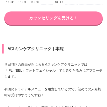
18：00
18：00
18：00
18：00
カウンセリングを受ける！
Mスキンケアクリニック｜本院
世田谷区の自由が丘にあるMスキンケアクリニックでは、
「IPL（BBL）フォトフェイシャル」でしみやたるみにアプローチ
します。
初回のトライアルメニューを用意しているので、初めての人も施
術が受けやすそうですね！