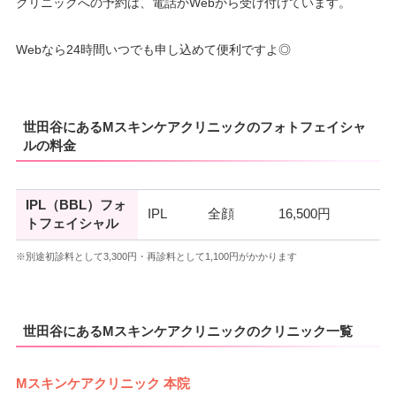
クリニックへの予約は、電話かWebから受け付けています。
Webなら24時間いつでも申し込めて便利ですよ◎
世田谷にあるMスキンケアクリニックのフォトフェイシャ
ルの料金
IPL（BBL）フォ
IPL
全顔
16,500円
トフェイシャル
※別途初診料として3,300円・再診料として1,100円がかかります
世田谷にあるMスキンケアクリニックのクリニック一覧
Mスキンケアクリニック 本院