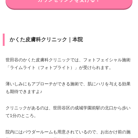
かくた皮膚科クリニック｜本院
世田谷のかくた皮膚科クリニックでは、フォトフェイシャル施術
「ライムライト（フォトブライト）」が受けられます。
薄いしみにもアプローチができる施術で、肌にハリを与える効果
も期待できますよ♪
クリニックがあるのは、世田谷区の成城学園前駅の北口から歩い
て1分のところ。
院内にはパウダールームも用意されているので、お出かけ前の施