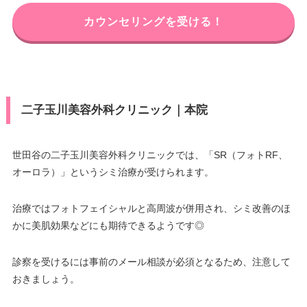
カウンセリングを受ける！
二子玉川美容外科クリニック｜本院
世田谷の二子玉川美容外科クリニックでは、「SR（フォトRF、
オーロラ）」というシミ治療が受けられます。
治療ではフォトフェイシャルと高周波が併用され、シミ改善のほ
かに美肌効果などにも期待できるようです◎
診察を受けるには事前のメール相談が必須となるため、注意して
おきましょう。