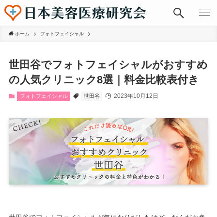
ホーム
フォトフェイシャル
世田谷でフォトフェイシャルがおすすめ
の人気クリニック8選｜料金比較表付き
2023年10月12日
フォトフェイシャル
世田谷