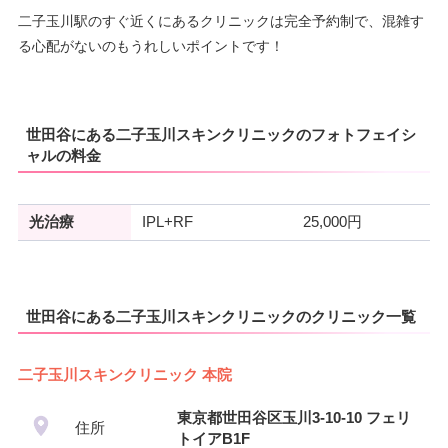
二子玉川駅のすぐ近くにあるクリニックは完全予約制で、混雑す
る心配がないのもうれしいポイントです！
世田谷にある二子玉川スキンクリニックのフォトフェイシ
ャルの料金
光治療
IPL+RF
25,000円
世田谷にある二子玉川スキンクリニックのクリニック一覧
二子玉川スキンクリニック 本院
東京都世田谷区玉川3-10-10 フェリ
住所
トイアB1F