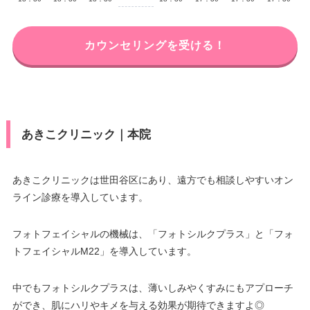
カウンセリングを受ける！
あきこクリニック｜本院
あきこクリニックは世田谷区にあり、遠方でも相談しやすいオン
ライン診療を導入しています。
フォトフェイシャルの機械は、「フォトシルクプラス」と「フォ
トフェイシャルM22」を導入しています。
中でもフォトシルクプラスは、薄いしみやくすみにもアプローチ
ができ、肌にハリやキメを与える効果が期待できますよ◎