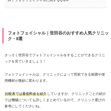
フォトフェイシャルに関するQ＆A
フォトフェイシャル｜世田谷のおすすめ人気クリニッ
ク・8選
さっそく世田谷でフォトフェイシャルをすることができるクリニ
ックを見ていきましょう！
フォトフェイシャルは、クリニックによって照射できる範囲や使
用機材が微妙に変わります。
比較表では最低料金を紹介
していますが、クリニックごとの紹介
では機械についても詳しくまとめているので、クリニック選びの
参考にしてくださいね。