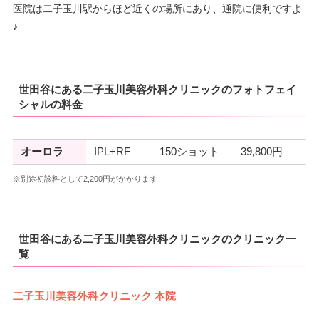
医院は二子玉川駅からほど近くの場所にあり、通院に便利ですよ
♪
世田谷にある二子玉川美容外科クリニックのフォトフェイ
シャルの料金
オーロラ
IPL+RF
150ショット
39,800円
※別途初診料として2,200円がかかります
世田谷にある二子玉川美容外科クリニックのクリニック一
覧
二子玉川美容外科クリニック 本院