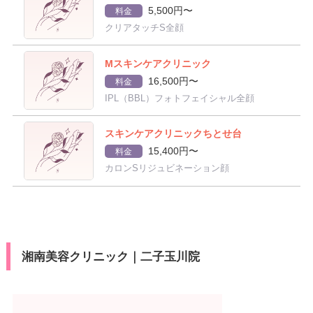
5,500円〜
料金
クリアタッチS全顔
Mスキンケアクリニック
16,500円〜
料金
IPL（BBL）フォトフェイシャル全顔
スキンケアクリニックちとせ台
15,400円〜
料金
カロンSリジュビネーション顔
湘南美容クリニック｜二子玉川院