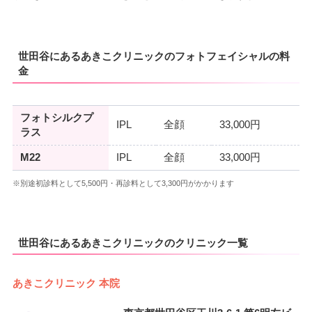
世田谷にあるあきこクリニックのフォトフェイシャルの料
金
フォトシルクプ
IPL
全顔
33,000円
ラス
M22
IPL
全顔
33,000円
※別途初診料として5,500円・再診料として3,300円がかかります
世田谷にあるあきこクリニックのクリニック一覧
あきこクリニック 本院