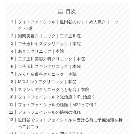
目次
フォトフェイシャル｜世田谷のおすすめ人気クリニッ
ク・8選
湘南美容クリニック｜二子玉川院
二子玉川ヤスダクリニック｜本院
あきこクリニック｜本院
二子玉川美容外科クリニック｜本院
二子玉川スキンクリニック｜本院
かくた皮膚科クリニック｜本院
Mスキンケアクリニック｜本院
スキンケアクリニックちとせ台｜本院
フォトフェイシャル？光治療？IPL治療？
フォトフェイシャルの種類｜M22って何？
フォトフェイシャルの施術の流れ
世田谷でフォトフェイシャルを受ける前に予備知識を持
っておこう！