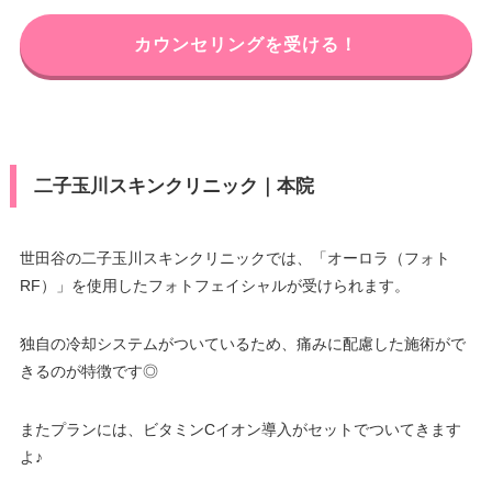
カウンセリングを受ける！
二子玉川スキンクリニック｜本院
世田谷の二子玉川スキンクリニックでは、「オーロラ（フォト
RF）」を使用したフォトフェイシャルが受けられます。
独自の冷却システムがついているため、痛みに配慮した施術がで
きるのが特徴です◎
またプランには、ビタミンCイオン導入がセットでついてきます
よ♪