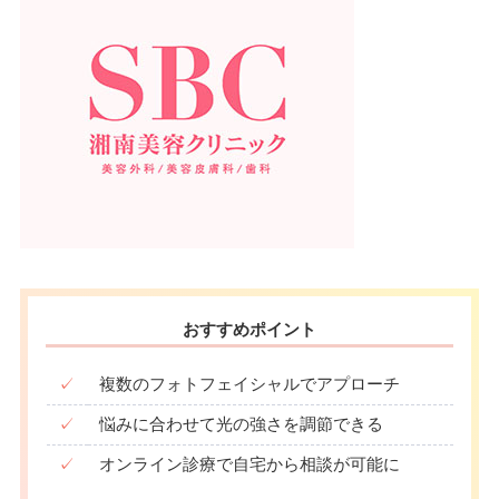
おすすめポイント
✓
複数のフォトフェイシャルでアプローチ
✓
悩みに合わせて光の強さを調節できる
✓
オンライン診療で自宅から相談が可能に