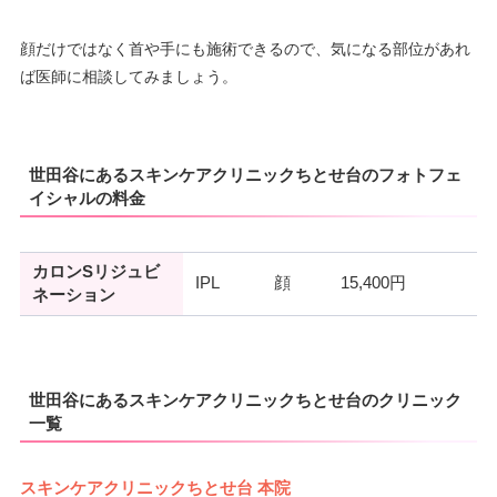
顔だけではなく首や手にも施術できるので、気になる部位があれ
ば医師に相談してみましょう。
世田谷にあるスキンケアクリニックちとせ台のフォトフェ
イシャルの料金
カロンSリジュビ
IPL
顔
15,400円
ネーション
世田谷にあるスキンケアクリニックちとせ台のクリニック
一覧
スキンケアクリニックちとせ台 本院