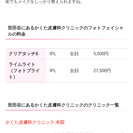
術でもメイクをしっかり整えられますね。
世田谷にあるかくた皮膚科クリニックのフォトフェイシャ
ルの料金
クリアタッチS
IPL
全顔
5,500円
ライムライト
（フォトブライ
IPL
全顔
27,500円
ト）
世田谷にあるかくた皮膚科クリニックのクリニック一覧
かくた皮膚科クリニック 本院