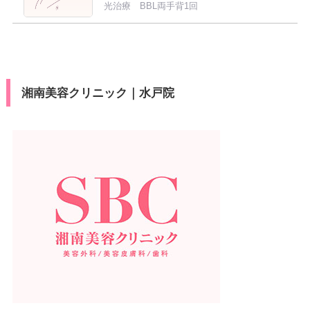
光治療 BBL両手背1回
湘南美容クリニック｜水戸院