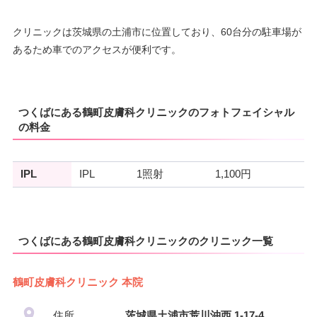
クリニックは茨城県の土浦市に位置しており、60台分の駐車場が
あるため車でのアクセスが便利です。
つくばにある鶴町皮膚科クリニックのフォトフェイシャル
の料金
IPL
IPL
1照射
1,100円
つくばにある鶴町皮膚科クリニックのクリニック一覧
鶴町皮膚科クリニック 本院
住所
茨城県土浦市荒川沖西 1-17-4