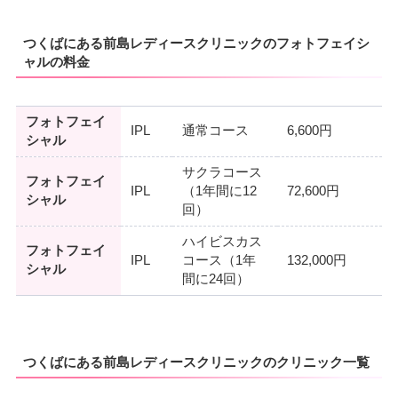
つくばにある前島レディースクリニックのフォトフェイシ
ャルの料金
フォトフェイ
IPL
通常コース
6,600円
シャル
サクラコース
フォトフェイ
IPL
（1年間に12
72,600円
シャル
回）
ハイビスカス
フォトフェイ
IPL
コース（1年
132,000円
シャル
間に24回）
つくばにある前島レディースクリニックのクリニック一覧