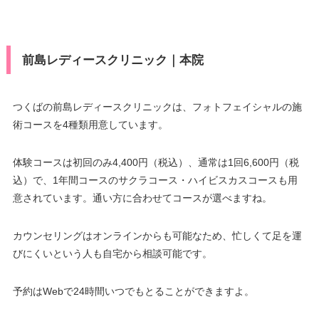
前島レディースクリニック｜本院
つくばの前島レディースクリニックは、フォトフェイシャルの施
術コースを4種類用意しています。
体験コースは初回のみ4,400円（税込）、通常は1回6,600円（税
込）で、1年間コースのサクラコース・ハイビスカスコースも用
意されています。通い方に合わせてコースが選べますね。
カウンセリングはオンラインからも可能なため、忙しくて足を運
びにくいという人も自宅から相談可能です。
予約はWebで24時間いつでもとることができますよ。