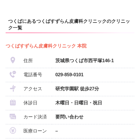
つくばにあるつくばすずらん皮膚科クリニックのクリニッ
ク一覧
つくばすずらん皮膚科クリニック 本院
住所
茨城県つくば市西平塚146-1
電話番号
029-859-0101
アクセス
研究学園駅 徒歩27分
休診日
木曜日・日曜日・祝日
カード決済
要問い合わせ
医療ローン
–