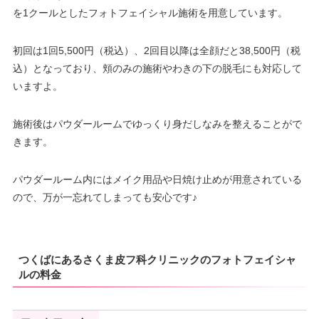
を1クールとしたフォトフェイシャル施術を用意しています。
初回は1回5,500円（税込）、2回目以降は全顔だと38,500円（税
込）となっており、頬のみの施術やわきの下の脱毛にも対応して
いますよ。
施術後はパウダールームでゆっくり身だしなみを整えることがで
きます。
パウダールーム内にはメイク用品や日焼け止めが用意されている
ので、万が一忘れてしまっても安心です♪
つくばにあるさくま皮フ科クリニックのフォトフェイシャ
ルの料金