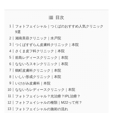
目次
フォトフェイシャル｜つくばのおすすめ人気クリニック
9選
湘南美容クリニック｜水戸院
つくばすずらん皮膚科クリニック｜本院
さくま皮フ科クリニック｜本院
前島レディースクリニック｜本院
なないろスキンクリニック｜本院
鶴町皮膚科クリニック｜本院
いしい形成クリニック｜本院
いけがみ皮膚科｜本院
なないろレディースクリニック｜本院
フォトフェイシャル？光治療？IPL治療？
フォトフェイシャルの種類｜M22って何？
フォトフェイシャルの施術の流れ