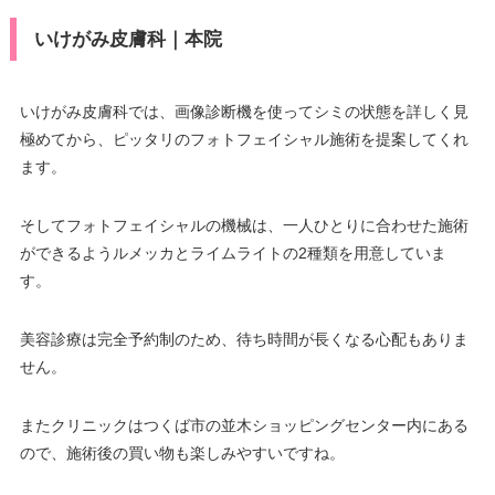
いけがみ皮膚科｜本院
いけがみ皮膚科では、画像診断機を使ってシミの状態を詳しく見
極めてから、ピッタリのフォトフェイシャル施術を提案してくれ
ます。
そしてフォトフェイシャルの機械は、一人ひとりに合わせた施術
ができるようルメッカとライムライトの2種類を用意していま
す。
美容診療は完全予約制のため、待ち時間が長くなる心配もありま
せん。
またクリニックはつくば市の並木ショッピングセンター内にある
ので、施術後の買い物も楽しみやすいですね。