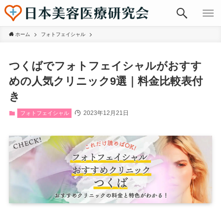
ホーム
フォトフェイシャル
つくばでフォトフェイシャルがおすす
めの人気クリニック9選｜料金比較表付
き
2023年12月21日
フォトフェイシャル