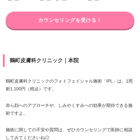
カウンセリングを受ける！
鶴町皮膚科クリニック｜本院
鶴町皮膚科クリニックのフォトフェイシャル施術「IPL」は、1照
射1,100円（税込）です。
赤ら顔へのアプローチや、しみやくすみへの効果が期待できる施
術ですよ。
施術に関しての不安や質問は、ぜひカウンセリングで医師に相談
してみてくださいね◎