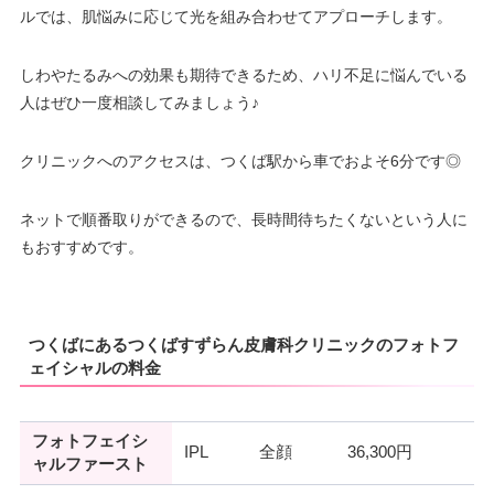
ルでは、肌悩みに応じて光を組み合わせてアプローチします。
しわやたるみへの効果も期待できるため、ハリ不足に悩んでいる
人はぜひ一度相談してみましょう♪
クリニックへのアクセスは、つくば駅から車でおよそ6分です◎
ネットで順番取りができるので、長時間待ちたくないという人に
もおすすめです。
つくばにあるつくばすずらん皮膚科クリニックのフォトフ
ェイシャルの料金
フォトフェイシ
IPL
全顔
36,300円
ャルファースト