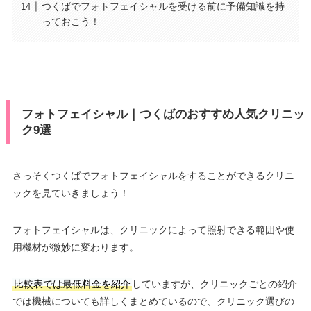
つくばでフォトフェイシャルを受ける前に予備知識を持
っておこう！
フォトフェイシャル｜つくばのおすすめ人気クリニッ
ク9選
さっそくつくばでフォトフェイシャルをすることができるクリニ
ックを見ていきましょう！
フォトフェイシャルは、クリニックによって照射できる範囲や使
用機材が微妙に変わります。
比較表では最低料金を紹介
していますが、クリニックごとの紹介
では機械についても詳しくまとめているので、クリニック選びの