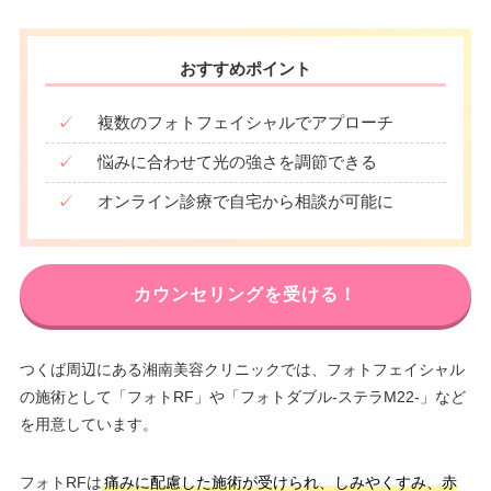
おすすめポイント
✓
複数のフォトフェイシャルでアプローチ
✓
悩みに合わせて光の強さを調節できる
✓
オンライン診療で自宅から相談が可能に
カウンセリングを受ける！
つくば周辺にある湘南美容クリニックでは、フォトフェイシャル
の施術として「フォトRF」や「フォトダブル-ステラM22-」など
を用意しています。
フォトRFは
痛みに配慮した施術が受けられ、しみやくすみ、赤