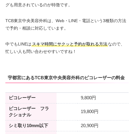
グも用意されているのが特徴です。
TCB東京中央美容外科は、Web・LINE・電話という3種類の方法
で予約・相談に対応しています。
中でもLINEは
スキマ時間にサクッと予約が取れる方法
なので、
忙しい人も問い合わせやすいですね！
宇都宮にあるTCB東京中央美容外科のピコレーザーの料金
ピコレーザー
9,800円
ピコレーザー フラ
19,800円
クショナル
シミ取り10mm以下
20,900円