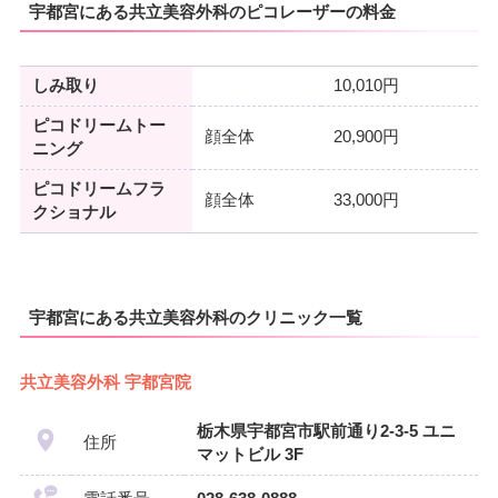
宇都宮にある共立美容外科のピコレーザーの料金
しみ取り
10,010円
ピコドリームトー
顔全体
20,900円
ニング
ピコドリームフラ
顔全体
33,000円
クショナル
宇都宮にある共立美容外科のクリニック一覧
共立美容外科 宇都宮院
栃木県宇都宮市駅前通り2-3-5 ユニ
住所
マットビル 3F