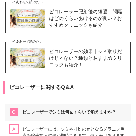
あわせて読みたい
ピコレーザー照射後の経過｜間隔
はどのくらいあけるのが良い？お
すすめクリニックも紹介！
あわせて読みたい
ピコレーザーの効果｜シミ取りだ
けじゃない？種類とおすすめクリ
ニックも紹介！
ピコレーザーに関するQ＆A
ピコレーザーでシミは何回くらいで消えますか？
ピコレーザーには、シミや肝斑の元となるメラニン色
素を除去する効果が期待できます。個人差はあります