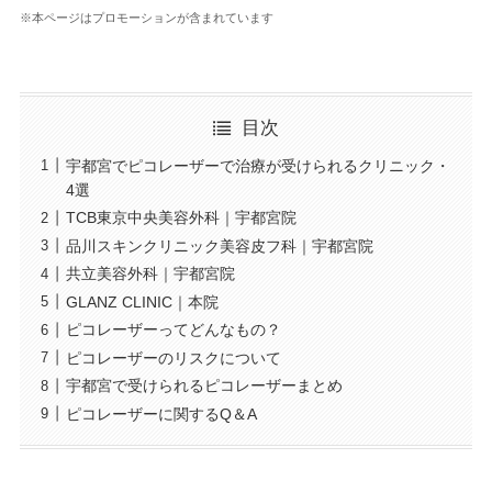
※本ページはプロモーションが含まれています
目次
宇都宮でピコレーザーで治療が受けられるクリニック・
4選
TCB東京中央美容外科｜宇都宮院
品川スキンクリニック美容皮フ科｜宇都宮院
共立美容外科｜宇都宮院
GLANZ CLINIC｜本院
ピコレーザーってどんなもの？
ピコレーザーのリスクについて
宇都宮で受けられるピコレーザーまとめ
ピコレーザーに関するQ＆A