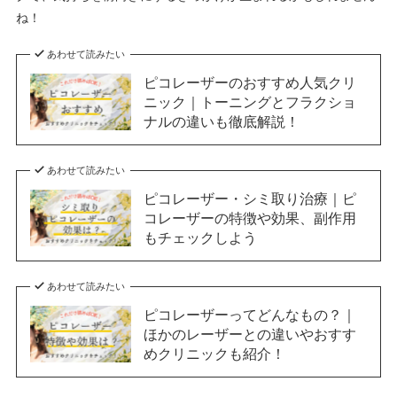
ね！
あわせて読みたい
ピコレーザーのおすすめ人気クリ
ニック｜トーニングとフラクショ
ナルの違いも徹底解説！
あわせて読みたい
ピコレーザー・シミ取り治療｜ピ
コレーザーの特徴や効果、副作用
もチェックしよう
あわせて読みたい
ピコレーザーってどんなもの？｜
ほかのレーザーとの違いやおすす
めクリニックも紹介！