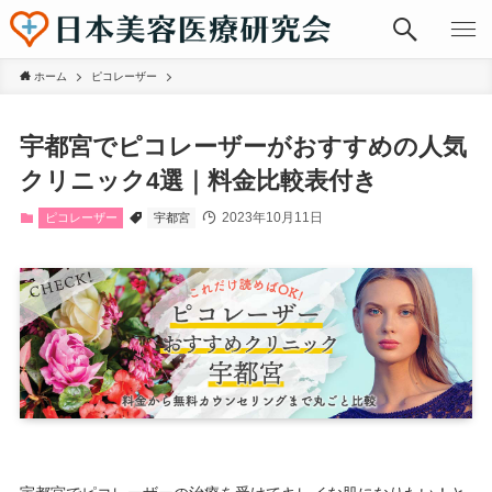
ホーム
ピコレーザー
宇都宮でピコレーザーがおすすめの人気
クリニック4選｜料金比較表付き
2023年10月11日
ピコレーザー
宇都宮