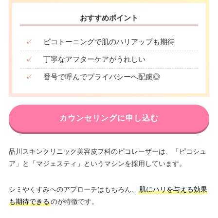
おすすめポイント
✓
ピコトーニングで肌のハリアップも期待
✓
丁寧なアフターケアがうれしい
✓
番号で呼んでプライバシーへ配慮◎
カウンセリングに申し込む
品川スキンクリニック美容皮フ科のピコレーザーは、「ピコシュ
ア」と「マジェスティ」というマシンを採用しています。
シミやくすみへのアプローチはもちろん、
肌にハリを与える効果
も期待できる
のが特徴です。