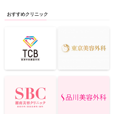
おすすめクリニック