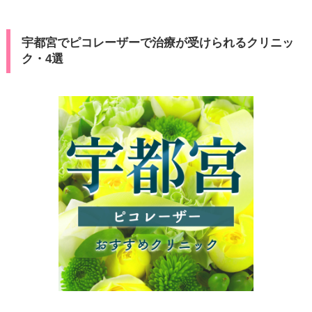
宇都宮でピコレーザーで治療が受けられるクリニッ
ク・4選