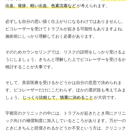
出血、発疹、軽い出血、色素沈着など
が考えられます。
必ずしも自分の思い描く仕上がりになるわけではありませんし、
ピコレーザーを受けてトラブルが起きる可能性もありますよね。
施術前にしっかり理解しておく必要があります。
そのためカウンセリングでは、リスクの説明をしっかり受けるよ
うにしましょう。きちんと理解した上でピコレーザーを受けるか
検討することが大事です。
そして、美容医療を受けるかどうかは自分の意思で決められま
す。ピコレーザーだけにこだわらず、ほかの選択肢も考えてみま
しょう。
じっくり比較して、慎重に決めること
が大切です。
宇都宮のクリニックの中には、トラブルが起きたとき用にクリニ
ック向けの補償制度に加入しているところがあります。万が一の
ときにきちんと賠償されるかどうか不安という方は、クリニック