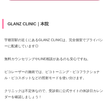
GLANZ CLINIC｜本院
宇都宮駅の近くにあるGLANZ CLINICは、完全個室でプライバシ
ーに配慮しています◎
無料カウンセリングやLINE相談があるのも安心ですね。
ピコレーザーの施術では、ピコトーニング・ピコフラクショナ
ル・ピコスポットなどの照射モードを使い分けます。
クリニックは不定休なので、受診前に公式サイトの休診日カレン
ダーを確認しましょう！