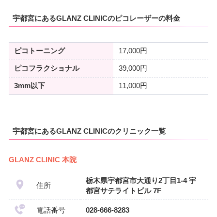
宇都宮にあるGLANZ CLINICのピコレーザーの料金
ピコトーニング
17,000円
ピコフラクショナル
39,000円
3mm以下
11,000円
宇都宮にあるGLANZ CLINICのクリニック一覧
GLANZ CLINIC 本院
栃木県宇都宮市大通り2丁目1-4 宇
住所
都宮サテライトビル 7F
電話番号
028-666-8283