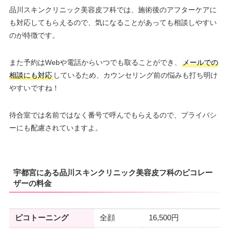
品川スキンクリニック美容皮フ科では、施術後のアフターケアに
も対応してもらえるので、気になることがあっても相談しやすい
のが特徴です。
また予約はWebや電話からいつでも取ることができ、
メールでの
相談にも対応
しているため、カウンセリング前の悩みも打ち明け
やすいですね！
待合室では名前ではなく番号で呼んでもらえるので、プライバシ
ーにも配慮されていますよ。
宇都宮にある品川スキンクリニック美容皮フ科のピコレー
ザーの料金
ピコトーニング
全顔
16,500円