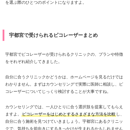
を選ぶ際のひとつのポイントになりますよ。
宇都宮で受けられるピコレーザーまとめ
宇都宮でピコレーザーが受けられるクリニックの、プランや特徴
をそれぞれ紹介してきました。
自分に合うクリニックかどうかは、ホームページを見るだけでは
わかりません。まずはカウンセリングで実際に医師に相談し、ピ
コレーザーについてじっくり検討することが大事ですね。
カウンセリングでは、一人ひとりに合う選択肢を提案してもらえ
ますよ。
ピコレーザーをはじめとするさまざまな方法を比較
し、
自分に合う施術を見つけていきましょう。宇都宮にあるクリニッ
クで、気持ちを前向きにするきっかけが生まれるかもしれません