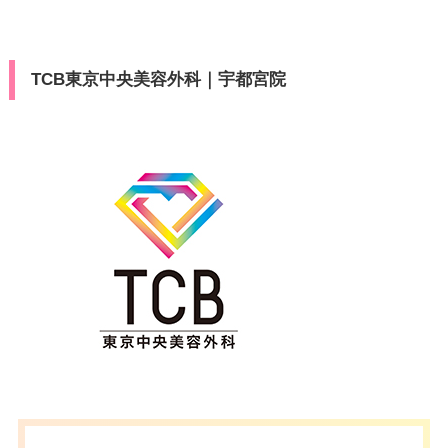
TCB東京中央美容外科｜宇都宮院