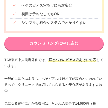
✓
へそのピアス穴あけにも対応◎
✓
初回は予約なしでもOK！
✓
シンプルな料金システムでわかりやすい
カウンセリングに申し込む
TCB東京中央美容外科では、
耳とへそのピアス穴あけに対応
して
います。
一般的に耳たぶよりも、へそピアスは難易度が高めといわれてい
るので、クリニックで施術してもらえると安心感がありますよね
◎
気になる施術にかかる費用は、耳たぶの場合で14,980円（税