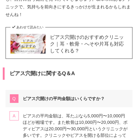
ニックで、気持ちを前向きにするきっかけが生まれるかもしれま
せんね！
あわせて読みたい
ピアス穴開けのおすすめクリニッ
ク｜耳・軟骨・へそや片耳も対応
してくれる？
ピアス穴開けに関するQ＆A
ピアス穴開けの平均金額はいくらですか？
ピアスの平均金額は、耳たぶなら5,000円〜10,000円
ほどが相場です。また軟骨は10,000円〜20,000円、ボ
ディピアスは20,000円〜30,000円というクリニックが
多いです。クリニックやピアスを開ける部位によって