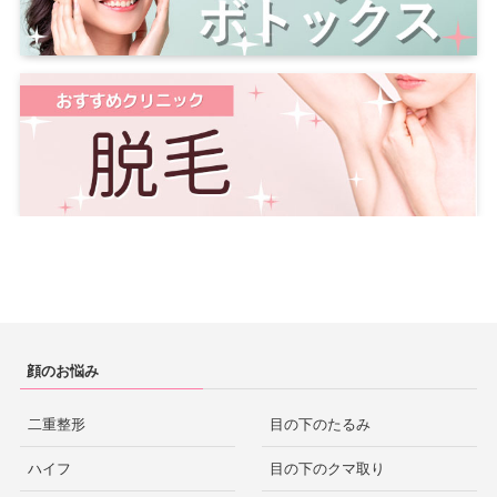
顔のお悩み
二重整形
目の下のたるみ
ハイフ
目の下のクマ取り