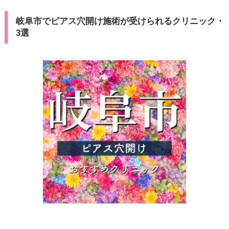
岐阜市でピアス穴開け施術が受けられるクリニック・
3選