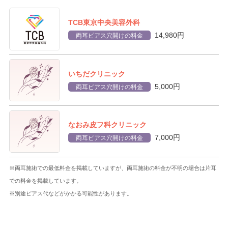
TCB東京中央美容外科
14,980円
両耳ピアス穴開けの料金
いちだクリニック
5,000円
両耳ピアス穴開けの料金
なおみ皮フ科クリニック
7,000円
両耳ピアス穴開けの料金
※両耳施術での最低料金を掲載していますが、両耳施術の料金が不明の場合は片耳
での料金を掲載しています。
※別途ピアス代などがかかる可能性があります。