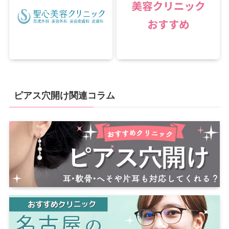
ピアス穴開け関連コラム