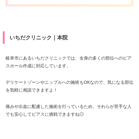
いちだクリニック｜本院
岐阜市にあるいちだクリニックでは、全身の多くの部位へのピア
スホール作成に対応しています。
デリケートゾーンやニップルへの施術もOKなので、気になる部位
を気軽に相談できますよ！
痛みや出血に配慮した施術を行っているため、それらが苦手な人
でも安心してピアスに挑戦できますね◎