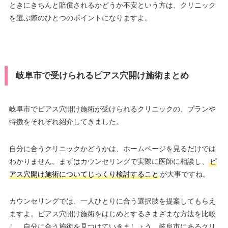
ときにきちんと賠償されるかどうか不安という方は、クリニック
を選ぶ際のひとつのポイントになりますよ。
岐阜市で受けられるピアス穴開け施術まとめ
岐阜市でピアス穴開け施術が受けられるクリニックの、プランや
特徴をそれぞれ紹介してきました。
自分に合うクリニックかどうかは、ホームページを見るだけでは
わかりません。まずはカウンセリングで実際に医師に相談し、
ピ
アス穴開け施術についてじっくり検討すること
が大事ですね。
カウンセリングでは、一人ひとりに合う選択肢を提案してもらえ
ますよ。ピアス穴開け施術をはじめとするさまざまな方法を比較
し、自分に合う施術を見つけていきましょう。岐阜市にあるクリ