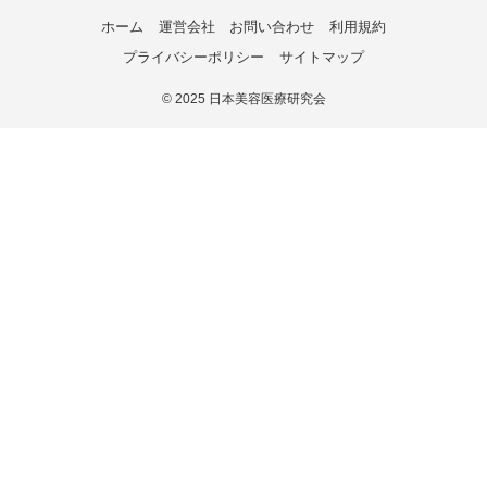
ホーム
運営会社
お問い合わせ
利用規約
プライバシーポリシー
サイトマップ
©
2025 日本美容医療研究会