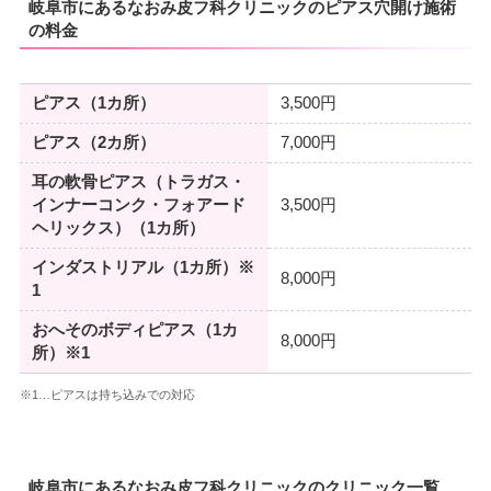
岐阜市にあるなおみ皮フ科クリニックのピアス穴開け施術
の料金
ピアス（1カ所）
3,500円
ピアス（2カ所）
7,000円
耳の軟骨ピアス（トラガス・
インナーコンク・フォアード
3,500円
ヘリックス）（1カ所）
インダストリアル（1カ所）※
8,000円
1
おへそのボディピアス（1カ
8,000円
所）※1
※1…ピアスは持ち込みでの対応
岐阜市にあるなおみ皮フ科クリニックのクリニック一覧