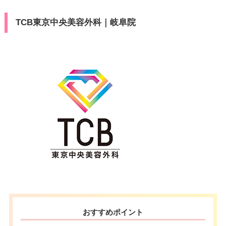
TCB東京中央美容外科｜岐阜院
おすすめポイント