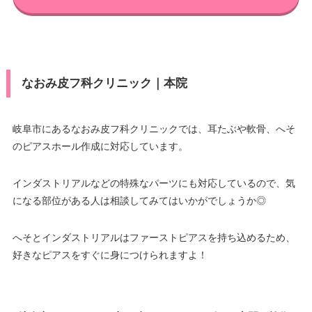
なおみ皮フ科クリニック｜本院
岐阜市にあるなおみ皮フ科クリニックでは、耳たぶや軟骨、へそ
のピアスホール作成に対応しています。
インダストリアルなどの特殊なパーツにも対応しているので、気
になる部位がある人は相談してみてはいかがでしょうか◎
へそとインダストリアルはファーストピアスを持ち込めるため、
好きなピアスをすぐに身につけられますよ！