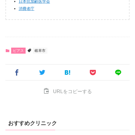
日本抗加齢医学会
消費者庁
ピアス
岐阜市
URLをコピーする
おすすめクリニック