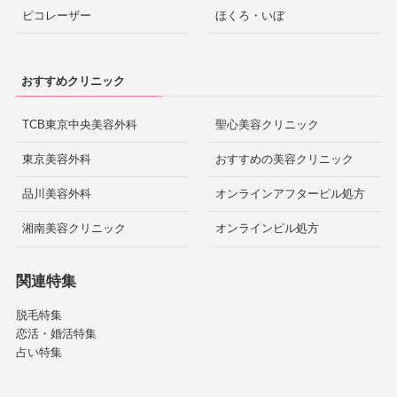
ピコレーザー
ほくろ・いぼ
おすすめクリニック
TCB東京中央美容外科
聖心美容クリニック
東京美容外科
おすすめの美容クリニック
品川美容外科
オンラインアフターピル処方
湘南美容クリニック
オンラインピル処方
関連特集
脱毛特集
恋活・婚活特集
占い特集