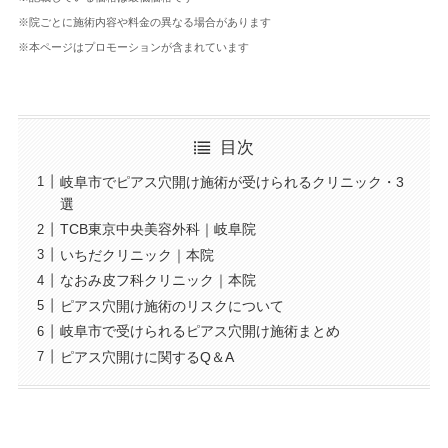
※院ごとに施術内容や料金の異なる場合があります
※本ページはプロモーションが含まれています
目次
岐阜市でピアス穴開け施術が受けられるクリニック・3
選
TCB東京中央美容外科｜岐阜院
いちだクリニック｜本院
なおみ皮フ科クリニック｜本院
ピアス穴開け施術のリスクについて
岐阜市で受けられるピアス穴開け施術まとめ
ピアス穴開けに関するQ＆A