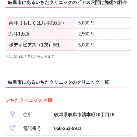
岐阜市にあるいちだクリニックのピアス穴開け施術の料金
両耳（もしくは片耳2カ所）
5,000円
片耳1カ所
2,500円
ボディピアス（1穴）※1
5,000円
※1…別途ピアス代がかかります
岐阜市にあるいちだクリニックのクリニック一覧
いちだクリニック 本院
住所
岐阜県岐阜市清本町10丁目18
電話番号
058-253-5911