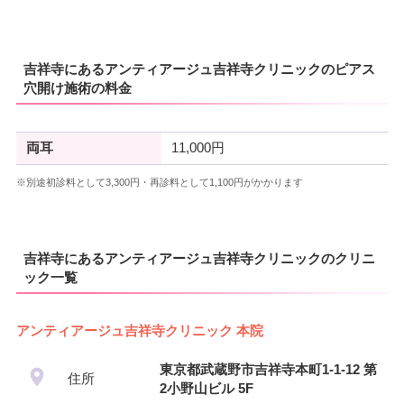
吉祥寺にあるアンティアージュ吉祥寺クリニックのピアス
穴開け施術の料金
両耳
11,000円
※別途初診料として3,300円・再診料として1,100円がかかります
吉祥寺にあるアンティアージュ吉祥寺クリニックのクリニ
ック一覧
アンティアージュ吉祥寺クリニック 本院
東京都武蔵野市吉祥寺本町1-1-12 第
住所
2小野山ビル 5F