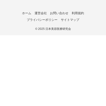
ホーム
運営会社
お問い合わせ
利用規約
プライバシーポリシー
サイトマップ
©
2025 日本美容医療研究会