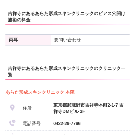
吉祥寺にあるあらた形成スキンクリニックのピアス穴開け
施術の料金
両耳
要問い合わせ
吉祥寺にあるあらた形成スキンクリニックのクリニック一
覧
あらた形成スキンクリニック 本院
東京都武蔵野市吉祥寺本町2-1-7 吉
住所
祥寺DMビル 3F
電話番号
0422-29-7766