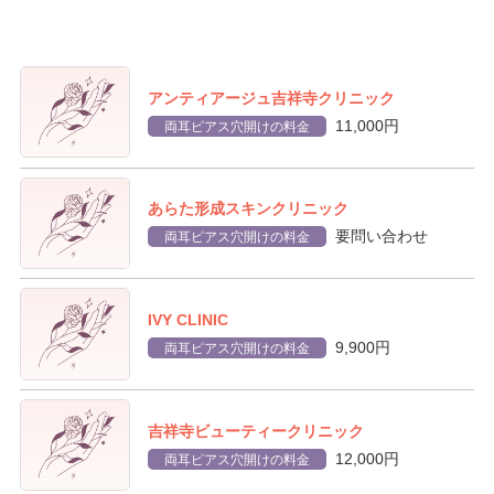
アンティアージュ吉祥寺クリニック
11,000円
両耳ピアス穴開けの料金
あらた形成スキンクリニック
要問い合わせ
両耳ピアス穴開けの料金
IVY CLINIC
9,900円
両耳ピアス穴開けの料金
吉祥寺ビューティークリニック
12,000円
両耳ピアス穴開けの料金