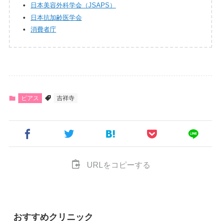
日本美容外科学会（JSAPS）
日本抗加齢医学会
消費者庁
ピアス
吉祥寺
URLをコピーする
おすすめクリニック