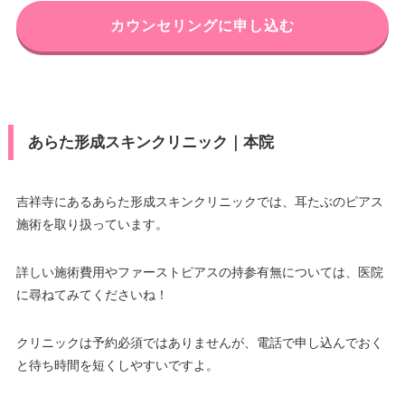
カウンセリングに申し込む
あらた形成スキンクリニック｜本院
吉祥寺にあるあらた形成スキンクリニックでは、耳たぶのピアス
施術を取り扱っています。
詳しい施術費用やファーストピアスの持参有無については、医院
に尋ねてみてくださいね！
クリニックは予約必須ではありませんが、電話で申し込んでおく
と待ち時間を短くしやすいですよ。