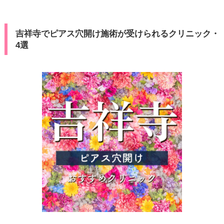
吉祥寺でピアス穴開け施術が受けられるクリニック・
4選