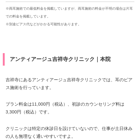
※両耳施術での最低料金を掲載していますが、両耳施術の料金が不明の場合は片耳
での料金を掲載しています。
※別途ピアス代などがかかる可能性があります。
アンティアージュ吉祥寺クリニック｜本院
吉祥寺にあるアンティアージュ吉祥寺クリニックでは、耳のピア
ス施術を行っています。
プラン料金は11,000円（税込）、初診のカウンセリング料は
3,300円（税込）です。
クリニックは特定の休診日を設けていないので、仕事が土日休み
の人も無理なく通いやすいですよ。