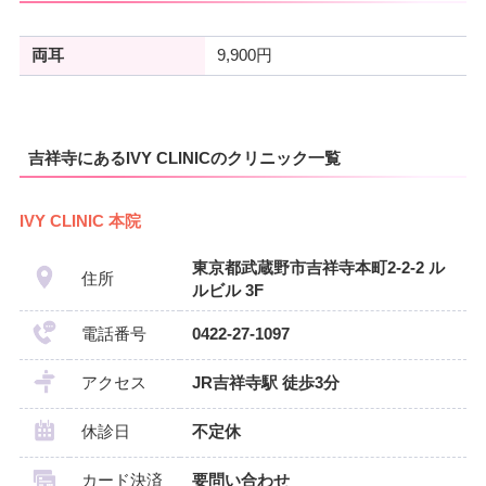
両耳
9,900円
吉祥寺にあるIVY CLINICのクリニック一覧
IVY CLINIC 本院
東京都武蔵野市吉祥寺本町2-2-2 ル
住所
ルビル 3F
電話番号
0422-27-1097
アクセス
JR吉祥寺駅 徒歩3分
休診日
不定休
カード決済
要問い合わせ