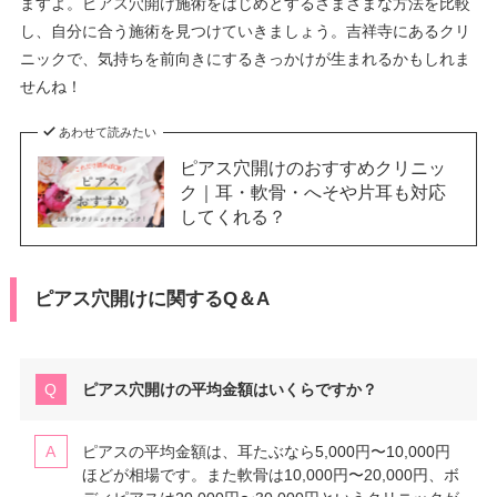
ますよ。ピアス穴開け施術をはじめとするさまざまな方法を比較
し、自分に合う施術を見つけていきましょう。吉祥寺にあるクリ
ニックで、気持ちを前向きにするきっかけが生まれるかもしれま
せんね！
あわせて読みたい
ピアス穴開けのおすすめクリニッ
ク｜耳・軟骨・へそや片耳も対応
してくれる？
ピアス穴開けに関するQ＆A
ピアス穴開けの平均金額はいくらですか？
ピアスの平均金額は、耳たぶなら5,000円〜10,000円
ほどが相場です。また軟骨は10,000円〜20,000円、ボ