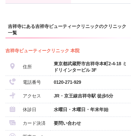
吉祥寺にある吉祥寺ビューティークリニックのクリニック
一覧
吉祥寺ビューティークリニック 本院
東京都武蔵野市吉祥寺本町2-4-18 ミ
住所
ドリインタービル 3F
電話番号
0120-271-929
アクセス
JR・京王線吉祥寺駅 徒歩5分
休診日
水曜日・木曜日・年末年始
カード決済
要問い合わせ