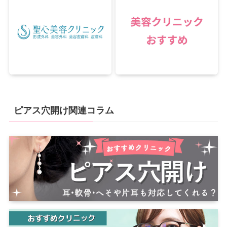
ピアス穴開け関連コラム