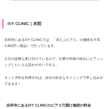
IVY CLINIC｜本院
吉祥寺にあるIVY CLINICでは、「耳たぶピアス」の施術を片耳
4,950円（税込）で行っています。
土日の診療も受け付けているので、仕事や学校の休みにピアッシ
ングしたい人も訪れやすいですよ。
ネット予約を利用すれば、自分の好きなタイミングで申し込みが
できます♪
吉祥寺にあるIVY CLINICのピアス穴開け施術の料金