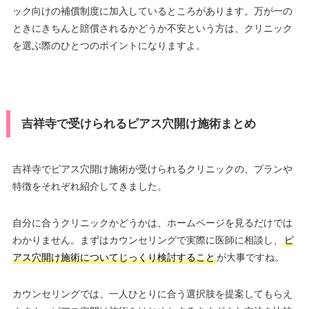
ック向けの補償制度に加入しているところがあります。万が一の
ときにきちんと賠償されるかどうか不安という方は、クリニック
を選ぶ際のひとつのポイントになりますよ。
吉祥寺で受けられるピアス穴開け施術まとめ
吉祥寺でピアス穴開け施術が受けられるクリニックの、プランや
特徴をそれぞれ紹介してきました。
自分に合うクリニックかどうかは、ホームページを見るだけでは
わかりません。まずはカウンセリングで実際に医師に相談し、
ピ
アス穴開け施術についてじっくり検討すること
が大事ですね。
カウンセリングでは、一人ひとりに合う選択肢を提案してもらえ