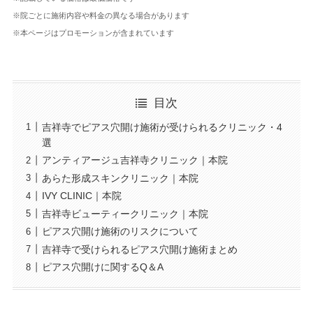
※院ごとに施術内容や料金の異なる場合があります
※本ページはプロモーションが含まれています
目次
吉祥寺でピアス穴開け施術が受けられるクリニック・4
選
アンティアージュ吉祥寺クリニック｜本院
あらた形成スキンクリニック｜本院
IVY CLINIC｜本院
吉祥寺ビューティークリニック｜本院
ピアス穴開け施術のリスクについて
吉祥寺で受けられるピアス穴開け施術まとめ
ピアス穴開けに関するQ＆A