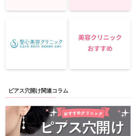
ピアス穴開け関連コラム