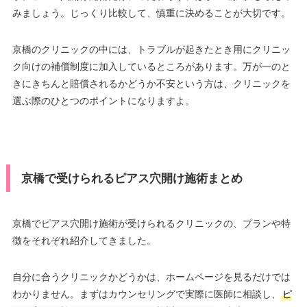
みましょう。じっくり比較して、慎重に決めることが大切です。
京橋のクリニックの中には、トラブルが起きたとき用にクリニッ
ク向けの補償制度に加入しているところがあります。万が一のと
きにきちんと賠償されるかどうか不安という方は、クリニックを
選ぶ際のひとつのポイントになりますよ。
京橋で受けられるピアス穴開け施術まとめ
京橋でピアス穴開け施術が受けられるクリニックの、プランや特
徴をそれぞれ紹介してきました。
自分に合うクリニックかどうかは、ホームページを見るだけでは
わかりません。まずはカウンセリングで実際に医師に相談し、
ピ