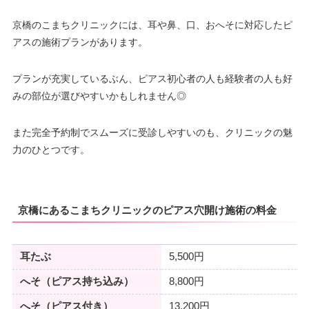
京橋のこまちクリニックには、耳や鼻、口、おへそに対応したピ
アスの施術プランがあります。
プランが充実しているぶん、ピアス初心者の人も経験者の人も好
みの部位が選びやすいかもしれません◎
また完全予約制でスムーズに受診しやすいのも、クリニックの魅
力のひとつです。
京橋にあるこまちクリニックのピアス穴開け施術の料金
耳たぶ
5,500円
へそ（ピアス持ち込み）
8,800円
へそ（ピアス付き）
13,200円