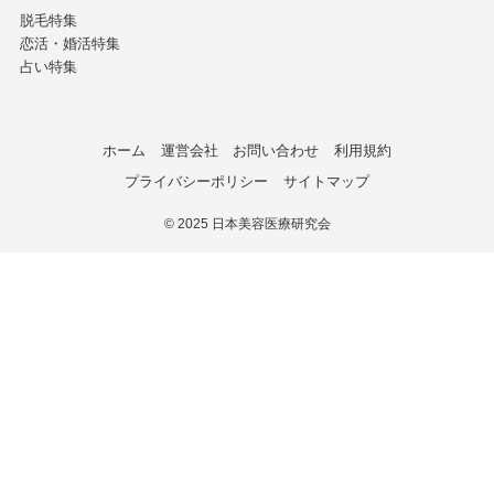
脱毛特集
恋活・婚活特集
占い特集
ホーム
運営会社
お問い合わせ
利用規約
プライバシーポリシー
サイトマップ
©
2025 日本美容医療研究会