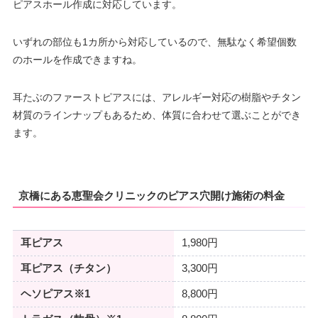
ピアスホール作成に対応しています。
いずれの部位も1カ所から対応しているので、無駄なく希望個数
のホールを作成できますね。
耳たぶのファーストピアスには、アレルギー対応の樹脂やチタン
材質のラインナップもあるため、体質に合わせて選ぶことができ
ます。
京橋にある恵聖会クリニックのピアス穴開け施術の料金
耳ピアス
1,980円
耳ピアス（チタン）
3,300円
ヘソピアス※1
8,800円