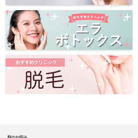
顔のお悩み