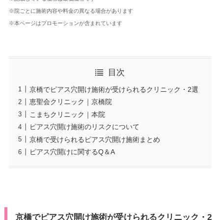
※院ごとに施術内容や料金の異なる場合があります
※本ページはプロモーションが含まれています
目次
京橋でピアス穴開け施術が受けられるクリニック・2選
恵聖会クリニック｜京橋院
こまちクリニック｜本院
ピアス穴開け施術のリスクについて
京橋で受けられるピアス穴開け施術まとめ
ピアス穴開けに関するQ＆A
京橋でピアス穴開け施術が受けられるクリニック・2