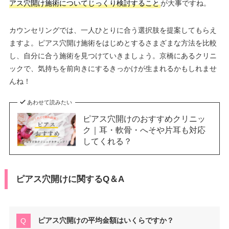
アス穴開け施術についてじっくり検討すること
が大事ですね。
カウンセリングでは、一人ひとりに合う選択肢を提案してもらえ
ますよ。ピアス穴開け施術をはじめとするさまざまな方法を比較
し、自分に合う施術を見つけていきましょう。京橋にあるクリニ
ックで、気持ちを前向きにするきっかけが生まれるかもしれませ
んね！
あわせて読みたい
ピアス穴開けのおすすめクリニッ
ク｜耳・軟骨・へそや片耳も対応
してくれる？
ピアス穴開けに関するQ＆A
ピアス穴開けの平均金額はいくらですか？