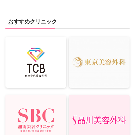
おすすめクリニック