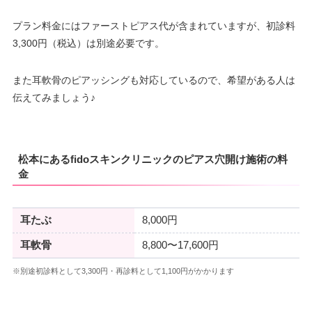
プラン料金にはファーストピアス代が含まれていますが、初診料
3,300円（税込）は別途必要です。
また耳軟骨のピアッシングも対応しているので、希望がある人は
伝えてみましょう♪
松本にあるfidoスキンクリニックのピアス穴開け施術の料
金
耳たぶ
8,000円
耳軟骨
8,800〜17,600円
※別途初診料として3,300円・再診料として1,100円がかかります