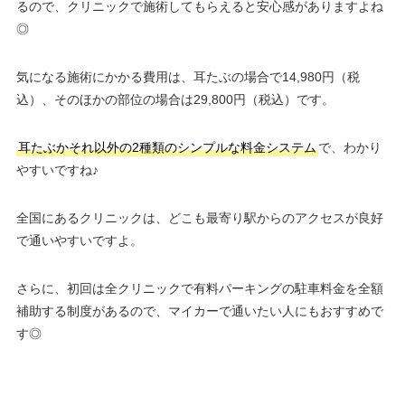
るので、クリニックで施術してもらえると安心感がありますよね
◎
気になる施術にかかる費用は、耳たぶの場合で14,980円（税
込）、そのほかの部位の場合は29,800円（税込）です。
耳たぶかそれ以外の2種類のシンプルな料金システム
で、わかり
やすいですね♪
全国にあるクリニックは、どこも最寄り駅からのアクセスが良好
で通いやすいですよ。
さらに、初回は全クリニックで有料パーキングの駐車料金を全額
補助する制度があるので、マイカーで通いたい人にもおすすめで
す◎