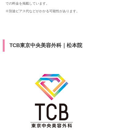
での料金を掲載しています。
※別途ピアス代などがかかる可能性があります。
TCB東京中央美容外科｜松本院