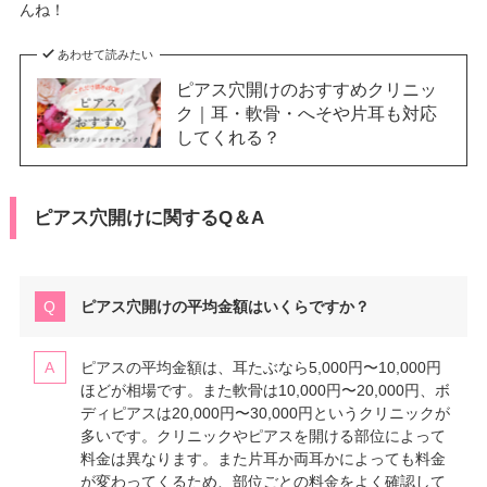
んね！
あわせて読みたい
ピアス穴開けのおすすめクリニッ
ク｜耳・軟骨・へそや片耳も対応
してくれる？
ピアス穴開けに関するQ＆A
ピアス穴開けの平均金額はいくらですか？
ピアスの平均金額は、耳たぶなら5,000円〜10,000円
ほどが相場です。また軟骨は10,000円〜20,000円、ボ
ディピアスは20,000円〜30,000円というクリニックが
多いです。クリニックやピアスを開ける部位によって
料金は異なります。また片耳か両耳かによっても料金
が変わってくるため、部位ごとの料金をよく確認して