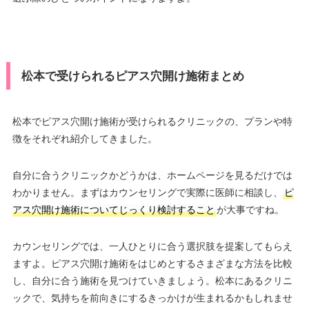
松本で受けられるピアス穴開け施術まとめ
松本でピアス穴開け施術が受けられるクリニックの、プランや特
徴をそれぞれ紹介してきました。
自分に合うクリニックかどうかは、ホームページを見るだけでは
わかりません。まずはカウンセリングで実際に医師に相談し、
ピ
アス穴開け施術についてじっくり検討すること
が大事ですね。
カウンセリングでは、一人ひとりに合う選択肢を提案してもらえ
ますよ。ピアス穴開け施術をはじめとするさまざまな方法を比較
し、自分に合う施術を見つけていきましょう。松本にあるクリニ
ックで、気持ちを前向きにするきっかけが生まれるかもしれませ