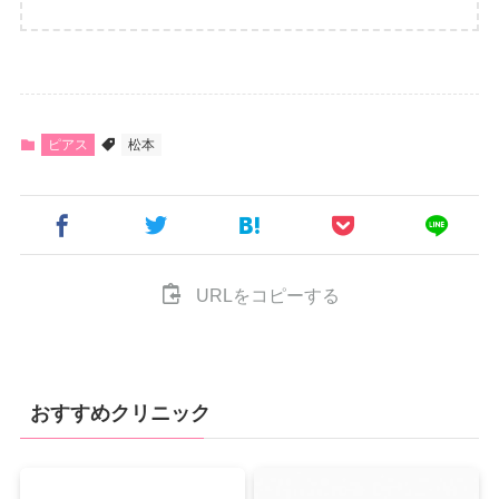
ピアス
松本
URLをコピーする
おすすめクリニック