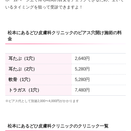
いるタイミングを狙って受診できますよ！
松本にあるどひ皮膚科クリニックのピアス穴開け施術の料
金
耳たぶ（1穴）
2,640円
耳たぶ（2穴）
5,280円
軟骨（1穴）
5,280円
トラガス（1穴）
7,480円
※ピアス代として別途2,000〜4,000円がかかります
松本にあるどひ皮膚科クリニックのクリニック一覧