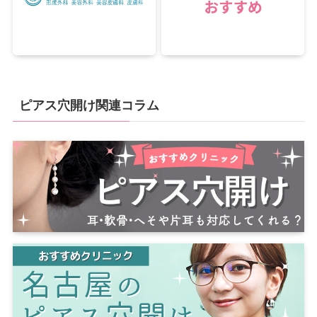
ピアス穴開け関連コラム