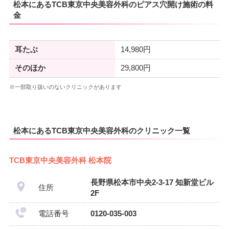
松本にあるTCB東京中央美容外科のピアス穴開け施術の料
金
耳たぶ
14,980円
そのほか
29,800円
※一部取り扱いのないクリニックがあります
松本にあるTCB東京中央美容外科のクリニック一覧
TCB東京中央美容外科 松本院
長野県松本市中央2-3-17 知新堂ビル
住所
2F
電話番号
0120-035-003