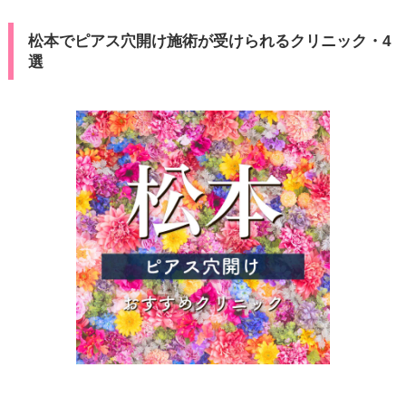
松本でピアス穴開け施術が受けられるクリニック・4
選