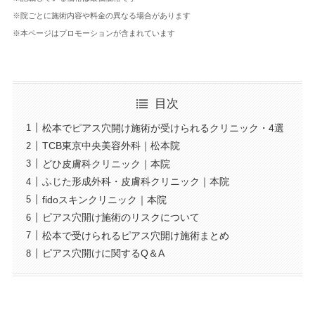
※院ごとに施術内容や料金の異なる場合があります
※本ページはプロモーションが含まれています
目次
松本でピアス穴開け施術が受けられるクリニック・4選
TCB東京中央美容外科｜松本院
どひ皮膚科クリニック｜本院
ふじた形成外科・皮膚科クリニック｜本院
fidoスキンクリニック｜本院
ピアス穴開け施術のリスクについて
松本で受けられるピアス穴開け施術まとめ
ピアス穴開けに関するQ＆A