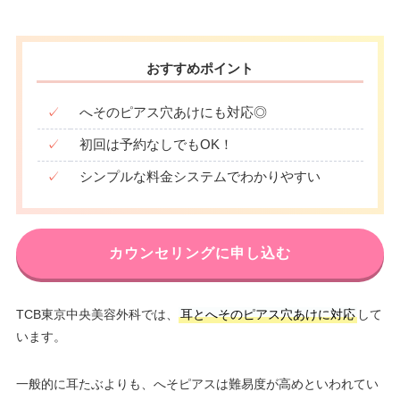
おすすめポイント
✓
へそのピアス穴あけにも対応◎
✓
初回は予約なしでもOK！
✓
シンプルな料金システムでわかりやすい
カウンセリングに申し込む
TCB東京中央美容外科では、
耳とへそのピアス穴あけに対応
して
います。
一般的に耳たぶよりも、へそピアスは難易度が高めといわれてい