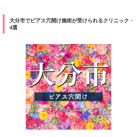
大分市でピアス穴開け施術が受けられるクリニック・
4選