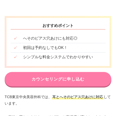
おすすめポイント
✓
へそのピアス穴あけにも対応◎
✓
初回は予約なしでもOK！
✓
シンプルな料金システムでわかりやすい
カウンセリングに申し込む
TCB東京中央美容外科では、
耳とへそのピアス穴あけに対応
して
います。