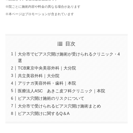
※院ごとに施術内容や料金の異なる場合があります
※本ページはプロモーションが含まれています
目次
大分市でピアス穴開け施術が受けられるクリニック・4
選
TCB東京中央美容外科｜大分院
共立美容外科｜大分院
アリナガ美容外科・歯科｜本院
医療法人ASC あきこ皮フ科クリニック｜本院
ピアス穴開け施術のリスクについて
大分市で受けられるピアス穴開け施術まとめ
ピアス穴開けに関するQ＆A