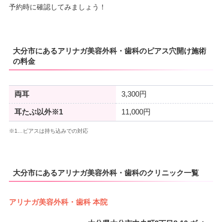
予約時に確認してみましょう！
大分市にあるアリナガ美容外科・歯科のピアス穴開け施術
の料金
両耳
3,300円
耳たぶ以外※1
11,000円
※1…ピアスは持ち込みでの対応
大分市にあるアリナガ美容外科・歯科のクリニック一覧
アリナガ美容外科・歯科 本院