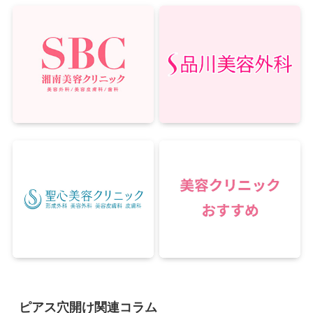
ピアス穴開け関連コラム