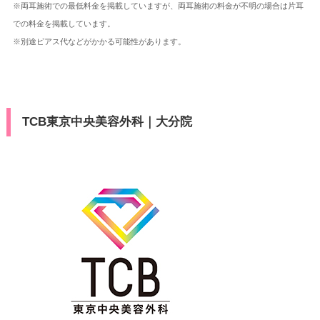
※両耳施術での最低料金を掲載していますが、両耳施術の料金が不明の場合は片耳
での料金を掲載しています。
※別途ピアス代などがかかる可能性があります。
TCB東京中央美容外科｜大分院