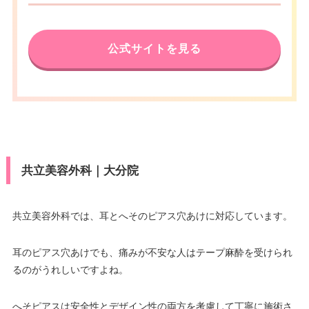
公式サイトを見る
共立美容外科｜大分院
共立美容外科では、耳とへそのピアス穴あけに対応しています。
耳のピアス穴あけでも、痛みが不安な人はテープ麻酔を受けられ
るのがうれしいですよね。
へそピアスは安全性とデザイン性の両方を考慮して丁寧に施術さ