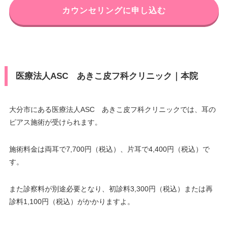
カウンセリングに申し込む
医療法人ASC あきこ皮フ科クリニック｜本院
大分市にある医療法人ASC あきこ皮フ科クリニックでは、耳の
ピアス施術が受けられます。
施術料金は両耳で7,700円（税込）、片耳で4,400円（税込）で
す。
また診察料が別途必要となり、初診料3,300円（税込）または再
診料1,100円（税込）がかかりますよ。