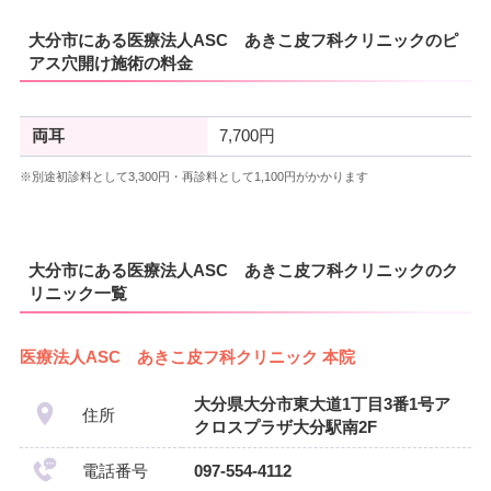
大分市にある医療法人ASC あきこ皮フ科クリニックのピ
アス穴開け施術の料金
両耳
7,700円
※別途初診料として3,300円・再診料として1,100円がかかります
大分市にある医療法人ASC あきこ皮フ科クリニックのク
リニック一覧
医療法人ASC あきこ皮フ科クリニック 本院
大分県大分市東大道1丁目3番1号ア
住所
クロスプラザ大分駅南2F
電話番号
097-554-4112