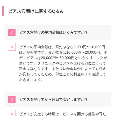
ピアス穴開けに関するQ＆A
ピアス穴開けの平均金額はいくらですか？
ピアスの平均金額は、耳たぶなら5,000円〜10,000円
ほどが相場です。また軟骨は10,000円〜20,000円、ボ
ディピアスは20,000円〜30,000円というクリニックが
多いです。クリニックやピアスを開ける部位によって
料金は異なります。また片耳か両耳かによっても料金
が変わってくるため、部位ごとの料金をよく確認して
おきましょう。
ピアスを開けてから何日で安定しますか？
ピアスが安定する時期は、ピアスを開ける部位や耳た