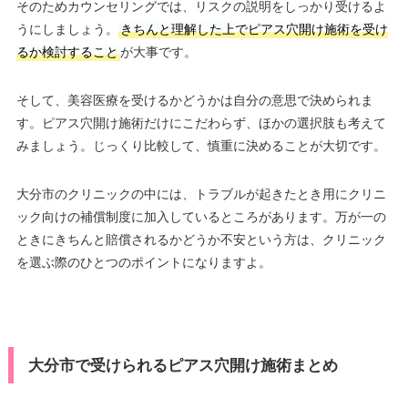
そのためカウンセリングでは、リスクの説明をしっかり受けるよ
うにしましょう。
きちんと理解した上でピアス穴開け施術を受け
るか検討すること
が大事です。
そして、美容医療を受けるかどうかは自分の意思で決められま
す。ピアス穴開け施術だけにこだわらず、ほかの選択肢も考えて
みましょう。じっくり比較して、慎重に決めることが大切です。
大分市のクリニックの中には、トラブルが起きたとき用にクリニ
ック向けの補償制度に加入しているところがあります。万が一の
ときにきちんと賠償されるかどうか不安という方は、クリニック
を選ぶ際のひとつのポイントになりますよ。
大分市で受けられるピアス穴開け施術まとめ