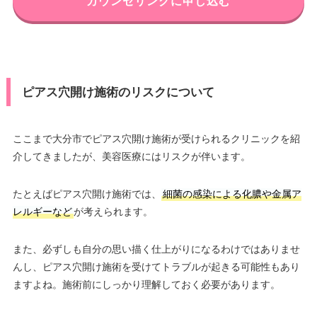
カウンセリングに申し込む
ピアス穴開け施術のリスクについて
ここまで大分市でピアス穴開け施術が受けられるクリニックを紹
介してきましたが、美容医療にはリスクが伴います。
たとえばピアス穴開け施術では、
細菌の感染による化膿や金属ア
レルギーなど
が考えられます。
また、必ずしも自分の思い描く仕上がりになるわけではありませ
んし、ピアス穴開け施術を受けてトラブルが起きる可能性もあり
ますよね。施術前にしっかり理解しておく必要があります。