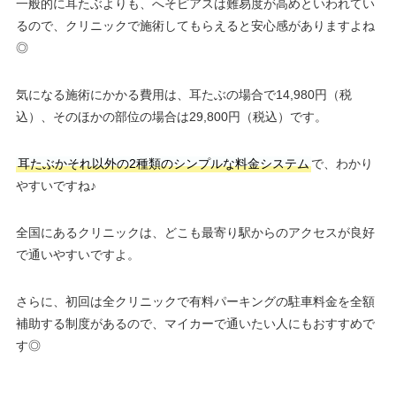
一般的に耳たぶよりも、へそピアスは難易度が高めといわれてい
るので、クリニックで施術してもらえると安心感がありますよね
◎
気になる施術にかかる費用は、耳たぶの場合で14,980円（税
込）、そのほかの部位の場合は29,800円（税込）です。
耳たぶかそれ以外の2種類のシンプルな料金システム
で、わかり
やすいですね♪
全国にあるクリニックは、どこも最寄り駅からのアクセスが良好
で通いやすいですよ。
さらに、初回は全クリニックで有料パーキングの駐車料金を全額
補助する制度があるので、マイカーで通いたい人にもおすすめで
す◎