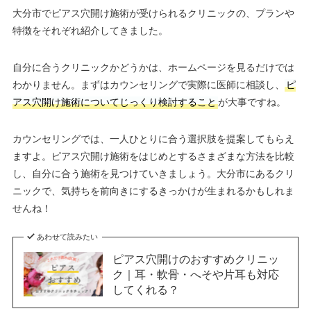
大分市でピアス穴開け施術が受けられるクリニックの、プランや
特徴をそれぞれ紹介してきました。
自分に合うクリニックかどうかは、ホームページを見るだけでは
わかりません。まずはカウンセリングで実際に医師に相談し、
ピ
アス穴開け施術についてじっくり検討すること
が大事ですね。
カウンセリングでは、一人ひとりに合う選択肢を提案してもらえ
ますよ。ピアス穴開け施術をはじめとするさまざまな方法を比較
し、自分に合う施術を見つけていきましょう。大分市にあるクリ
ニックで、気持ちを前向きにするきっかけが生まれるかもしれま
せんね！
あわせて読みたい
ピアス穴開けのおすすめクリニッ
ク｜耳・軟骨・へそや片耳も対応
してくれる？