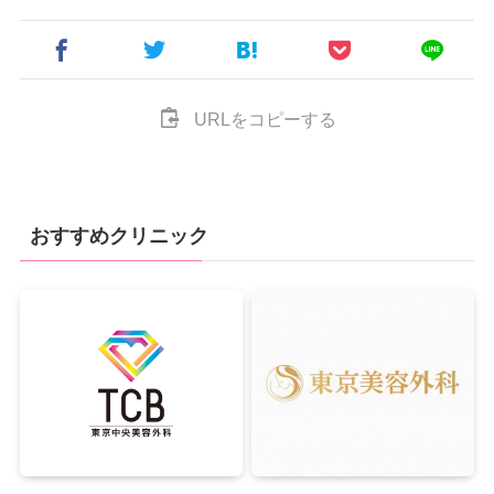
URLをコピーする
おすすめクリニック