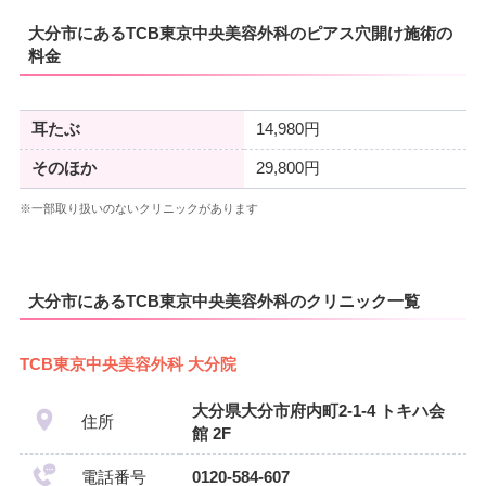
大分市にあるTCB東京中央美容外科のピアス穴開け施術の
料金
耳たぶ
14,980円
そのほか
29,800円
※一部取り扱いのないクリニックがあります
大分市にあるTCB東京中央美容外科のクリニック一覧
TCB東京中央美容外科 大分院
大分県大分市府内町2-1-4 トキハ会
住所
館 2F
電話番号
0120-584-607