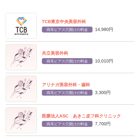
TCB東京中央美容外科
14,980円
両耳ピアス穴開けの料金
共立美容外科
10,010円
両耳ピアス穴開けの料金
アリナガ美容外科・歯科
3,300円
両耳ピアス穴開けの料金
医療法人ASC あきこ皮フ科クリニック
7,700円
両耳ピアス穴開けの料金