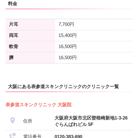
料金
片耳
7,700円
両耳
15,400円
軟骨
16,500円
臍
16,500円
大阪にある表参道スキンクリニックのクリニック一覧
表参道スキンクリニック 大阪院
大阪府大阪市北区曽根崎新地1-3-26
住所
ぐらんぱれビル 5F
電話番号
0120-383-690