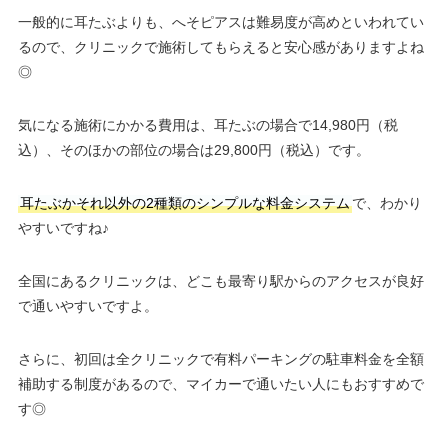
一般的に耳たぶよりも、へそピアスは難易度が高めといわれてい
るので、クリニックで施術してもらえると安心感がありますよね
◎
気になる施術にかかる費用は、耳たぶの場合で14,980円（税
込）、そのほかの部位の場合は29,800円（税込）です。
耳たぶかそれ以外の2種類のシンプルな料金システム
で、わかり
やすいですね♪
全国にあるクリニックは、どこも最寄り駅からのアクセスが良好
で通いやすいですよ。
さらに、初回は全クリニックで有料パーキングの駐車料金を全額
補助する制度があるので、マイカーで通いたい人にもおすすめで
す◎