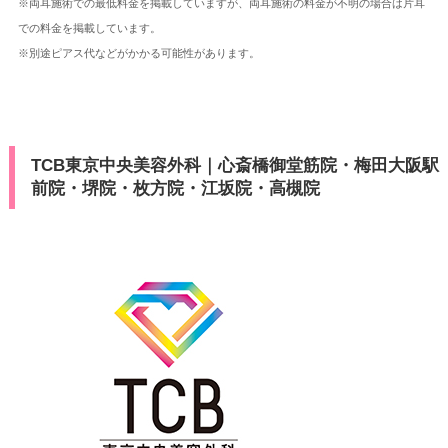
※両耳施術での最低料金を掲載していますが、両耳施術の料金が不明の場合は片耳
での料金を掲載しています。
※別途ピアス代などがかかる可能性があります。
TCB東京中央美容外科｜心斎橋御堂筋院・梅田大阪駅
前院・堺院・枚方院・江坂院・高槻院