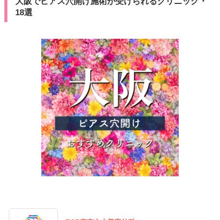
大阪でピアス穴開け施術が受けられるクリニック・
18選