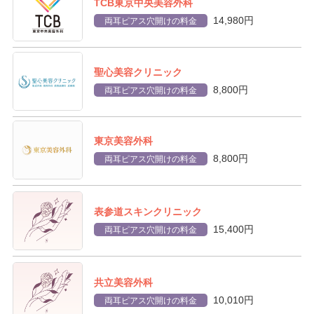
TCB東京中央美容外科
14,980円
両耳ピアス穴開けの料金
聖心美容クリニック
8,800円
両耳ピアス穴開けの料金
東京美容外科
8,800円
両耳ピアス穴開けの料金
表参道スキンクリニック
15,400円
両耳ピアス穴開けの料金
共立美容外科
10,010円
両耳ピアス穴開けの料金