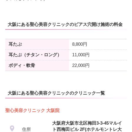
大阪にある聖心美容クリニックのピアス穴開け施術の料金
耳たぶ
8,800円
耳たぶ（チタン・ロング）
11,000円
ボディ・軟骨
22,000円
大阪にある聖心美容クリニックのクリニック一覧
聖心美容クリニック 大阪院
大阪府大阪市北区梅田3-3-45マルイ
住所
ト西梅田ビル 2F(ホテルモントレ大