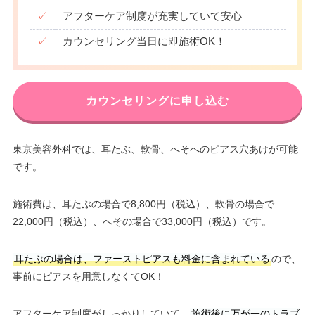
✓
アフターケア制度が充実していて安心
✓
カウンセリング当日に即施術OK！
カウンセリングに申し込む
東京美容外科では、耳たぶ、軟骨、へそへのピアス穴あけが可能
です。
施術費は、耳たぶの場合で8,800円（税込）、軟骨の場合で
22,000円（税込）、へその場合で33,000円（税込）です。
耳たぶの場合は、ファーストピアスも料金に含まれている
ので、
事前にピアスを用意しなくてOK！
アフターケア制度がしっかりしていて、
施術後に万が一のトラブ