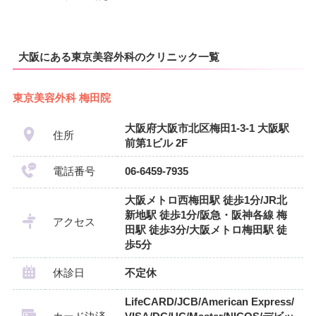
大阪にある東京美容外科のクリニック一覧
東京美容外科 梅田院
大阪府大阪市北区梅田1-3-1 大阪駅
住所
前第1ビル 2F
電話番号
06-6459-7935
大阪メトロ西梅田駅 徒歩1分/JR北
新地駅 徒歩1分/阪急・阪神各線 梅
アクセス
田駅 徒歩3分/大阪メトロ梅田駅 徒
歩5分
休診日
不定休
LifeCARD/JCB/American Express/