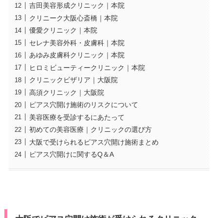
吉田美容形成クリニック｜本院
クリニーク大阪心斎橋｜本院
優愛クリニック｜本院
セレナ美容外科・皮膚科｜本院
あゆみ皮膚科クリニック｜本院
ヒロミビューティークリニック｜本院
クリニックビザリア｜大阪院
高須クリニック｜大阪院
ピアス穴開け施術のリスクについて
美容医療を受診するにあたって
初めての美容医療｜クリニックの選び方
大阪で受けられるピアス穴開け施術まとめ
ピアス穴開けに関するQ＆A