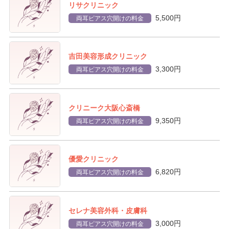
リサクリニック
5,500円
両耳ピアス穴開けの料金
吉田美容形成クリニック
3,300円
両耳ピアス穴開けの料金
クリニーク大阪心斎橋
9,350円
両耳ピアス穴開けの料金
優愛クリニック
6,820円
両耳ピアス穴開けの料金
セレナ美容外科・皮膚科
3,000円
両耳ピアス穴開けの料金