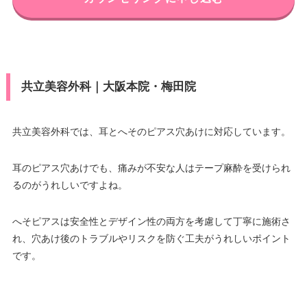
共立美容外科｜大阪本院・梅田院
共立美容外科では、耳とへそのピアス穴あけに対応しています。
耳のピアス穴あけでも、痛みが不安な人はテープ麻酔を受けられ
るのがうれしいですよね。
へそピアスは安全性とデザイン性の両方を考慮して丁寧に施術さ
れ、穴あけ後のトラブルやリスクを防ぐ工夫がうれしいポイント
です。