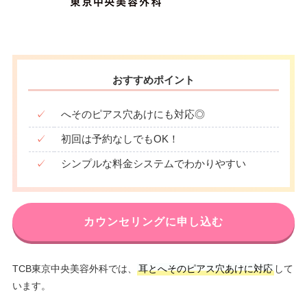
おすすめポイント
✓
へそのピアス穴あけにも対応◎
✓
初回は予約なしでもOK！
✓
シンプルな料金システムでわかりやすい
カウンセリングに申し込む
TCB東京中央美容外科では、
耳とへそのピアス穴あけに対応
して
います。