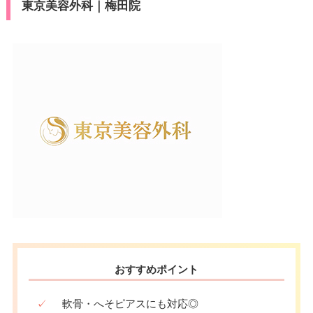
東京美容外科｜梅田院
おすすめポイント
✓
軟骨・へそピアスにも対応◎