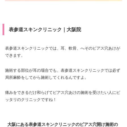
表参道スキンクリニック｜大阪院
表参道スキンクリニックでは、耳、軟骨、へそのピアス穴あけが
できます。
施術する部位が耳の場合でも、表参道スキンクリニックでは必ず
局所麻酔をしてから施術してくれるんですよ。
痛みをできるだけ和らげてピアス穴あけの施術を受けたい人にピ
ッタリのクリニックですね！
大阪にある表参道スキンクリニックのピアス穴開け施術の