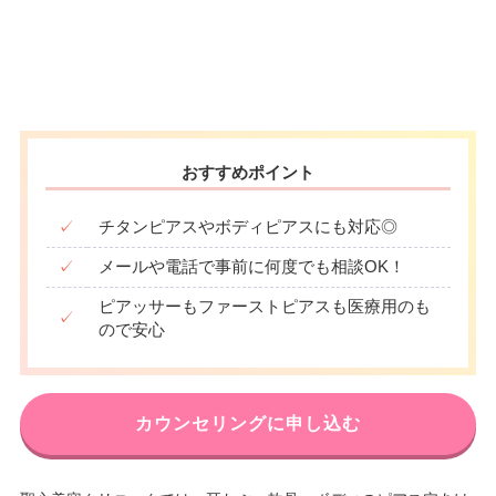
おすすめポイント
✓
チタンピアスやボディピアスにも対応◎
✓
メールや電話で事前に何度でも相談OK！
ピアッサーもファーストピアスも医療用のも
✓
ので安心
カウンセリングに申し込む