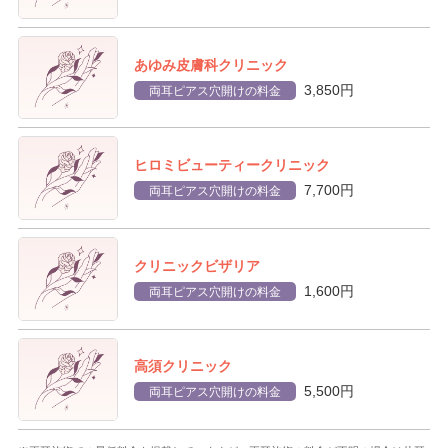
あゆみ皮膚科クリニック
3,850円
両耳ピアス穴開けの料金
ヒロミビューティークリニック
7,700円
両耳ピアス穴開けの料金
クリニックビザリア
1,600円
両耳ピアス穴開けの料金
高須クリニック
5,500円
両耳ピアス穴開けの料金