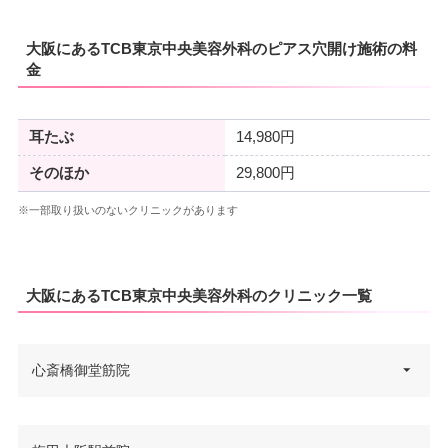
大阪にあるTCB東京中央美容外科のピアス穴開け施術の料
金
耳たぶ
14,980円
そのほか
29,800円
※一部取り扱いのないクリニックがあります
大阪にあるTCB東京中央美容外科のクリニック一覧
心斎橋御堂筋院