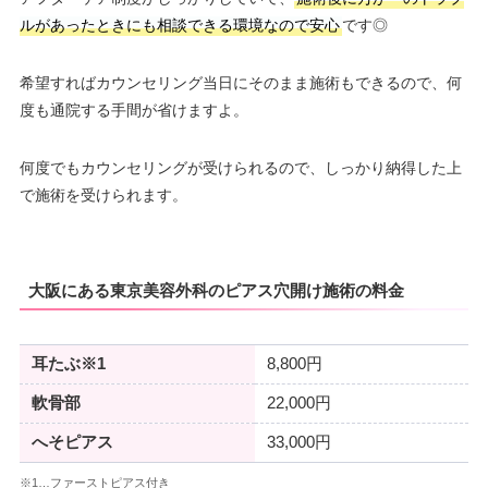
ルがあったときにも相談できる環境なので安心
です◎
希望すればカウンセリング当日にそのまま施術もできるので、何
度も通院する手間が省けますよ。
何度でもカウンセリングが受けられるので、しっかり納得した上
で施術を受けられます。
大阪にある東京美容外科のピアス穴開け施術の料金
耳たぶ※1
8,800円
軟骨部
22,000円
へそピアス
33,000円
※1…ファーストピアス付き