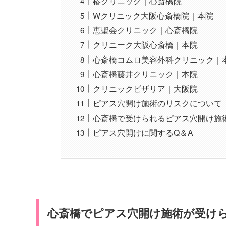
椿クリニック｜心斎橋院
Wクリニック大阪心斎橋院｜本院
恵聖会クリニック｜心斎橋院
クリニーク大阪心斎橋｜本院
心斎橋コムロ美容外科クリニック｜
心斎橋藤井クリニック｜本院
クリニックビザリア｜大阪院
ピアス穴開け施術のリスクについて
心斎橋で受けられるピアス穴開け施
ピアス穴開けに関するQ＆A
心斎橋でピアス穴開け施術が受け