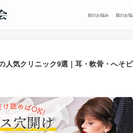
顔のお悩み
肌のお悩
の人気クリニック9選｜耳・軟骨・へそピ