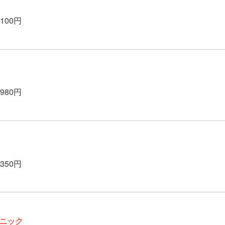
,100円
,980円
,350円
ニック