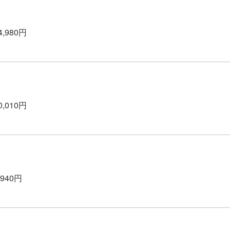
4,980円
0,010円
,940円