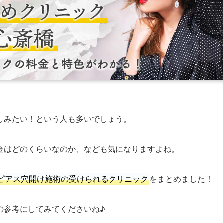
しみたい！という人も多いでしょう。
金はどのくらいなのか、なども気になりますよね。
ピアス穴開け施術の受けられるクリニック
をまとめました！
の参考にしてみてくださいね♪