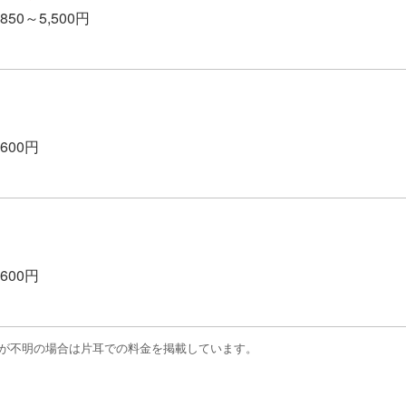
,850～5,500円
,600円
,600円
金が不明の場合は片耳での料金を掲載しています。