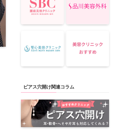
ピアス穴開け関連コラム