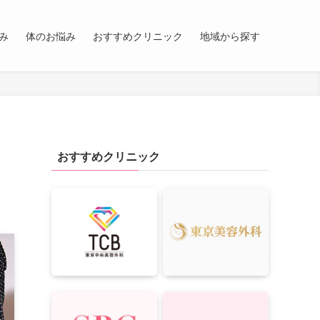
み
体のお悩み
おすすめクリニック
地域から探す
おすすめクリニック