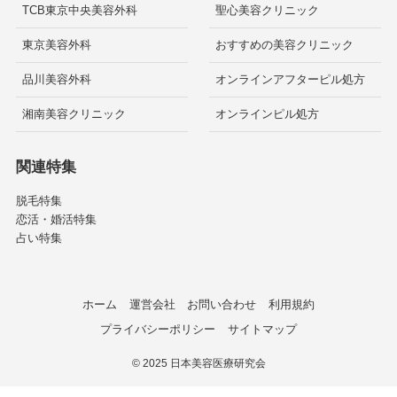
TCB東京中央美容外科
聖心美容クリニック
東京美容外科
おすすめの美容クリニック
品川美容外科
オンラインアフターピル処方
湘南美容クリニック
オンラインピル処方
関連特集
脱毛特集
恋活・婚活特集
占い特集
ホーム
運営会社
お問い合わせ
利用規約
プライバシーポリシー
サイトマップ
©
2025 日本美容医療研究会