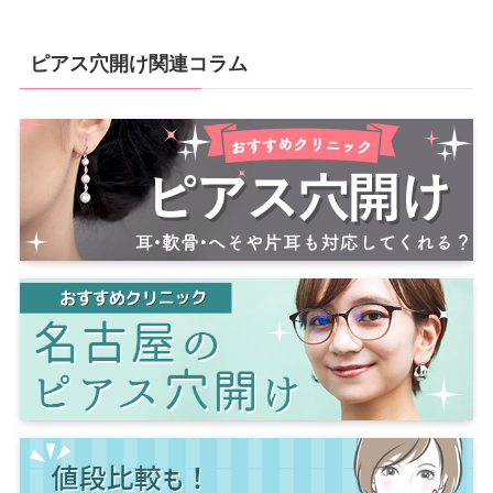
ピアス穴開け関連コラム