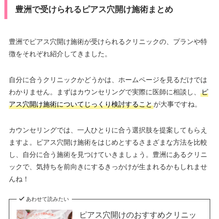
豊洲で受けられるピアス穴開け施術まとめ
豊洲でピアス穴開け施術が受けられるクリニックの、プランや特
徴をそれぞれ紹介してきました。
自分に合うクリニックかどうかは、ホームページを見るだけでは
わかりません。まずはカウンセリングで実際に医師に相談し、
ピ
アス穴開け施術についてじっくり検討すること
が大事ですね。
カウンセリングでは、一人ひとりに合う選択肢を提案してもらえ
ますよ。ピアス穴開け施術をはじめとするさまざまな方法を比較
し、自分に合う施術を見つけていきましょう。豊洲にあるクリニ
ックで、気持ちを前向きにするきっかけが生まれるかもしれませ
んね！
あわせて読みたい
ピアス穴開けのおすすめクリニッ