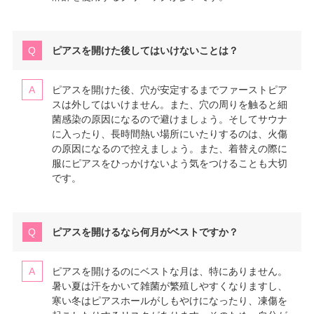
ピアスを開けた後してはいけないことは？
ピアスを開けた後、穴が安定するまでファーストピア
スは外してはいけません。また、穴の周りを触ると細
菌感染の原因になるので避けましょう。そしてサウナ
に入ったり、長時間熱い場所にいたりするのは、火傷
の原因になるので控えましょう。また、着替えの際に
服にピアスをひっかけないよう気をつけることも大切
です。
ピアスを開けるなら何月がベストですか？
ピアスを開けるのにベストな月は、特にありません。
暑い夏は汗をかいて雑菌が繁殖しやすくなりますし、
寒い冬はピアスホールがしもやけになったり、凍傷を