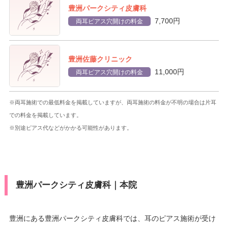
豊洲パークシティ皮膚科
7,700円
両耳ピアス穴開けの料金
豊洲佐藤クリニック
11,000円
両耳ピアス穴開けの料金
※両耳施術での最低料金を掲載していますが、両耳施術の料金が不明の場合は片耳
での料金を掲載しています。
※別途ピアス代などがかかる可能性があります。
豊洲パークシティ皮膚科｜本院
豊洲にある豊洲パークシティ皮膚科では、耳のピアス施術が受け