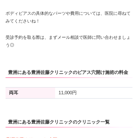
ボディピアスの具体的なパーツや費用については、医院に尋ねて
みてくださいね！
受診予約を取る際は、まずメール相談で医師に問い合わせましょ
う◎
豊洲にある豊洲佐藤クリニックのピアス穴開け施術の料金
両耳
11,000円
豊洲にある豊洲佐藤クリニックのクリニック一覧