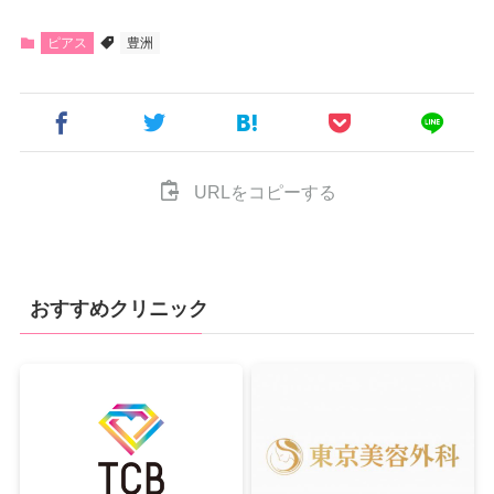
ピアス
豊洲
URLをコピーする
おすすめクリニック