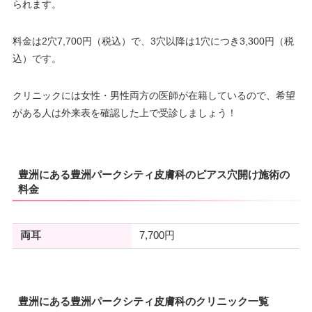
られます。
料金は2穴7,700円（税込）で、3穴以降は1穴につき3,300円（税
込）です。
クリニックには女性・男性両方の医師が在籍しているので、希望
がある人は外来表を確認した上で受診しましょう！
豊洲にある豊洲パークシティ皮膚科のピアス穴開け施術の
料金
両耳
7,700円
豊洲にある豊洲パークシティ皮膚科のクリニック一覧