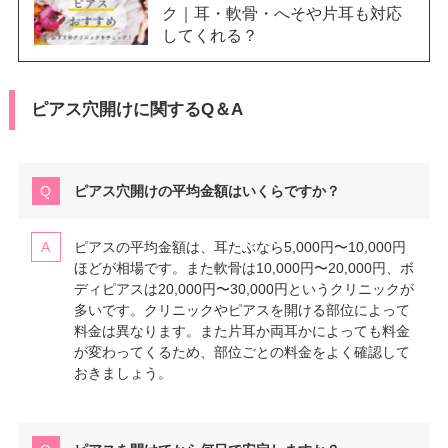
ク｜耳・軟骨・へそや片耳も対応
してくれる？
ピアス穴開けに関するQ＆A
ピアス穴開けの平均金額はいくらですか？
ピアスの平均金額は、耳たぶなら5,000円〜10,000円
ほどが相場です。また軟骨は10,000円〜20,000円、ボ
ディピアスは20,000円〜30,000円というクリニックが
多いです。クリニックやピアスを開ける部位によって
料金は異なります。また片耳か両耳かによっても料金
が変わってくるため、部位ごとの料金をよく確認して
おきましょう。