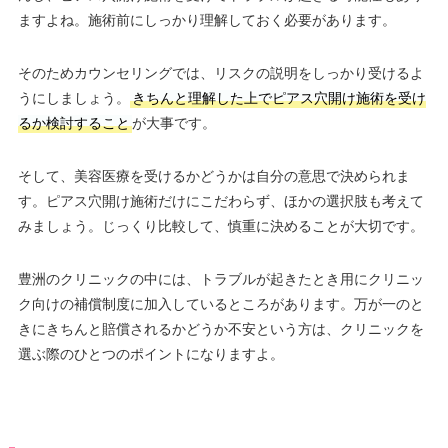
ますよね。施術前にしっかり理解しておく必要があります。
そのためカウンセリングでは、リスクの説明をしっかり受けるよ
うにしましょう。
きちんと理解した上でピアス穴開け施術を受け
るか検討すること
が大事です。
そして、美容医療を受けるかどうかは自分の意思で決められま
す。ピアス穴開け施術だけにこだわらず、ほかの選択肢も考えて
みましょう。じっくり比較して、慎重に決めることが大切です。
豊洲のクリニックの中には、トラブルが起きたとき用にクリニッ
ク向けの補償制度に加入しているところがあります。万が一のと
きにきちんと賠償されるかどうか不安という方は、クリニックを
選ぶ際のひとつのポイントになりますよ。