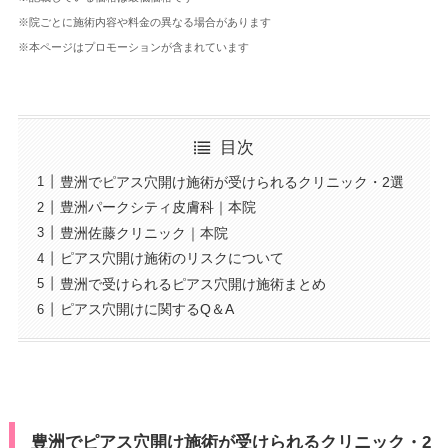
※院ごとに施術内容や料金の異なる場合があります
※本ページはプロモーションが含まれています
目次
豊洲でピアス穴開け施術が受けられるクリニック・2選
豊洲パークシティ皮膚科｜本院
豊洲佐藤クリニック｜本院
ピアス穴開け施術のリスクについて
豊洲で受けられるピアス穴開け施術まとめ
ピアス穴開けに関するQ＆A
豊洲でピアス穴開け施術が受けられるクリニック・2