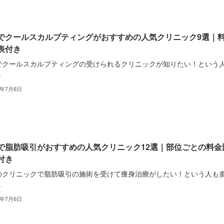
でクールスカルプティングがおすすめの人気クリニック9選｜
表付き
でクールスカルプティングの受けられるクリニックが知りたい！という
.
2年7月6日
で脂肪吸引がおすすめの人気クリニック12選｜部位ごとの料金
付き
のクリニックで脂肪吸引の施術を受けて痩身治療がしたい！という人も
.
2年7月6日