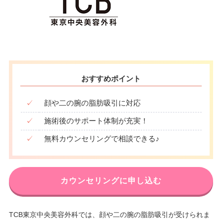
おすすめポイント
✓
顔や二の腕の脂肪吸引に対応
✓
施術後のサポート体制が充実！
✓
無料カウンセリングで相談できる♪
カウンセリングに申し込む
TCB東京中央美容外科では、顔や二の腕の脂肪吸引が受けられま