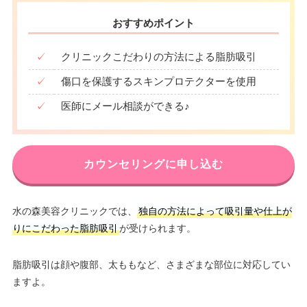
おすすめポイント
✓
クリニックこだわりの方法による脂肪吸引
✓
傷口を保護するスキンプロテクターを使用
✓
医師にメール相談ができる♪
カウンセリングに申し込む
水の森美容クリニックでは、
独自の方法によって吸引量や仕上が
りにこだわった脂肪吸引
が受けられます。
脂肪吸引は顔や腹部、太ももなど、さまざまな部位に対応してい
ますよ。