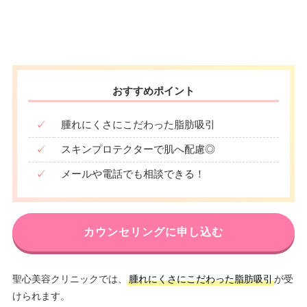
おすすめポイント
✓
腫れにくさにこだわった脂肪吸引
✓
スキンプロテクターで肌へ配慮◎
✓
メールや電話でも相談できる！
カウンセリングに申し込む
聖心美容クリニックでは、
腫れにくさにこだわった脂肪吸引
が受
けられます。