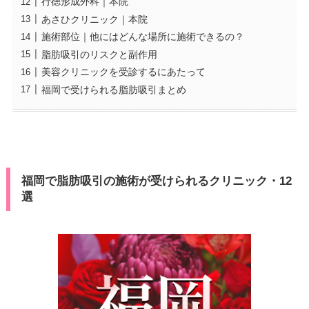
行徳形成外科｜本院
あさひクリニック｜本院
施術部位｜他にはどんな場所に施術できるの？
脂肪吸引のリスクと副作用
美容クリニックを受診するにあたって
福岡で受けられる脂肪吸引まとめ
福岡で脂肪吸引の施術が受けられるクリニック・12
選