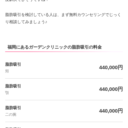
脂肪吸引を検討している人は、まず無料カウンセリングでじっく
り相談してみましょう♪
福岡にあるガーデンクリニックの脂肪吸引の料金
脂肪吸引
440,000円
頬
脂肪吸引
440,000円
顎
脂肪吸引
440,000円
二の腕