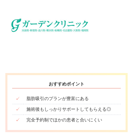
おすすめポイント
✓
脂肪吸引のプランが豊富にある
✓
施術後もしっかりサポートしてもらえる◎
✓
完全予約制でほかの患者と合いにくい