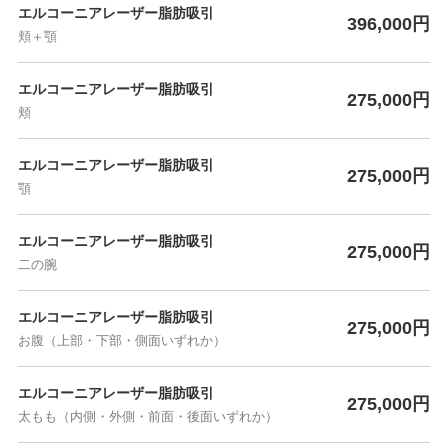
エルコーニアレーザー脂肪吸引
396,000円
頬＋顎
エルコーニアレーザー脂肪吸引
275,000円
頬
エルコーニアレーザー脂肪吸引
275,000円
顎
エルコーニアレーザー脂肪吸引
275,000円
二の腕
エルコーニアレーザー脂肪吸引
275,000円
お腹（上部・下部・側面いずれか）
エルコーニアレーザー脂肪吸引
275,000円
太もも（内側・外側・前面・後面いずれか）