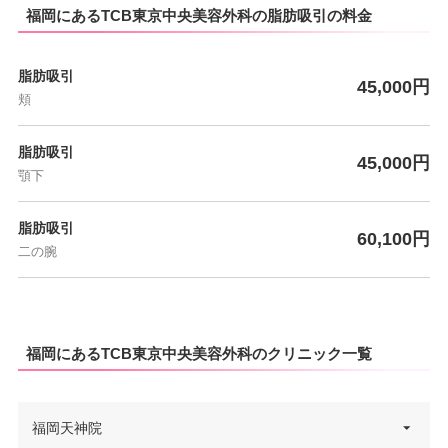
福岡にあるTCB東京中央美容外科の脂肪吸引の料金
脂肪吸引
45,000円
頬
脂肪吸引
45,000円
顎下
脂肪吸引
60,100円
二の腕
福岡にあるTCB東京中央美容外科のクリニック一覧
福岡天神院