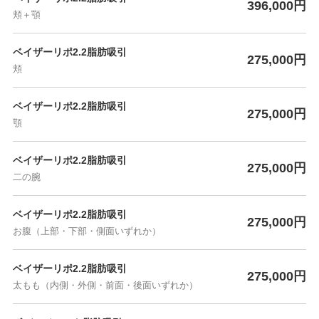
396,000円
頬＋顎
ベイザーリポ2.2脂肪吸引
275,000円
頬
ベイザーリポ2.2脂肪吸引
275,000円
顎
ベイザーリポ2.2脂肪吸引
275,000円
二の腕
ベイザーリポ2.2脂肪吸引
275,000円
お腹（上部・下部・側面いずれか）
ベイザーリポ2.2脂肪吸引
275,000円
太もも（内側・外側・前面・後面いずれか）