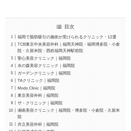
目次
福岡で脂肪吸引の施術が受けられるクリニック・12選
TCB東京中央美容外科｜福岡天神院・福岡博多院・小倉
院・久留米院・西鉄福岡天神駅前院
聖心美容クリニック｜福岡院
水の森美容クリニック｜福岡院
ガーデンクリニック｜福岡院
TAクリニック｜福岡院
Mods Clinic｜福岡院
東京美容外科｜福岡院
ザ・クリニック｜福岡院
湘南美容クリニック｜福岡院・博多院・小倉院・久留米
院
共立美容外科｜福岡院