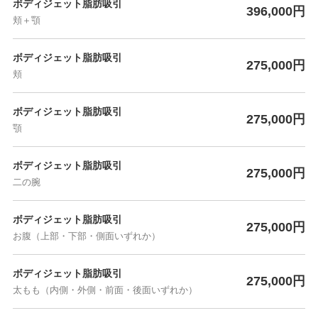
ボディジェット脂肪吸引
396,000円
頬＋顎
ボディジェット脂肪吸引
275,000円
頬
ボディジェット脂肪吸引
275,000円
顎
ボディジェット脂肪吸引
275,000円
二の腕
ボディジェット脂肪吸引
275,000円
お腹（上部・下部・側面いずれか）
ボディジェット脂肪吸引
275,000円
太もも（内側・外側・前面・後面いずれか）