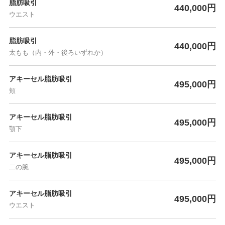
脂肪吸引
440,000円
ウエスト
脂肪吸引
440,000円
太もも（内・外・後ろいずれか）
アキーセル脂肪吸引
495,000円
頬
アキーセル脂肪吸引
495,000円
顎下
アキーセル脂肪吸引
495,000円
二の腕
アキーセル脂肪吸引
495,000円
ウエスト