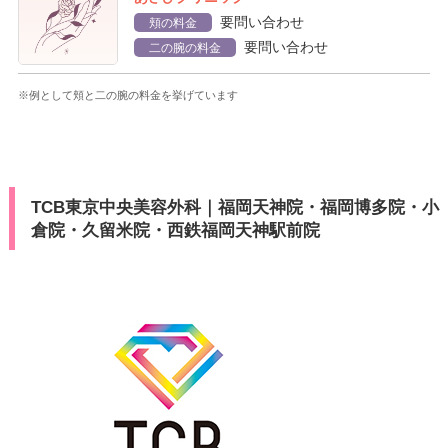
要問い合わせ
頬の料金
要問い合わせ
二の腕の料金
※例として頬と二の腕の料金を挙げています
TCB東京中央美容外科｜福岡天神院・福岡博多院・小
倉院・久留米院・西鉄福岡天神駅前院