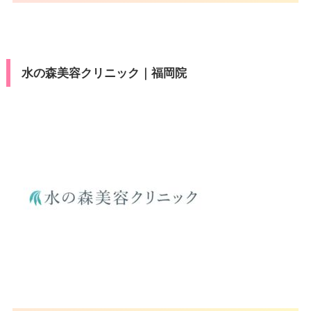
水の森美容クリニック｜福岡院