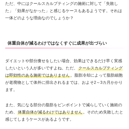
ただ、中にはクールスカルプティングの施術に対して「失敗し
た」「効果がなかった」と感じるケースもあるようです。それは
一体どのような理由なのでしょうか？
体重自体が減るわけではなくすぐに成果が出づらい
ダイエットや部分痩せをしたい場合、効果はできるだけ早く実感
したいという人が多いですよね。ただ、
クールスカルプティング
は即効性のある施術ではありません
。脂肪冷却によって脂肪細胞
が老廃物として体外に排出されるまでは、およそ2～3カ月かかり
ます。
また、気になる部分の脂肪をピンポイントで減らしていく施術の
ため、
体重自体が減るわけではありません
。そのため失敗したと
感じてしまうケースがあるようです。