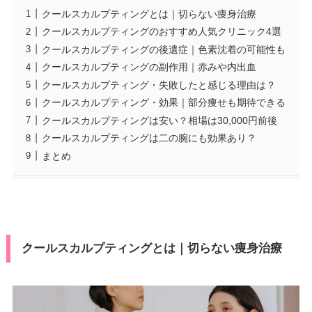
クールスカルプティングとは｜切らない痩身治療
クールスカルプティングのおすすめ人気クリニック4選
クールスカルプティングの後遺症｜色素沈着の可能性も
クールスカルプティングの副作用｜赤みや内出血
クールスカルプティング・失敗したと感じる理由は？
クールスカルプティング・効果｜部分痩せも期待できる
クールスカルプティングは安い？相場は30,000円前後
クールスカルプティングは二の腕にも効果あり？
まとめ
クールスカルプティングとは｜切らない痩身治療