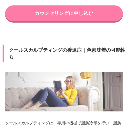
カウンセリングに申し込む
クールスカルプティングの後遺症｜色素沈着の可能性
も
クールスカルプティングは、専用の機械で脂肪冷却を行い、脂肪