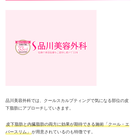
品川美容外科では、クールスカルプティングで気になる部位の皮
下脂肪にアプローチしていきます。
皮下脂肪と内臓脂肪の両方に効果が期待できる施術「クール・エ
バースリム」
が用意されているのも特徴です。