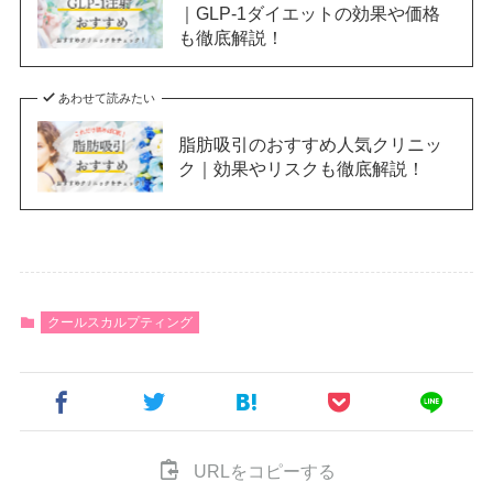
｜GLP-1ダイエットの効果や価格
も徹底解説！
あわせて読みたい
脂肪吸引のおすすめ人気クリニッ
ク｜効果やリスクも徹底解説！
クールスカルプティング
URLをコピーする