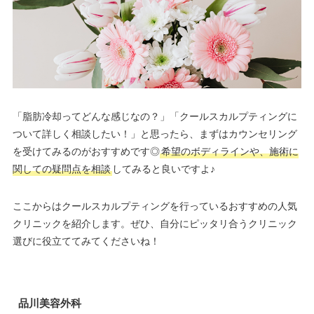
「脂肪冷却ってどんな感じなの？」「クールスカルプティングに
ついて詳しく相談したい！」と思ったら、まずはカウンセリング
を受けてみるのがおすすめです◎
希望のボディラインや、施術に
関しての疑問点を相談
してみると良いですよ♪
ここからはクールスカルプティングを行っているおすすめの人気
クリニックを紹介します。ぜひ、自分にピッタリ合うクリニック
選びに役立ててみてくださいね！
品川美容外科