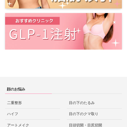
顔のお悩み
二重整形
目の下のたるみ
ハイフ
目の下のクマ取り
アートメイク
目頭切開・目尻切開