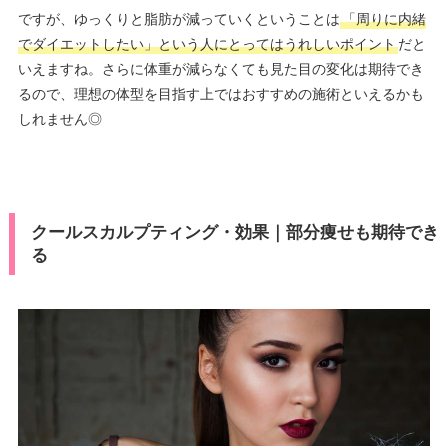
ですが、ゆっくりと脂肪が減っていくということは
「周りに内緒
でダイエットしたい」という人にとってはうれしいポイント
だと
いえますね。さらに体重が減らなくても見た目の変化は期待でき
るので、理想の体型を目指す上ではおすすめの施術といえるかも
しれません◎
クールスカルプティング・効果｜部分痩せも期待でき
る