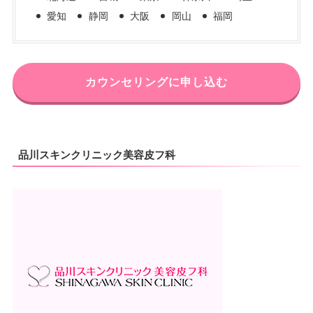
愛知
静岡
大阪
岡山
福岡
カウンセリングに申し込む
品川スキンクリニック美容皮フ科