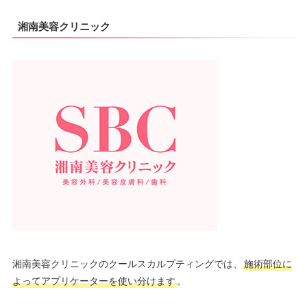
湘南美容クリニック
湘南美容クリニックのクールスカルプティングでは、
施術部位に
よってアプリケーターを使い分けます
。