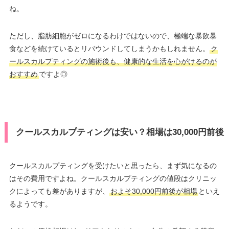
ね。
ただし、脂肪細胞がゼロになるわけではないので、極端な暴飲暴
食などを続けているとリバウンドしてしまうかもしれません。
ク
ールスカルプティングの施術後も、健康的な生活を心がけるのが
おすすめ
ですよ◎
クールスカルプティングは安い？相場は30,000円前後
クールスカルプティングを受けたいと思ったら、まず気になるの
はその費用ですよね。クールスカルプティングの値段はクリニッ
クによっても差がありますが、
およそ30,000円前後が相場
といえ
るようです。