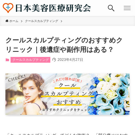
ホーム
クールスカルプティング
クールスカルプティングのおすすめク
リニック｜後遺症や副作用はある？
2023年4月27日
クールスカルプティング