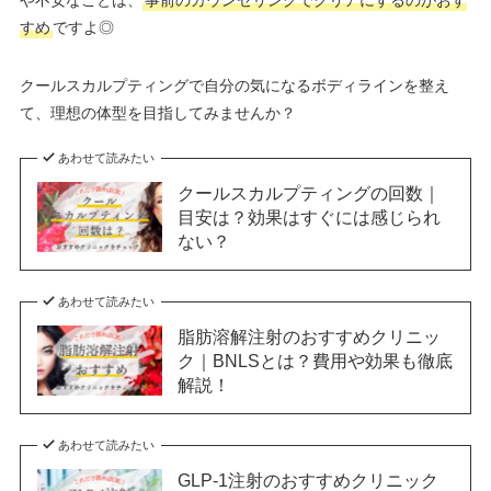
や不安なことは、
事前のカウンセリングでクリアにするのがおす
すめ
ですよ◎
クールスカルプティングで自分の気になるボディラインを整え
て、理想の体型を目指してみませんか？
あわせて読みたい
クールスカルプティングの回数｜
目安は？効果はすぐには感じられ
ない？
あわせて読みたい
脂肪溶解注射のおすすめクリニッ
ク｜BNLSとは？費用や効果も徹底
解説！
あわせて読みたい
GLP-1注射のおすすめクリニック