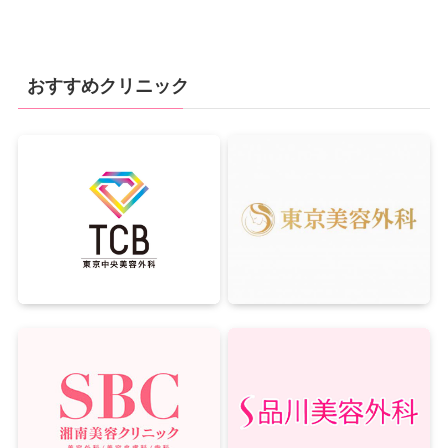
おすすめクリニック