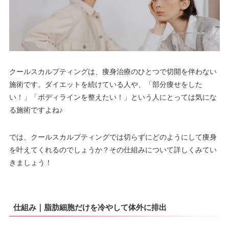
クールスカルプティングは、痩身治療のひとつで切開を伴わない
施術です。ダイエットを続けている人や、「部分痩せをした
い！」「ボディラインを整えたい！」という人にとっては気にな
る施術ですよね♪
では、クールスカルプティングでは切らずにどのようにして痩身
を叶えてくれるのでしょうか？その仕組みについて詳しくみてい
きましょう！
仕組み｜脂肪細胞だけを冷やして体外に排出