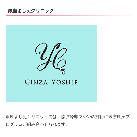
銀座よしえクリニック
銀座よしえクリニックでは、脂肪冷却マシンの施術に医療痩身プ
ログラムが組み合わせられます。