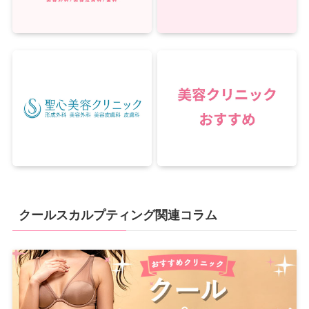
クールスカルプティング関連コラム