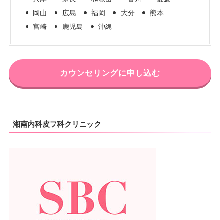
岡山
広島
福岡
大分
熊本
宮崎
鹿児島
沖縄
カウンセリングに申し込む
湘南内科皮フ科クリニック