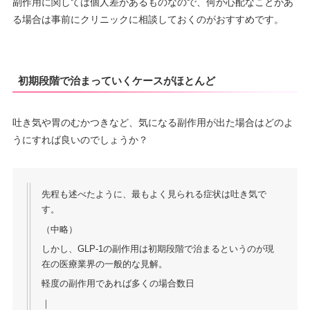
副作用に関しては個人差があるものなので、何か心配なことがあ
る場合は事前にクリニックに相談しておくのがおすすめです。
初期段階で治まっていくケースがほとんど
吐き気や胃のむかつきなど、気になる副作用が出た場合はどのよ
うにすれば良いのでしょうか？
先程も述べたように、最もよく見られる症状は吐き気で
す。
（中略）
しかし、GLP-1の副作用は初期段階で治まるというのが現
在の医療業界の一般的な見解。
軽度の副作用であれば多くの場合数日
｜