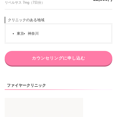
リベルサス 7mg（7日分）
クリニックのある地域
東京
神奈川
カウンセリングに申し込む
ファイヤークリニック