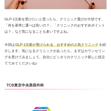
GLP-1注射を受けたいと思ったら、クリニック選びが大切です。
「何を基準に選べば良いの？」「クリニックのおすすめポイント
は？」など気になることも多いですよね。
今回は
GLP-1注射が受けられる、おすすめの人気クリニック
を紹
介します。気になるクリニックがあったら、まずはカウンセリン
グを受けてみましょう。自分にピッタリのクリニック探しに役立
ててみてくださいね♪
TCB東京中央美容外科