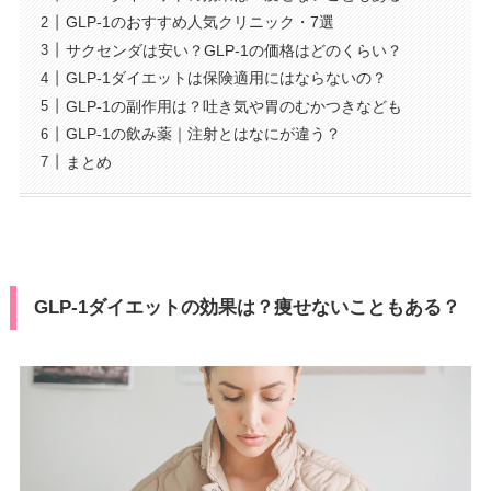
GLP-1のおすすめ人気クリニック・7選
サクセンダは安い？GLP-1の価格はどのくらい？
GLP-1ダイエットは保険適用にはならないの？
GLP-1の副作用は？吐き気や胃のむかつきなども
GLP-1の飲み薬｜注射とはなにが違う？
まとめ
GLP-1ダイエットの効果は？痩せないこともある？