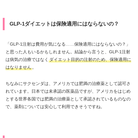
GLP-1ダイエットは保険適用にはならないの？
「GLP-1注射は費用が気になる……保険適用にはならないの？」
と思った人もいるかもしれません。結論から言うと、GLP-1注射
は病気の治療ではなく
ダイエット目的の注射のため、保険適用に
はなりません
。
ちなみにサクセンダは、アメリカでは肥満の治療薬として認可さ
れています。日本では未承認の医薬品ですが、アメリカをはじめ
とする世界各国では肥満の治療薬として承認されているものなの
で、薬剤については安心して利用できそうですね。