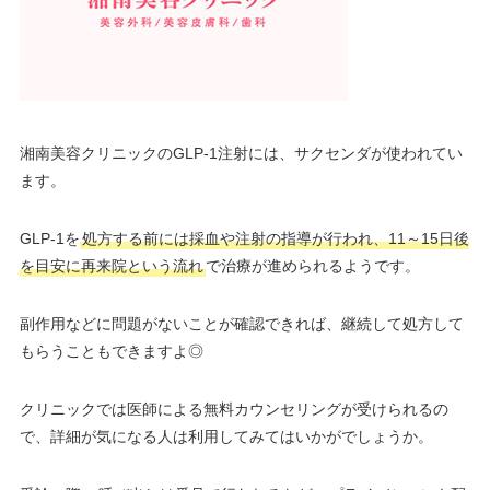
湘南美容クリニックのGLP-1注射には、サクセンダが使われてい
ます。
GLP-1を
処方する前には採血や注射の指導が行われ、11～15日後
を目安に再来院という流れ
で治療が進められるようです。
副作用などに問題がないことが確認できれば、継続して処方して
もらうこともできますよ◎
クリニックでは医師による無料カウンセリングが受けられるの
で、詳細が気になる人は利用してみてはいかがでしょうか。