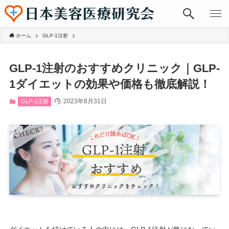
ホーム
GLP-1注射
GLP-1注射のおすすめクリニック｜GLP-
1ダイエットの効果や価格も徹底解説！
2023年8月31日
GLP-1注射