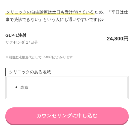
クリニックの自由診療は土日も受け付けている
ため、「平日は仕
事で受診できない」という人にも通いやすいですね♪
GLP-1注射
24,800円
サクセンダ 17日分
※別途血液検査代として5,500円がかかります
クリニックのある地域
東京
カウンセリングに申し込む