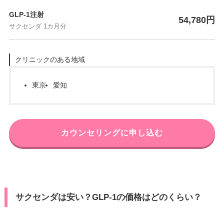
GLP-1注射
54,780円
サクセンダ 1カ月分
クリニックのある地域
東京
愛知
カウンセリングに申し込む
サクセンダは安い？GLP-1の価格はどのくらい？