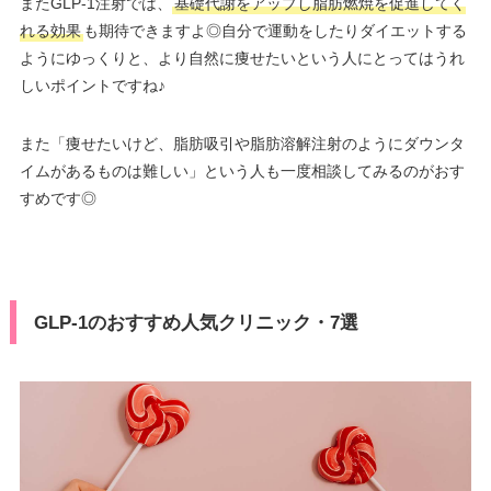
またGLP-1注射では、
基礎代謝をアップし脂肪燃焼を促進してく
れる効果
も期待できますよ◎自分で運動をしたりダイエットする
ようにゆっくりと、より自然に痩せたいという人にとってはうれ
しいポイントですね♪
また「痩せたいけど、脂肪吸引や脂肪溶解注射のようにダウンタ
イムがあるものは難しい」という人も一度相談してみるのがおす
すめです◎
GLP-1のおすすめ人気クリニック・7選