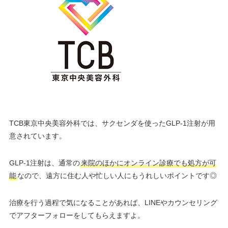
TCB東京中央美容外科では、サクセンダを使ったGLP-1注射が用
意されています。
GLP-1注射は、通常の
来院のほかにオンライン診療でも処方が可
能
なので、遠方に住む人や忙しい人にもうれしいポイントです◎
治療を行う過程で気になることがあれば、LINEやカウンセリング
でアフターフォローをしてもらえますよ。