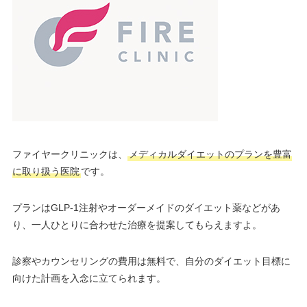
ファイヤークリニックは、
メディカルダイエットのプランを豊富
に取り扱う医院
です。
プランはGLP-1注射やオーダーメイドのダイエット薬などがあ
り、一人ひとりに合わせた治療を提案してもらえますよ。
診察やカウンセリングの費用は無料で、自分のダイエット目標に
向けた計画を入念に立てられます。