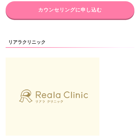
カウンセリングに申し込む
リアラクリニック