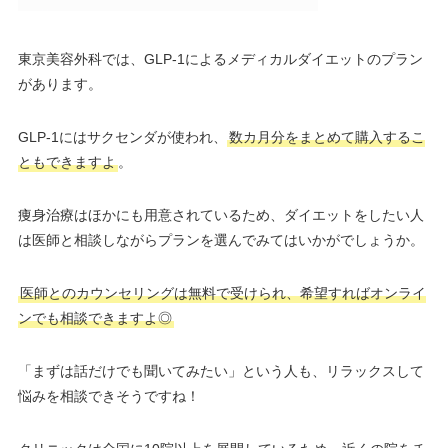
東京美容外科では、GLP-1によるメディカルダイエットのプラン
があります。
GLP-1にはサクセンダが使われ、
数カ月分をまとめて購入するこ
ともできますよ
。
痩身治療はほかにも用意されているため、ダイエットをしたい人
は医師と相談しながらプランを選んでみてはいかがでしょうか。
医師とのカウンセリングは無料で受けられ、希望すればオンライ
ンでも相談できますよ◎
「まずは話だけでも聞いてみたい」という人も、リラックスして
悩みを相談できそうですね！