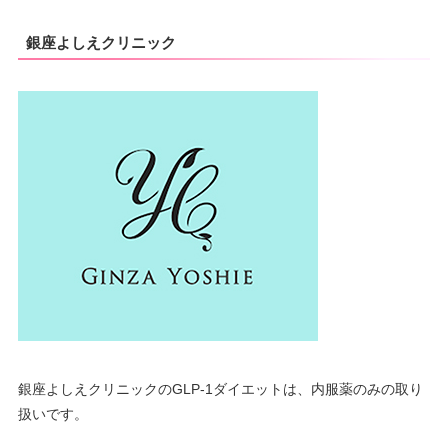
銀座よしえクリニック
銀座よしえクリニックのGLP-1ダイエットは、内服薬のみの取り
扱いです。