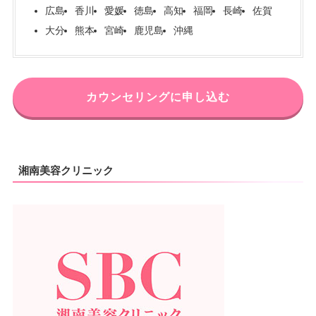
広島
香川
愛媛
徳島
高知
福岡
長崎
佐賀
大分
熊本
宮崎
鹿児島
沖縄
カウンセリングに申し込む
湘南美容クリニック