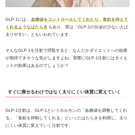
GLP-1には、
血糖値をコントロールしてくれたり、食欲を抑えて
くれるようなはたらき
もあり、実は「GLP-1の分泌が少ない人は
太りやすい」ともいわれています。
そんなGLP-1を注射で摂取すると、なんだかダイエットへの効果
が期待できそうな気がしますよね。実際にGLP-1注射にはダイエ
ットの効果はあるのでしょうか？
すぐに痩せるわけではなく太りにくい体質に変えていく
GLP-1注射は、GLP-1というホルモンの「血糖値を調整してくれ
る」「食欲を抑制してくれる」といったはたらきを利用し、太り
にくい体質に変えていく注射です。