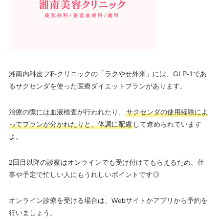
湘南内科皮フ科クリニックの「ラクやせ外来」には、GLP-1であ
るサクセンダを使った医療ダイエットプランがあります。
治療の際には血液検査が行われたり、
サクセンダの使用経験によ
ってプランが分かれたりと、体調に配慮
して進められています
よ。
2回目以降の診察はオンラインでも受け付けてもらえるため、仕
事や予定で忙しい人にもうれしいポイントです◎
オンライン診療を受ける場合は、Webサイトかアプリから予約を
行いましょう。