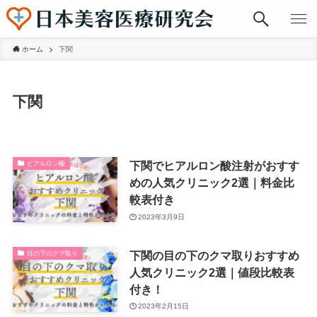
ホーム
下関
下関
下関でヒアルロン酸注射がおすす
ヒアルロン酸
めの人気クリニック2選｜料金比
較表付き
2023年3月9日
下関の目の下のクマ取りおすすめ
目の下のクマ取り
人気クリニック2選｜値段比較表
付き！
2023年2月15日