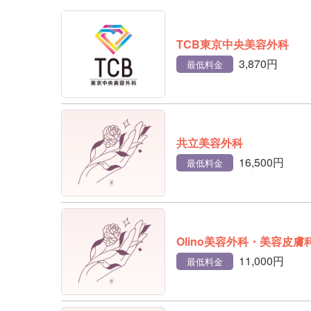
TCB東京中央美容外科
3,870円
最低料金
共立美容外科
16,500円
最低料金
Olino美容外科・美容皮膚
11,000円
最低料金