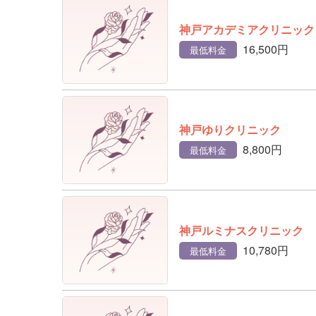
神戸アカデミアクリニック
16,500円
最低料金
神戸ゆりクリニック
8,800円
最低料金
神戸ルミナスクリニック
10,780円
最低料金