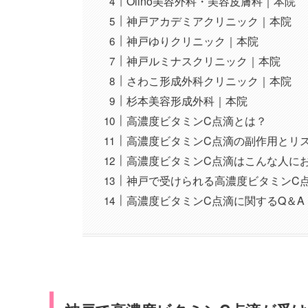
Olino美容外科・美容皮膚科｜本院
神戸アカデミアクリニック｜本院
神戸ゆりクリニック｜本院
神戸ルミナスクリニック｜本院
さわこ形成外科クリニック｜本院
杉本美容形成外科｜本院
高濃度ビタミンC点滴とは？
高濃度ビタミンC点滴の副作用とリ
高濃度ビタミンC点滴はこんな人に
神戸で受けられる高濃度ビタミンC
高濃度ビタミンC点滴に関するQ＆A