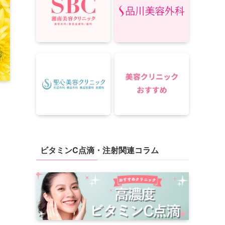
ビタミンC点滴・注射関連コラム