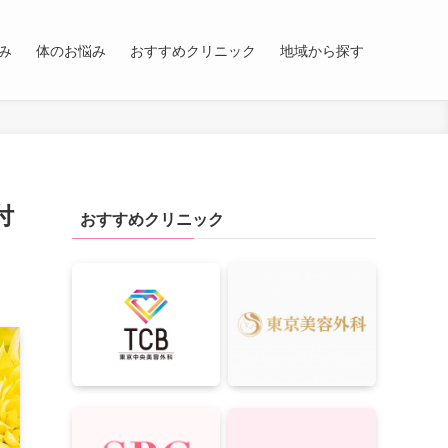
み
体のお悩み
おすすめクリニック
地域から探す
付
おすすめクリニック