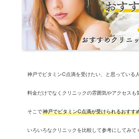
神戸でビタミンC点滴を受けたい、と思っている
料金だけでなくクリニックの雰囲気やアクセスも
そこで
神戸でビタミンC点滴が受けられるおすす
いろいろなクリニックを比較して参考にしてみて