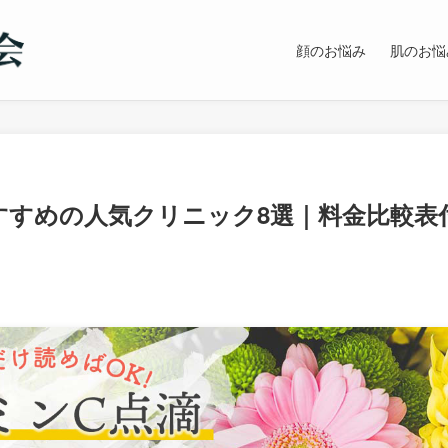
顔のお悩み
肌のお悩
すすめの人気クリニック8選｜料金比較表