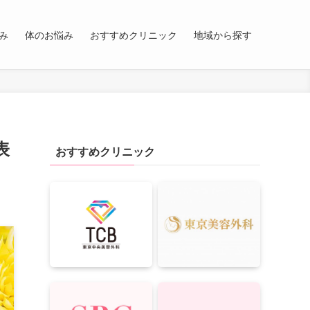
み
体のお悩み
おすすめクリニック
地域から探す
表
おすすめクリニック