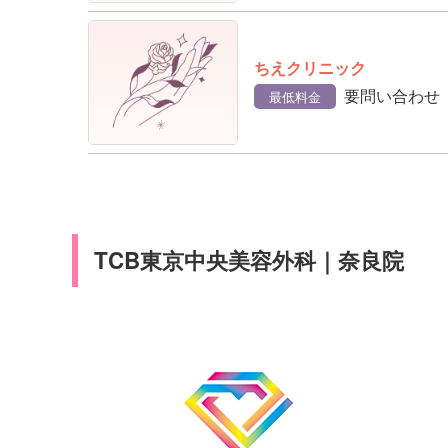
ちえクリニック
要問い合わせ
最低料金
TCB東京中央美容外科｜奈良院