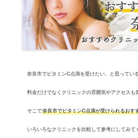
奈良市でビタミンC点滴を受けたい、と思ってい
料金だけでなくクリニックの雰囲気やアクセスも
そこで
奈良市でビタミンC点滴が受けられるおす
いろいろなクリニックを比較して参考にしてみて