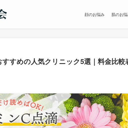
顔のお悩み
肌のお悩
おすすめの人気クリニック5選｜料金比較