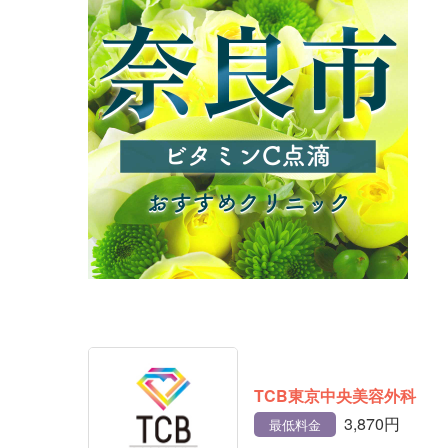
TCB東京中央美容外科
3,870円
最低料金