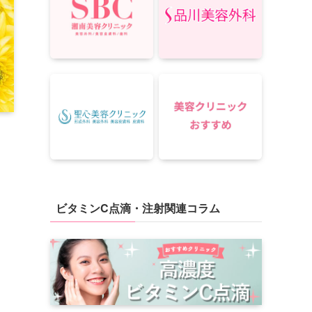
ビタミンC点滴・注射関連コラム