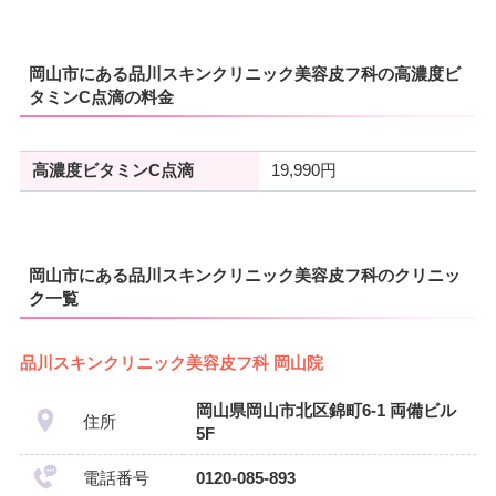
岡山市にある品川スキンクリニック美容皮フ科の高濃度ビ
タミンC点滴の料金
高濃度ビタミンC点滴
19,990円
岡山市にある品川スキンクリニック美容皮フ科のクリニッ
ク一覧
品川スキンクリニック美容皮フ科 岡山院
岡山県岡山市北区錦町6-1 両備ビル
住所
5F
電話番号
0120-085-893