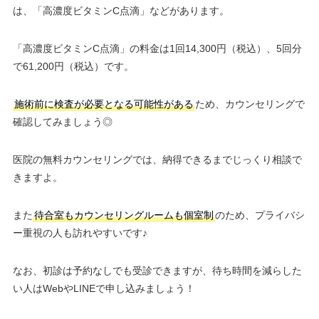
は、「高濃度ビタミンC点滴」などがあります。
「高濃度ビタミンC点滴」の料金は1回14,300円（税込）、5回分
で61,200円（税込）です。
施術前に検査が必要となる可能性がある
ため、カウンセリングで
確認してみましょう◎
医院の無料カウンセリングでは、納得できるまでじっくり相談で
きますよ。
また
待合室もカウンセリングルームも個室制
のため、プライバシ
ー重視の人も訪れやすいです♪
なお、初診は予約なしでも受診できますが、待ち時間を減らした
い人はWebやLINEで申し込みましょう！