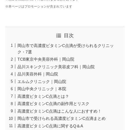
※本ページはプロモーションが含まれています
目次
岡山市で高濃度ビタミンC点滴が受けられるクリニッ
ク・7選
TCB東京中央美容外科｜岡山院
品川スキンクリニック美容皮フ科｜岡山院
品川美容外科｜岡山院
エルムクリニック｜岡山院
岡山中央クリニック｜本院
高濃度ビタミンC点滴とは？
高濃度ビタミンC点滴の副作用とリスク
高濃度ビタミンC点滴はこんな人におすすめ！
岡山市で受けられる高濃度ビタミンC点滴まとめ
高濃度ビタミンC点滴に関するQ＆A