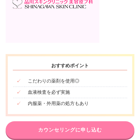
おすすめポイント
✓
こだわりの薬剤を使用◎
✓
血液検査を必ず実施
✓
内服薬・外用薬の処方もあり
カウンセリングに申し込む