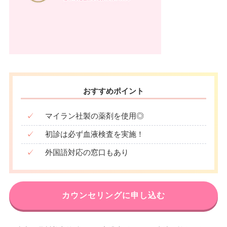
おすすめポイント
✓
マイラン社製の薬剤を使用◎
✓
初診は必ず血液検査を実施！
✓
外国語対応の窓口もあり
カウンセリングに申し込む