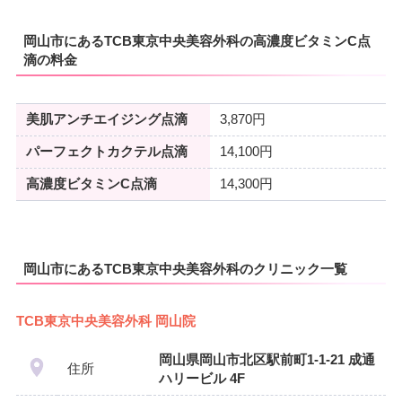
岡山市にあるTCB東京中央美容外科の高濃度ビタミンC点
滴の料金
美肌アンチエイジング点滴
3,870円
パーフェクトカクテル点滴
14,100円
高濃度ビタミンC点滴
14,300円
岡山市にあるTCB東京中央美容外科のクリニック一覧
TCB東京中央美容外科 岡山院
岡山県岡山市北区駅前町1-1-21 成通
住所
ハリービル 4F