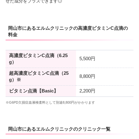
せた成分をプラスできます◎
岡山市にあるエルムクリニックの高濃度ビタミンC点滴の
料金
高濃度ビタミンC点滴（6.25
5,500円
g）
超高濃度ビタミンC点滴（25
8,800円
g）※
ビタミン点滴【Basic】
2,200円
※G6PD欠損症血液検査料として別途8,800円がかかります
岡山市にあるエルムクリニックのクリニック一覧