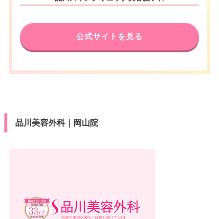
公式サイトを見る
品川美容外科｜岡山院