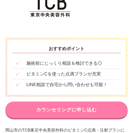
おすすめポイント
✓
施術前にじっくり相談＆検討できる◎
✓
ビタミンCを使った点滴プランが充実
✓
LINE相談で自宅から問い合わせも可能！
カウンセリングに申し込む
岡山市のTCB東京中央美容外科のビタミンC点滴・注射プランに