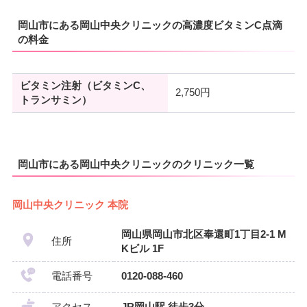
岡山市にある岡山中央クリニックの高濃度ビタミンC点滴
の料金
ビタミン注射（ビタミンC、
2,750円
トランサミン）
岡山市にある岡山中央クリニックのクリニック一覧
岡山中央クリニック 本院
岡山県岡山市北区奉還町1丁目2-1 M
住所
Kビル 1F
電話番号
0120-088-460
アクセス
JR岡山駅 徒歩3分