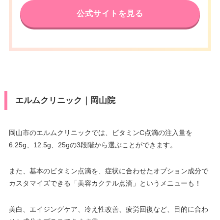
公式サイトを見る
エルムクリニック｜岡山院
岡山市のエルムクリニックでは、ビタミンC点滴の注入量を
6.25g、12.5g、25gの3段階から選ぶことができます。
また、基本のビタミン点滴を、症状に合わせたオプション成分で
カスタマイズできる「美容カクテル点滴」というメニューも！
美白、エイジングケア、冷え性改善、疲労回復など、目的に合わ