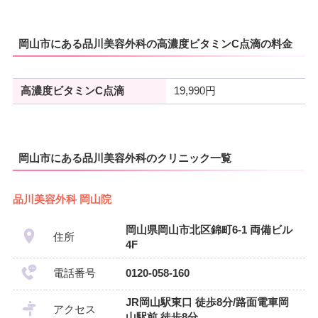
岡山市にある品川美容外科の高濃度ビタミンC点滴の料金
高濃度ビタミンC点滴
19,990円
岡山市にある品川美容外科のクリニック一覧
品川美容外科 岡山院
岡山県岡山市北区錦町6-1 両備ビル
住所
4F
電話番号
0120-058-160
JR岡山駅東口 徒歩8分/路面電車岡
アクセス
山駅前 徒歩8分