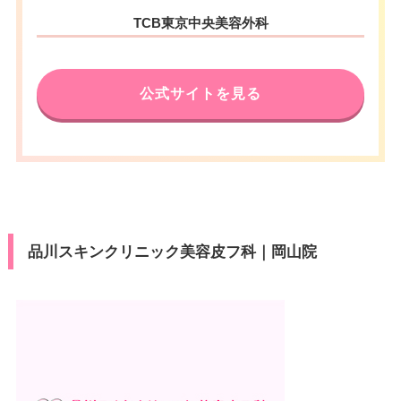
TCB東京中央美容外科
公式サイトを見る
品川スキンクリニック美容皮フ科｜岡山院