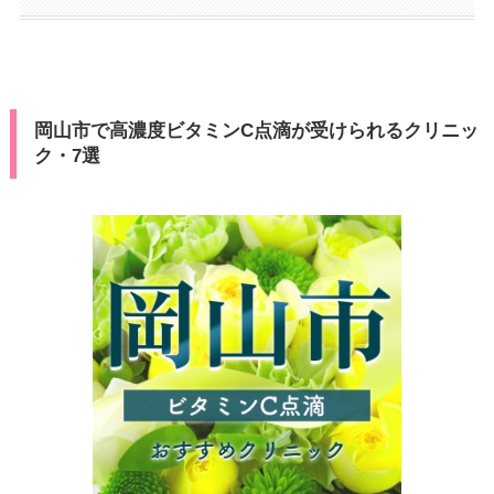
岡山市で高濃度ビタミンC点滴が受けられるクリニッ
ク・7選