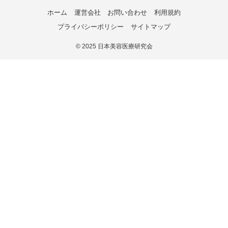
ホーム
運営会社
お問い合わせ
利用規約
プライバシーポリシー
サイトマップ
©
2025 日本美容医療研究会