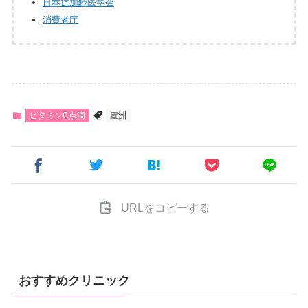
日本抗加齢医学会
消費者庁
ビタミンC点滴
豊洲
URLをコピーする
おすすめクリニック