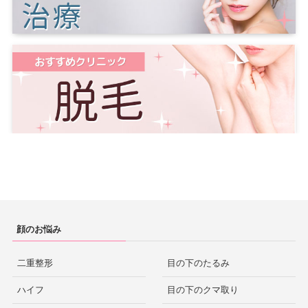
顔のお悩み
二重整形
目の下のたるみ
ハイフ
目の下のクマ取り