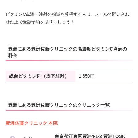
ビタミンC点滴・注射の相談を希望する人は、メールで問い合わ
せた上で受診予約を取りましょう！
豊洲にある豊洲佐藤クリニックの高濃度ビタミンC点滴の
料金
総合ビタミン剤（皮下注射）
1,650円
豊洲にある豊洲佐藤クリニックのクリニック一覧
豊洲佐藤クリニック 本院
東京都江東区豊洲4-1-2 豊洲TOSK