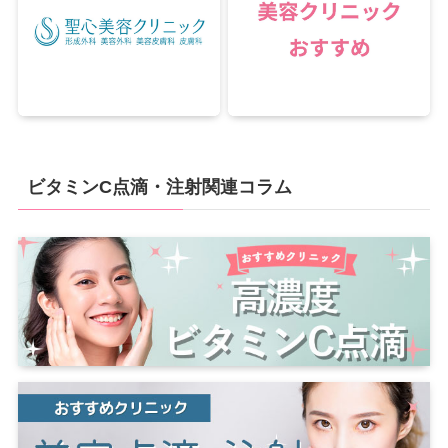
ビタミンC点滴・注射関連コラム