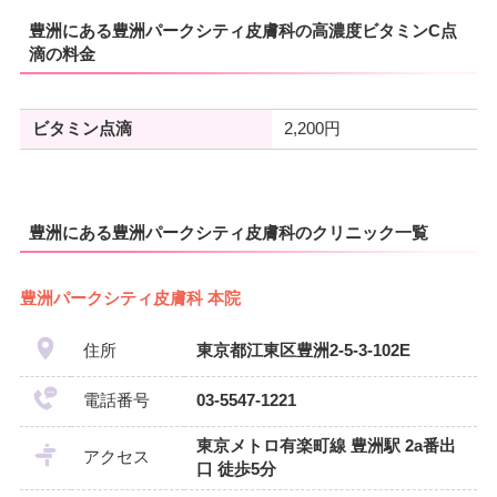
豊洲にある豊洲パークシティ皮膚科の高濃度ビタミンC点
滴の料金
ビタミン点滴
2,200円
豊洲にある豊洲パークシティ皮膚科のクリニック一覧
豊洲パークシティ皮膚科 本院
住所
東京都江東区豊洲2-5-3-102E
電話番号
03-5547-1221
東京メトロ有楽町線 豊洲駅 2a番出
アクセス
口 徒歩5分