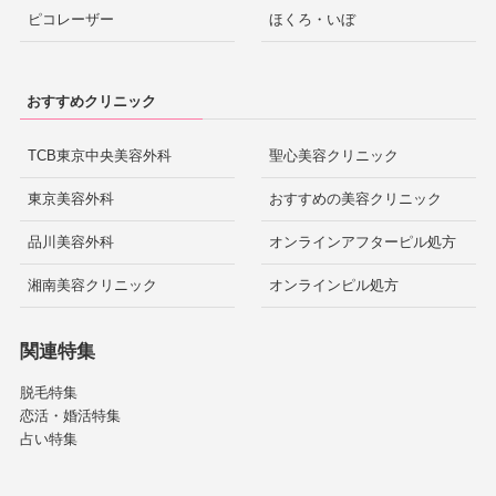
ピコレーザー
ほくろ・いぼ
おすすめクリニック
TCB東京中央美容外科
聖心美容クリニック
東京美容外科
おすすめの美容クリニック
品川美容外科
オンラインアフターピル処方
湘南美容クリニック
オンラインピル処方
関連特集
脱毛特集
恋活・婚活特集
占い特集