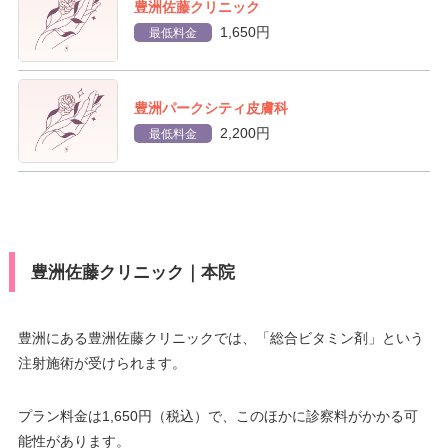
豊洲佐藤クリニック
1,650円
最低料金
豊洲パークシティ皮膚科
2,200円
最低料金
豊洲佐藤クリニック｜本院
豊洲にある豊洲佐藤クリニックでは、「総合ビタミン剤」という
注射施術が受けられます。
プラン料金は1,650円（税込）で、このほかに診察料がかかる可
能性があります。