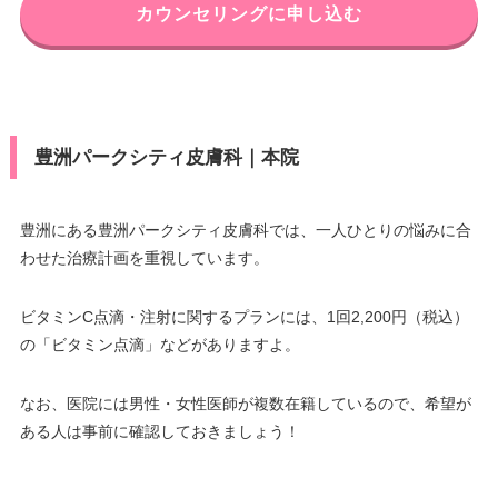
カウンセリングに申し込む
豊洲パークシティ皮膚科｜本院
豊洲にある豊洲パークシティ皮膚科では、一人ひとりの悩みに合
わせた治療計画を重視しています。
ビタミンC点滴・注射に関するプランには、1回2,200円（税込）
の「ビタミン点滴」などがありますよ。
なお、医院には男性・女性医師が複数在籍しているので、希望が
ある人は事前に確認しておきましょう！