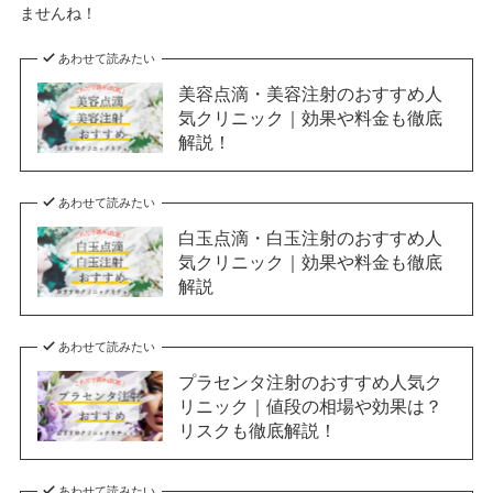
ませんね！
あわせて読みたい
美容点滴・美容注射のおすすめ人
気クリニック｜効果や料金も徹底
解説！
あわせて読みたい
白玉点滴・白玉注射のおすすめ人
気クリニック｜効果や料金も徹底
解説
あわせて読みたい
プラセンタ注射のおすすめ人気ク
リニック｜値段の相場や効果は？
リスクも徹底解説！
あわせて読みたい