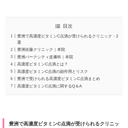
目次
豊洲で高濃度ビタミンC点滴が受けられるクリニック・2
選
豊洲佐藤クリニック｜本院
豊洲パークシティ皮膚科｜本院
高濃度ビタミンC点滴とは？
高濃度ビタミンC点滴の副作用とリスク
豊洲で受けられる高濃度ビタミンC点滴まとめ
高濃度ビタミンC点滴に関するQ＆A
豊洲で高濃度ビタミンC点滴が受けられるクリニッ