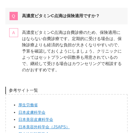
高濃度ビタミンC点滴は保険適用ですか？
高濃度ビタミンC点滴は自費診療のため、保険適用に
はならない自費診療です。定期的に受ける場合は、保
険診療よりも経済的な負担が大きくなりやすいので、
予算を確認しておくようにしましょう。クリニックに
よってはセットプランや回数券も用意されているの
で、継続して受ける場合はカウンセリングで相談する
のがおすすめです。
参考サイト一覧
厚生労働省
日本皮膚科学会
日本美容皮膚科学会
日本美容外科学会（JSAPS）