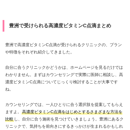
豊洲で受けられる高濃度ビタミンC点滴まとめ
豊洲で高濃度ビタミンC点滴が受けられるクリニックの、プラン
や特徴をそれぞれ紹介してきました。
自分に合うクリニックかどうかは、ホームページを見るだけでは
わかりません。まずはカウンセリングで実際に医師に相談し、高
濃度ビタミンC点滴についてじっくり検討することが大事です
ね。
カウンセリングでは、一人ひとりに合う選択肢を提案してもらえ
ますよ。
高濃度ビタミンC点滴をはじめとするさまざまな方法を
比較
し、自分に合う施術を見つけていきましょう。豊洲にあるク
リニックで、気持ちを前向きにするきっかけが生まれるかもしれ