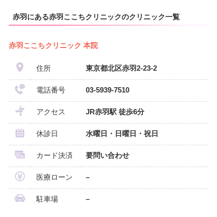
赤羽にある赤羽ここちクリニックのクリニック一覧
赤羽ここちクリニック 本院
住所
東京都北区赤羽2-23-2
電話番号
03-5939-7510
アクセス
JR赤羽駅 徒歩6分
休診日
水曜日・日曜日・祝日
カード決済
要問い合わせ
医療ローン
–
駐車場
–