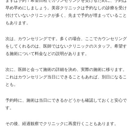
まずは予約！希望日程でカウンセリングを受けるために、予約は
早め早めにしましょう。美容クリニックは予約なしの診療を受け
付けていないクリニックが多く、先まで予約が埋まっていること
もあります。
次は、カウンセリングです。多くの場合、ここでカウンセリング
をしてくれるのは、医師ではないクリニックのスタッフ。希望す
る施術について料金などの説明があります。
次に、医師と会って施術の詳細を決め、実際の施術に移ります。
これはカウンセリング当日にできることもあれば、別日になるこ
とも。
予約時に、施術は当日にできるかどうかも確認しておくと安心で
す。
その後、経過観察でクリニックに再度行くこともあります。