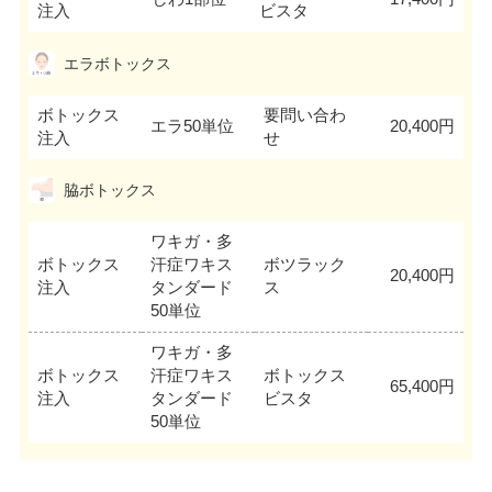
注入
ビスタ
エラボトックス
ボトックス
要問い合わ
エラ50単位
20,400円
注入
せ
脇ボトックス
ワキガ・多
ボトックス
汗症ワキス
ボツラック
20,400円
注入
タンダード
ス
50単位
ワキガ・多
ボトックス
汗症ワキス
ボトックス
65,400円
注入
タンダード
ビスタ
50単位