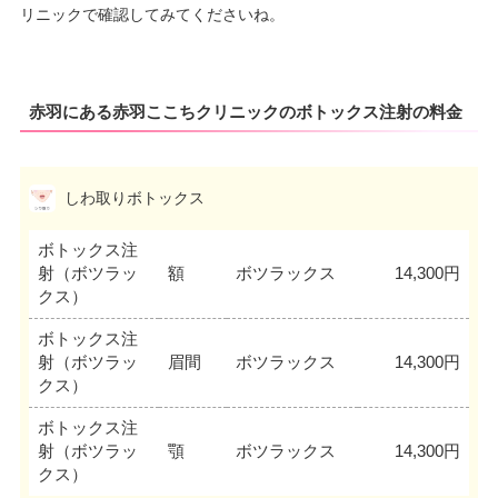
リニックで確認してみてくださいね。
赤羽にある赤羽ここちクリニックのボトックス注射の料金
しわ取りボトックス
ボトックス注
射（ボツラッ
額
ボツラックス
14,300円
クス）
ボトックス注
射（ボツラッ
眉間
ボツラックス
14,300円
クス）
ボトックス注
射（ボツラッ
顎
ボツラックス
14,300円
クス）