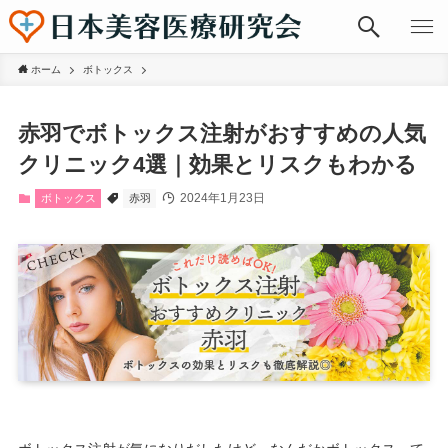
ホーム
ボトックス
赤羽でボトックス注射がおすすめの人気
クリニック4選｜効果とリスクもわかる
2024年1月23日
ボトックス
赤羽