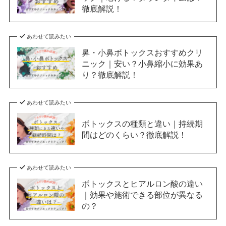
徹底解説！
あわせて読みたい
鼻・小鼻ボトックスおすすめクリ
ニック｜安い？小鼻縮小に効果あ
り？徹底解説！
あわせて読みたい
ボトックスの種類と違い｜持続期
間はどのくらい？徹底解説！
あわせて読みたい
ボトックスとヒアルロン酸の違い
｜効果や施術できる部位が異なる
の？