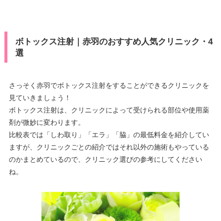
ボトックス注射｜赤羽のおすすめ人気クリニック・4
選
さっそく赤羽でボトックス注射をすることができるクリニックを
見ていきましょう！
ボトックス注射は、クリニックによって受けられる部位や使用薬
剤が微妙に変わります。
比較表では「しわ取り」「エラ」「脇」の最低料金を紹介してい
ますが、クリニックごとの紹介ではそれ以外の施術もやっている
のかまとめているので、クリニック選びの参考にしてください
ね。