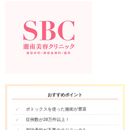
おすすめポイント
✓
ボトックスを使った施術が豊富
✓
症例数が28万件以上！