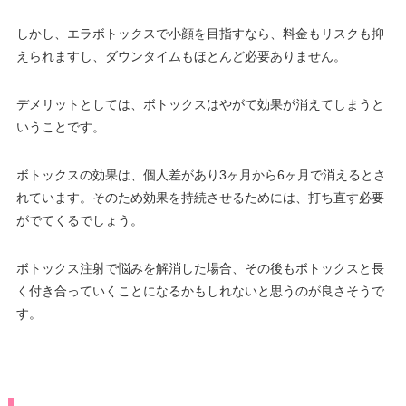
しかし、エラボトックスで小顔を目指すなら、料金もリスクも抑
えられますし、ダウンタイムもほとんど必要ありません。
デメリットとしては、ボトックスはやがて効果が消えてしまうと
いうことです。
ボトックスの効果は、個人差があり3ヶ月から6ヶ月で消えるとさ
れています。そのため効果を持続させるためには、打ち直す必要
がでてくるでしょう。
ボトックス注射で悩みを解消した場合、その後もボトックスと長
く付き合っていくことになるかもしれないと思うのが良さそうで
す。