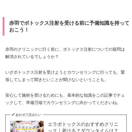
赤羽でボトックス注射を受ける前に予備知識を持って
おこう！
赤羽のクリニックに行く前に、ボトックス注射についての疑問は
解消されているでしょうか？
いざボトックス注射を受けようとカウンセリングに行っても、緊
張してしまって聞きたいことが聞けないということも。
安心して施術を受けるためにも、基本的な知識をこの記事でチェ
ックして、準備万端でカウンセリングに向かってくださいね。
あわせて読みたい
エラボトックスのおすすめクリニ
ック｜老ける？ダウンタイムは？