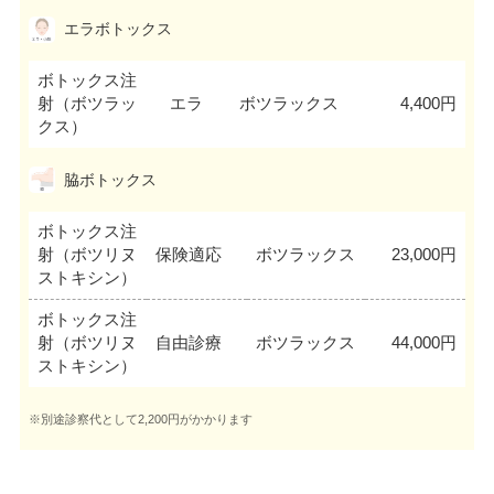
エラボトックス
ボトックス注
射（ボツラッ
エラ
ボツラックス
4,400円
クス）
脇ボトックス
ボトックス注
射（ボツリヌ
保険適応
ボツラックス
23,000円
ストキシン）
ボトックス注
射（ボツリヌ
自由診療
ボツラックス
44,000円
ストキシン）
※別途診察代として2,200円がかかります