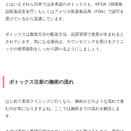
とはいえそれら日本では未承認のボトックスも、KFDA（韓国食
品医薬品安全庁）もしくはアメリカ医薬食品局（FDA）で認可を
受けているから流通しています。
ボトックスは製造方法や配送方法、品質管理で差異が生まれると
されています。気になる場合は、カウンセリングを受けるクリニ
ックの使用薬剤をしっかり調べるようにしましょう。
ボトックス注射の施術の流れ
はじめて美容クリニックに行くなら、施術がどのような流れで進
むのか気になりますよね。ここでは施術までの流れを解説しま
す。