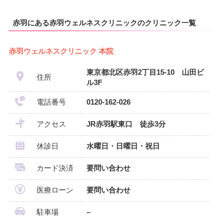
赤羽にある赤羽ウェルネスクリニックのクリニック一覧
赤羽ウェルネスクリニック 本院
東京都北区赤羽2丁目15-10 山田ビ
住所
ル3F
電話番号
0120-162-026
アクセス
JR赤羽駅東口 徒歩3分
休診日
水曜日・日曜日・祝日
カード決済
要問い合わせ
医療ローン
要問い合わせ
駐車場
–