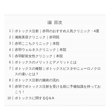
目次
ボトックス注射｜赤羽のおすすめ人気クリニック・4選
湘南美容クリニック｜赤羽院
赤羽ここちクリニック｜本院
赤羽ウェルネスクリニック｜本院
赤羽駅前女性クリニック｜本院
ボトックスのメリットとデメリットとは
ボトックスの種類｜ボトックスビスタやニューロノクロ
スの違いとは？
ボトックス注射の施術の流れ
赤羽でボトックス注射を受ける前に予備知識を持ってお
こう！
ボトックスに関するQ＆A