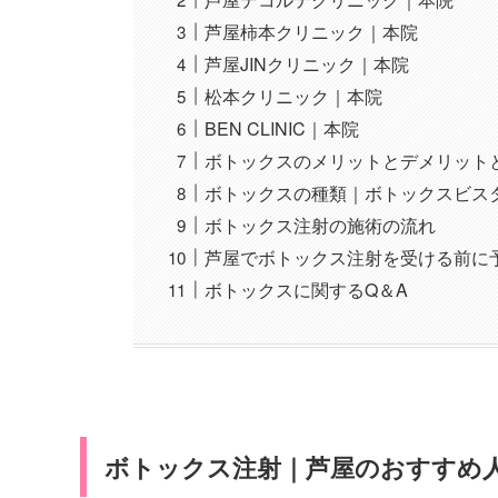
芦屋柿本クリニック｜本院
芦屋JINクリニック｜本院
松本クリニック｜本院
BEN CLINIC｜本院
ボトックスのメリットとデメリット
ボトックスの種類｜ボトックスビス
ボトックス注射の施術の流れ
芦屋でボトックス注射を受ける前に
ボトックスに関するQ＆A
ボトックス注射｜芦屋のおすすめ