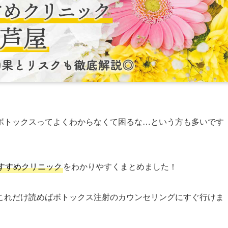
ボトックスってよくわからなくて困るな…という方も多いです
すすめクリニック
をわかりやすくまとめました！
これだけ読めばボトックス注射のカウンセリングにすぐ行けま