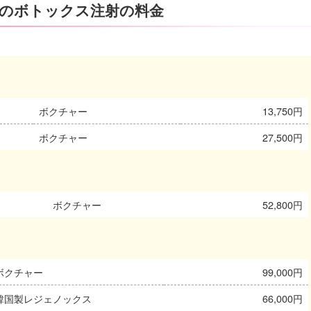
のボトックス注射の料金
ボクチャー
13,750円
ボクチャー
27,500円
ボクチャー
52,800円
ボクチャー
99,000円
韓国製レジェノックス
66,000円