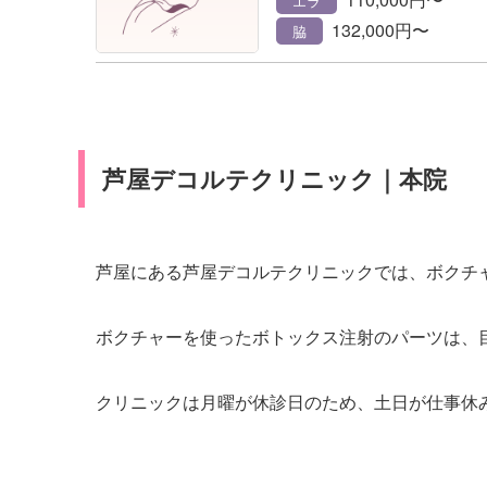
エラ
132,000円〜
脇
芦屋デコルテクリニック｜本院
芦屋にある芦屋デコルテクリニックでは、ボクチ
ボクチャーを使ったボトックス注射のパーツは、
クリニックは月曜が休診日のため、土日が仕事休