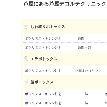
芦屋にある芦屋デコルテクリニック
しわ取りボトックス
ボツリヌストキシン注射
眉間
ボツリヌストキシン注射
眉間＋額
エラボトックス
ボツリヌストキシン注射
小顔またはリフト
脇ボトックス
ボツリヌストキシン注射
脇
ボツリヌストキシン注射
脇