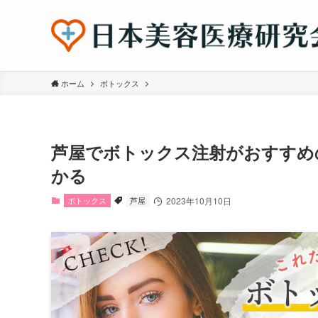
ホーム
ボトックス
芦屋でボトックス注射がおすすめ
かる
ボトックス
芦屋
2023年10月10日