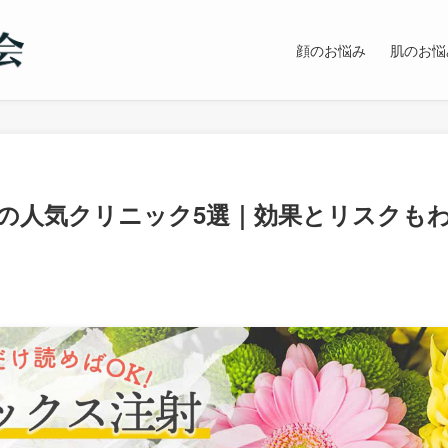
顔のお悩み
肌のお悩
の人気クリニック5選｜効果とリスクも