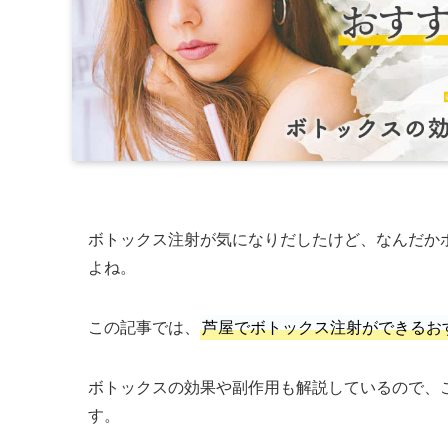
ボトックス注射が気になりだしたけど、なんだか
よね。
この記事では、
芦屋でボトックス注射ができるお
ボトックスの効果や副作用も解説しているので、
す。