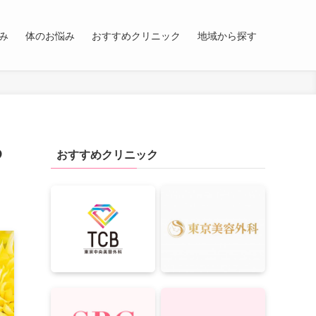
み
体のお悩み
おすすめクリニック
地域から探す
わ
おすすめクリニック