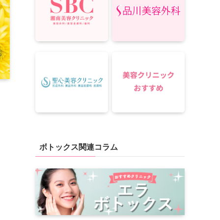
ボトックス関連コラム