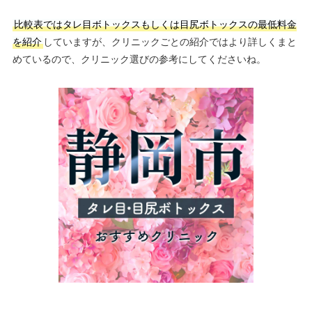
比較表ではタレ目ボトックスもしくは目尻ボトックスの最低料金
を紹介
していますが、クリニックごとの紹介ではより詳しくまと
めているので、クリニック選びの参考にしてくださいね。