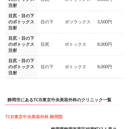
注射
目尻・目の下
のボトックス
目の下
ボツラックス
3,500円
注射
目尻・目の下
のボトックス
目尻
ボトックス
8,000円
注射
目尻・目の下
のボトックス
目の下
ボトックス
8,000円
注射
静岡市にあるTCB東京中央美容外科のクリニック一覧
TCB東京中央美容外科 静岡院