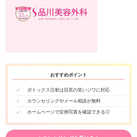
おすすめポイント
✓
ボトックス注射は目尻の笑いジワに対応
✓
カウンセリングやメール相談が無料
✓
ホームページで症例写真を確認できる◎