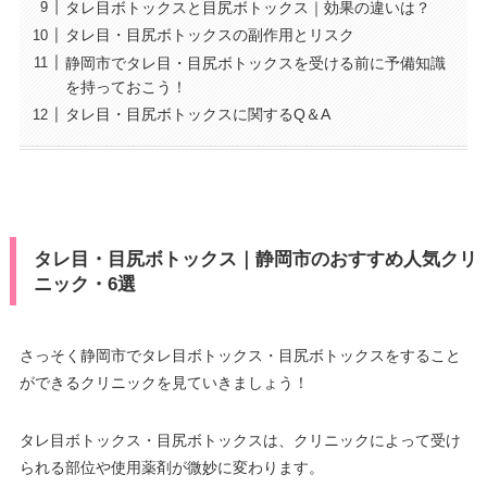
タレ目ボトックスと目尻ボトックス｜効果の違いは？
タレ目・目尻ボトックスの副作用とリスク
静岡市でタレ目・目尻ボトックスを受ける前に予備知識
を持っておこう！
タレ目・目尻ボトックスに関するQ＆A
タレ目・目尻ボトックス｜静岡市のおすすめ人気クリ
ニック・6選
さっそく静岡市でタレ目ボトックス・目尻ボトックスをすること
ができるクリニックを見ていきましょう！
タレ目ボトックス・目尻ボトックスは、クリニックによって受け
られる部位や使用薬剤が微妙に変わります。