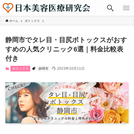
ホーム
ボトックス
静岡市でタレ目・目尻ボトックスがおす
すめの人気クリニック6選｜料金比較表
付き
2023年10月11日
ボトックス
静岡市