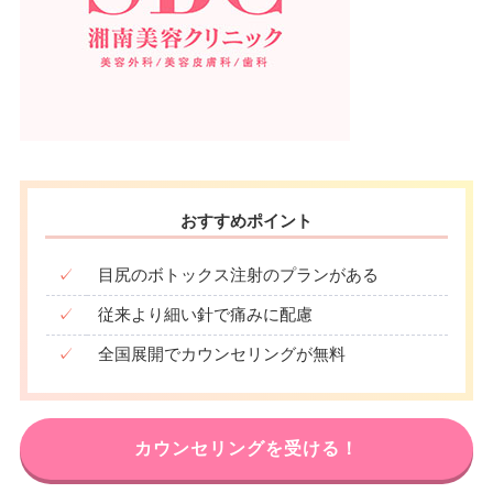
おすすめポイント
✓
目尻のボトックス注射のプランがある
✓
従来より細い針で痛みに配慮
✓
全国展開でカウンセリングが無料
カウンセリングを受ける！