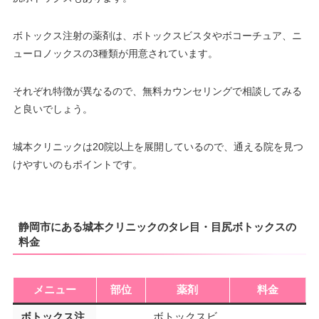
ボトックス注射の薬剤は、ボトックスビスタやボコーチュア、ニ
ューロノックスの3種類が用意されています。
それぞれ特徴が異なるので、無料カウンセリングで相談してみる
と良いでしょう。
城本クリニックは20院以上を展開しているので、通える院を見つ
けやすいのもポイントです。
静岡市にある城本クリニックのタレ目・目尻ボトックスの
料金
メニュー
部位
薬剤
料金
ボトックス注
ボトックスビ