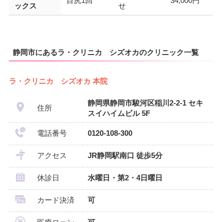
目尻1回
34,000円
ックス
せ
静岡市にあるラ・クリニカ シズオカのクリニック一覧
ラ・クリニカ シズオカ 本院
静岡県静岡市駿河区稲川2-2-1 セキ
住所
スイハイムビル 5F
電話番号
0120-108-300
アクセス
JR静岡駅南口 徒歩5分
休診日
水曜日・第2・4日曜日
カード決済
可