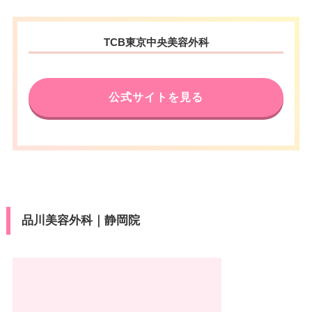
TCB東京中央美容外科
公式サイトを見る
品川美容外科｜静岡院