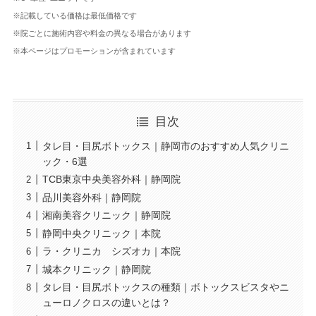
※記載している価格は最低価格です
※院ごとに施術内容や料金の異なる場合があります
※本ページはプロモーションが含まれています
目次
タレ目・目尻ボトックス｜静岡市のおすすめ人気クリニ
ック・6選
TCB東京中央美容外科｜静岡院
品川美容外科｜静岡院
湘南美容クリニック｜静岡院
静岡中央クリニック｜本院
ラ・クリニカ シズオカ｜本院
城本クリニック｜静岡院
タレ目・目尻ボトックスの種類｜ボトックスビスタやニ
ューロノクロスの違いとは？