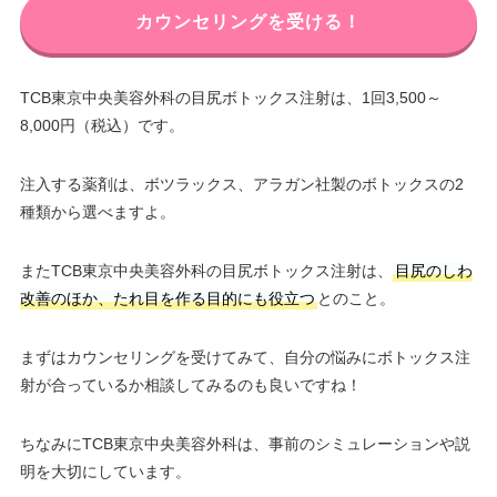
カウンセリングを受ける！
TCB東京中央美容外科の目尻ボトックス注射は、1回3,500～
8,000円（税込）です。
注入する薬剤は、ボツラックス、アラガン社製のボトックスの2
種類から選べますよ。
またTCB東京中央美容外科の目尻ボトックス注射は、
目尻のしわ
改善のほか、たれ目を作る目的にも役立つ
とのこと。
まずはカウンセリングを受けてみて、自分の悩みにボトックス注
射が合っているか相談してみるのも良いですね！
ちなみにTCB東京中央美容外科は、事前のシミュレーションや説
明を大切にしています。