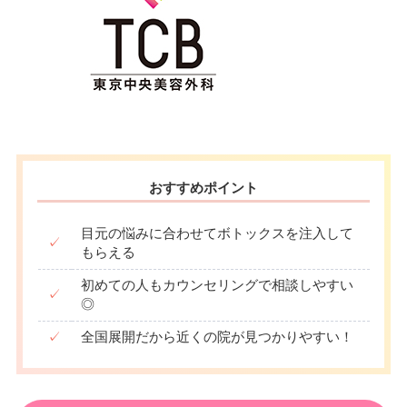
おすすめポイント
目元の悩みに合わせてボトックスを注入して
✓
もらえる
初めての人もカウンセリングで相談しやすい
✓
◎
✓
全国展開だから近くの院が見つかりやすい！