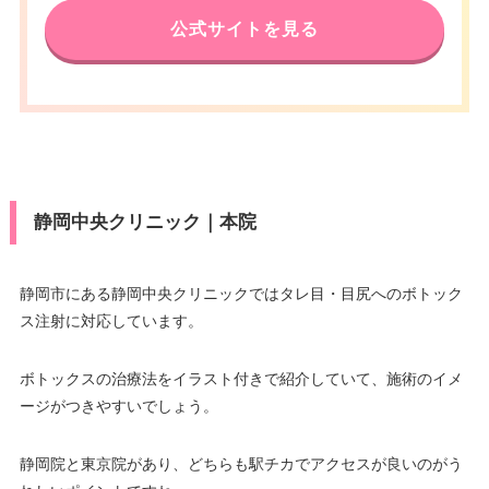
公式サイトを見る
静岡中央クリニック｜本院
静岡市にある静岡中央クリニックではタレ目・目尻へのボトック
ス注射に対応しています。
ボトックスの治療法をイラスト付きで紹介していて、施術のイメ
ージがつきやすいでしょう。
静岡院と東京院があり、どちらも駅チカでアクセスが良いのがう