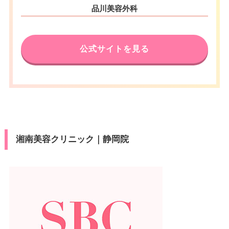
品川美容外科
公式サイトを見る
湘南美容クリニック｜静岡院