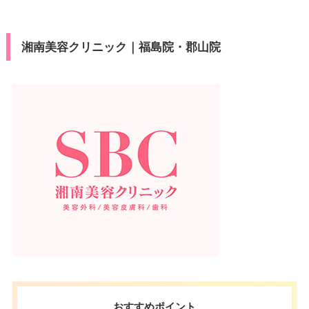
湘南美容クリニック｜福島院・郡山院
おすすめポイント