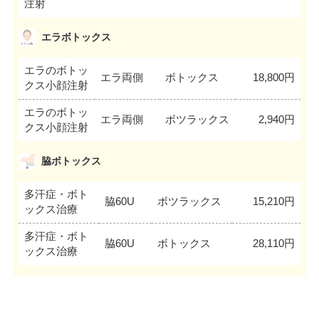
注射
エラボトックス
エラのボトッ
エラ両側
ボトックス
18,800円
クス小顔注射
エラのボトッ
エラ両側
ボツラックス
2,940円
クス小顔注射
脇ボトックス
多汗症・ボト
脇60U
ボツラックス
15,210円
ックス治療
多汗症・ボト
脇60U
ボトックス
28,110円
ックス治療