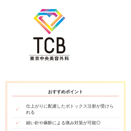
おすすめポイント
仕上がりに配慮したボトックス注射が受けら
✓
れる
✓
細い針や麻酔による痛み対策が可能◎