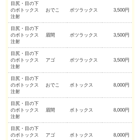
目尻・目の下
のボトックス
おでこ
ボツラックス
3,500円
注射
目尻・目の下
のボトックス
眉間
ボツラックス
3,500円
注射
目尻・目の下
のボトックス
アゴ
ボツラックス
3,500円
注射
目尻・目の下
のボトックス
おでこ
ボトックス
8,000円
注射
目尻・目の下
のボトックス
眉間
ボトックス
8,000円
注射
目尻・目の下
のボトックス
アゴ
ボトックス
8,000円