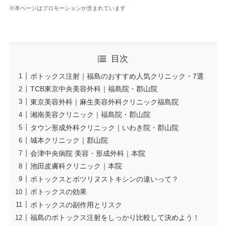
※本ページはプロモーションが含まれています
目次
ボトックス注射｜福島のおすすめ人気クリニック・7選
TCB東京中央美容外科｜福島院・郡山院
東京美容外科｜麻生美容外科クリニック福島院
湘南美容クリニック｜福島院・郡山院
タウン形成外科クリニック｜いわき院・郡山院
城本クリニック｜郡山院
会津中央病院 美容・形成外科｜本院
池田皮膚科クリニック｜本院
ボトックスとボツリヌストキシンの違いって？
ボトックスの効果
ボトックスの副作用とリスク
福島のボトックス注射をしっかり比較して決めよう！