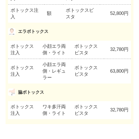
ボトックス注
ボトックスビ
額
52,800円
入
スタ
エラボトックス
ボトックス
小顔エラ両
ボトックス
32,780円
注入
側・ライト
ビスタ
小顔エラ両
ボトックス
ボトックス
側・レギュ
63,800円
注入
ビスタ
ラー
脇ボトックス
ボトックス
ワキ多汗両
ボトックス
32,780円
注入
側・ライト
ビスタ