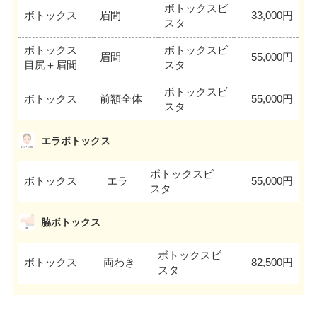
ボトックスビ
ボトックス
眉間
33,000円
スタ
ボトックス
ボトックスビ
眉間
55,000円
目尻＋眉間
スタ
ボトックスビ
ボトックス
前額全体
55,000円
スタ
エラボトックス
ボトックスビ
ボトックス
エラ
55,000円
スタ
脇ボトックス
ボトックスビ
ボトックス
両わき
82,500円
スタ