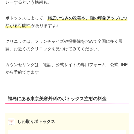
レーするという施術も。
ボトックスによって、
幅広い悩みの改善や、顔の印象アップにつ
ながる可能性
がありますよ♪
クリニックは、フランチャイズや提携院を含めて全国に多く展
開。お近くのクリニックを見つけてみてください。
カウンセリングは、電話、公式サイトの専用フォーム、公式LINE
から予約できます！
福島にある東京美容外科のボトックス注射の料金
しわ取りボトックス