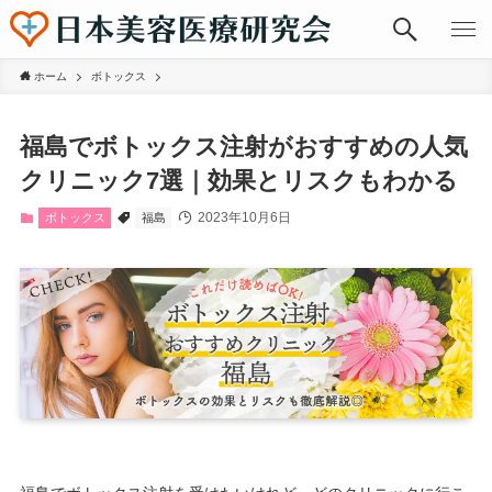
ホーム
ボトックス
福島でボトックス注射がおすすめの人気
クリニック7選｜効果とリスクもわかる
2023年10月6日
ボトックス
福島