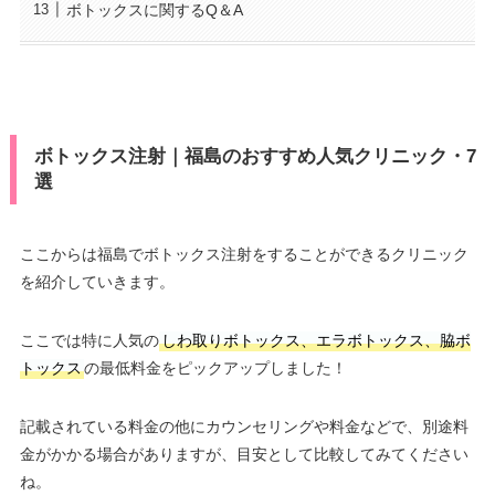
ボトックスに関するQ＆A
ボトックス注射｜福島のおすすめ人気クリニック・7
選
ここからは福島でボトックス注射をすることができるクリニック
を紹介していきます。
ここでは特に人気の
しわ取りボトックス、エラボトックス、脇ボ
トックス
の最低料金をピックアップしました！
記載されている料金の他にカウンセリングや料金などで、別途料
金がかかる場合がありますが、目安として比較してみてください
ね。