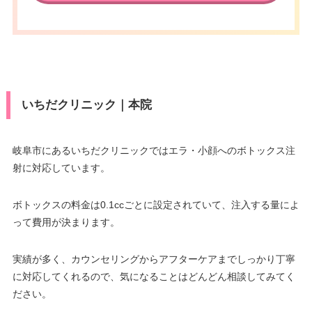
いちだクリニック｜本院
岐阜市にあるいちだクリニックではエラ・小顔へのボトックス注
射に対応しています。
ボトックスの料金は0.1ccごとに設定されていて、注入する量によ
って費用が決まります。
実績が多く、カウンセリングからアフターケアまでしっかり丁寧
に対応してくれるので、気になることはどんどん相談してみてく
ださい。