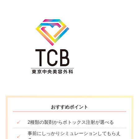
おすすめポイント
✓
2種類の製剤からボトックス注射が選べる
事前にしっかりシミュレーションしてもらえ
✓