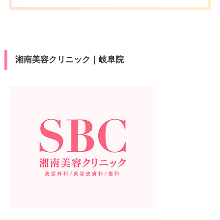
湘南美容クリニック｜岐阜院