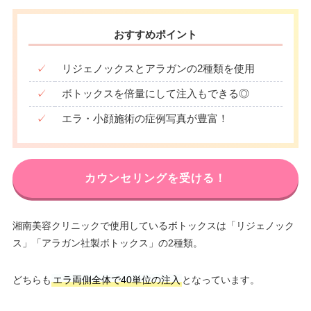
おすすめポイント
✓
リジェノックスとアラガンの2種類を使用
✓
ボトックスを倍量にして注入もできる◎
✓
エラ・小顔施術の症例写真が豊富！
カウンセリングを受ける！
湘南美容クリニックで使用しているボトックスは「リジェノック
ス」「アラガン社製ボトックス」の2種類。
どちらも
エラ両側全体で40単位の注入
となっています。