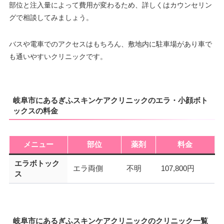
部位と注入量によって費用が変わるため、詳しくはカウンセリン
グで相談してみましょう。
バスや電車でのアクセスはもちろん、敷地内に駐車場があり車で
も通いやすいクリニックです。
岐阜市にあるぎふスキンケアクリニックのエラ・小顔ボト
ックスの料金
メニュー
部位
薬剤
料金
エラボトック
エラ両側
不明
107,800円
ス
岐阜市にあるぎふスキンケアクリニックのクリニック一覧