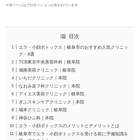
※本ページはプロモーションが含まれています
目次
エラ・小顔ボトックス｜岐阜市のおすすめ人気クリニッ
ク・8選
TCB東京中央美容外科｜岐阜院
湘南美容クリニック｜岐阜院
いちだクリニック｜本院
なおみ皮フ科クリニック｜本院
アイエス美容クリニック｜岐阜院
ぎふスキンケアクリニック｜本院
城本クリニック｜岐阜院
神谷ひふ科｜本院
エラ・小顔ボトックスのメリットとデメリットとは
岐阜市でエラ・小顔ボトックスを受ける前に予備知識を