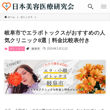
ホーム
ボトックス
岐阜市でエラボトックスがおすすめの人
気クリニック8選｜料金比較表付き
2024年1月11日
ボトックス
岐阜市