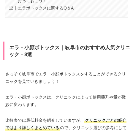
持っておこう！
エラボトックスに関するQ＆A
エラ・小顔ボトックス｜岐阜市のおすすめ人気クリニ
ック・8選
さっそく岐阜市でエラ・小顔ボトックスをすることができるクリ
ニックを見ていきましょう！
エラ・小顔ボトックスは、クリニックによって使用薬剤や量が微
妙に変わります。
比較表では最低料金を紹介していますが、
クリニックごとの紹介
ではより詳しくまとめている
ので、クリニック選びの参考にして