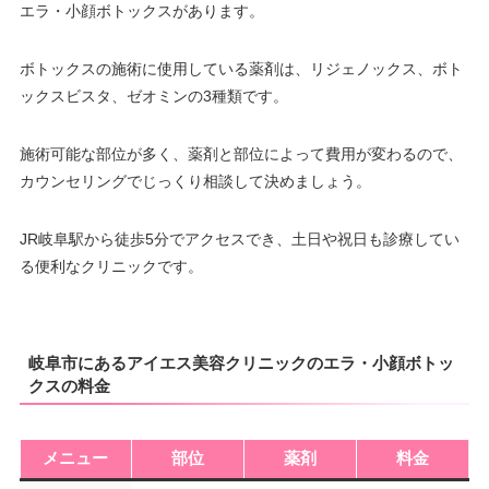
エラ・小顔ボトックスがあります。
ボトックスの施術に使用している薬剤は、リジェノックス、ボト
ックスビスタ、ゼオミンの3種類です。
施術可能な部位が多く、薬剤と部位によって費用が変わるので、
カウンセリングでじっくり相談して決めましょう。
JR岐阜駅から徒歩5分でアクセスでき、土日や祝日も診療してい
る便利なクリニックです。
岐阜市にあるアイエス美容クリニックのエラ・小顔ボトッ
クスの料金
メニュー
部位
薬剤
料金