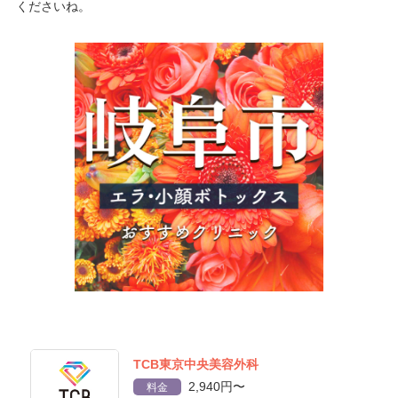
くださいね。
TCB東京中央美容外科
2,940円〜
料金