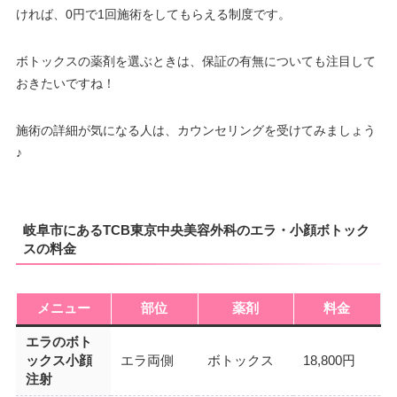
ければ、0円で1回施術をしてもらえる制度です。
ボトックスの薬剤を選ぶときは、保証の有無についても注目して
おきたいですね！
施術の詳細が気になる人は、カウンセリングを受けてみましょう
♪
岐阜市にあるTCB東京中央美容外科のエラ・小顔ボトック
スの料金
メニュー
部位
薬剤
料金
エラのボト
ックス小顔
エラ両側
ボトックス
18,800円
注射