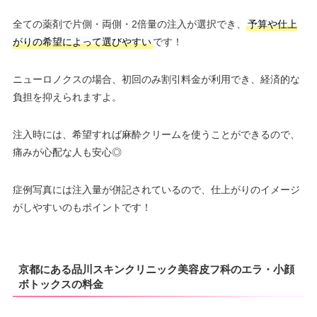
全ての薬剤で片側・両側・2倍量の注入が選択でき、
予算や仕上
がりの希望によって選びやすい
です！
ニューロノクスの場合、初回のみ割引料金が利用でき、経済的な
負担を抑えられますよ。
注入時には、希望すれば麻酔クリームを使うことができるので、
痛みが心配な人も安心◎
症例写真には注入量が併記されているので、仕上がりのイメージ
がしやすいのもポイントです！
京都にある品川スキンクリニック美容皮フ科のエラ・小顔
ボトックスの料金