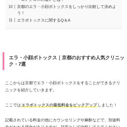
京都のエラ・小顔ボトックスをしっかり比較して決めよ
う！
エラボトックスに関するQ＆A
エラ・小顔ボトックス｜京都のおすすめ人気クリニッ
ク・7選
ここからは京都でエラ・小顔ボトックスをすることができるクリ
ニックを紹介していきます。
ここでは
エラボトックスの最低料金をピックアップ
しました！
記載されている料金の他にカウンセリングや麻酔などで、別途料