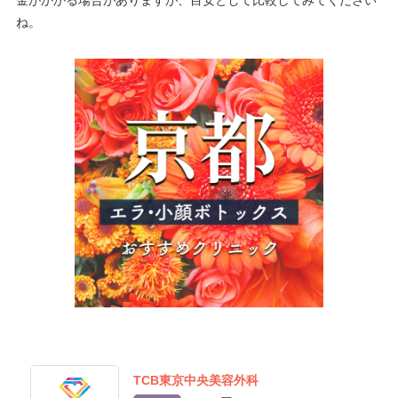
金がかかる場合がありますが、目安として比較してみてください
ね。
TCB東京中央美容外科