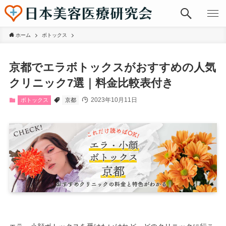
ホーム
ボトックス
京都でエラボトックスがおすすめの人気
クリニック7選｜料金比較表付き
2023年10月11日
ボトックス
京都