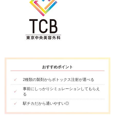
おすすめポイント
✓
2種類の製剤からボトックス注射が選べる
事前にしっかりシミュレーションしてもらえ
✓
る
✓
駅チカだから通いやすい◎