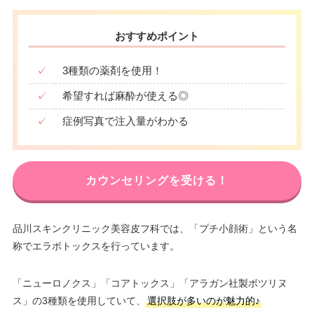
おすすめポイント
✓
3種類の薬剤を使用！
✓
希望すれば麻酔が使える◎
✓
症例写真で注入量がわかる
カウンセリングを受ける！
品川スキンクリニック美容皮フ科では、「プチ小顔術」という名
称でエラボトックスを行っています。
「ニューロノクス」「コアトックス」「アラガン社製ボツリヌ
ス」の3種類を使用していて、
選択肢が多いのが魅力的♪