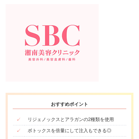
おすすめポイント
✓
リジェノックスとアラガンの2種類を使用
✓
ボトックスを倍量にして注入もできる◎