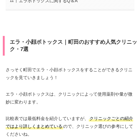
エラボトックスに関するQ＆A
エラ・小顔ボトックス｜町田のおすすめ人気クリニッ
ク・7選
さっそく町田でエラ・小顔ボトックスをすることができるクリニ
ックを見ていきましょう！
エラ・小顔ボトックスは、クリニックによって使用薬剤や量が微
妙に変わります。
比較表では最低料金を紹介していますが、
クリニックごとの紹介
ではより詳しくまとめている
ので、クリニック選びの参考にして
くださいね。