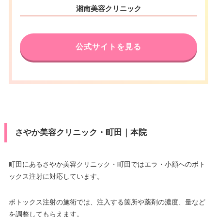
湘南美容クリニック
公式サイトを見る
さやか美容クリニック・町田｜本院
町田にあるさやか美容クリニック・町田ではエラ・小顔へのボト
ックス注射に対応しています。
ボトックス注射の施術では、注入する箇所や薬剤の濃度、量など
を調整してもらえます。