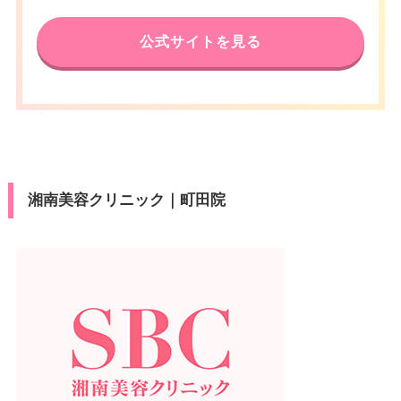
公式サイトを見る
湘南美容クリニック｜町田院