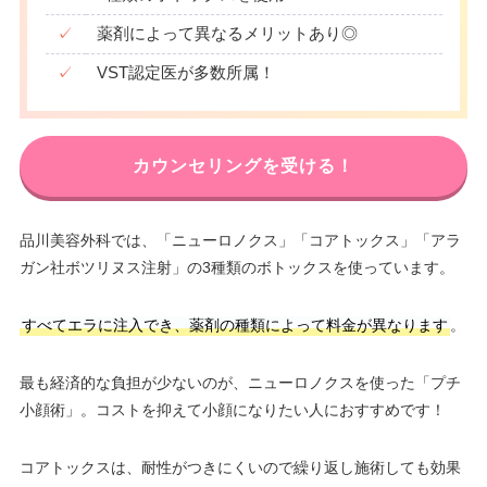
✓
薬剤によって異なるメリットあり◎
✓
VST認定医が多数所属！
カウンセリングを受ける！
品川美容外科では、「ニューロノクス」「コアトックス」「アラ
ガン社ボツリヌス注射」の3種類のボトックスを使っています。
すべてエラに注入でき、薬剤の種類によって料金が異なります
。
最も経済的な負担が少ないのが、ニューロノクスを使った「プチ
小顔術」。コストを抑えて小顔になりたい人におすすめです！
コアトックスは、耐性がつきにくいので繰り返し施術しても効果