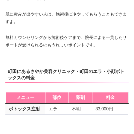
肌に赤みが出やすい人は、施術後に冷やしてもらうこともできま
すよ。
無料カウンセリングから施術後ケアまで、院長による一貫したサ
ポートが受けられるのもうれしいポイントです。
町田にあるさやか美容クリニック・町田のエラ・小顔ボト
ックスの料金
メニュー
部位
薬剤
料金
ボトックス注射
エラ
不明
33,000円