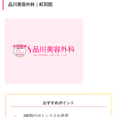
品川美容外科｜町田院
おすすめポイント
✓
3種類のボトックスを使用