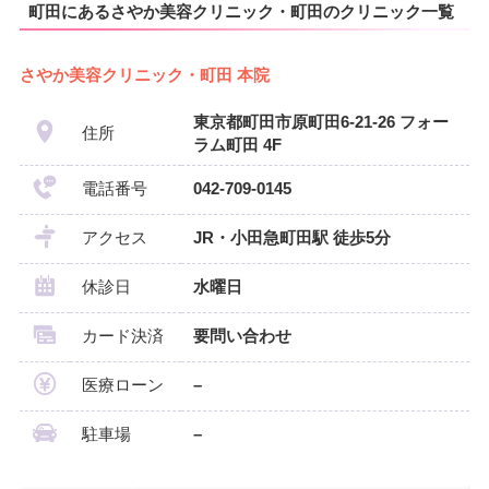
町田にあるさやか美容クリニック・町田のクリニック一覧
さやか美容クリニック・町田 本院
東京都町田市原町田6-21-26 フォー
住所
ラム町田 4F
電話番号
042-709-0145
アクセス
JR・小田急町田駅 徒歩5分
休診日
水曜日
カード決済
要問い合わせ
医療ローン
–
駐車場
–