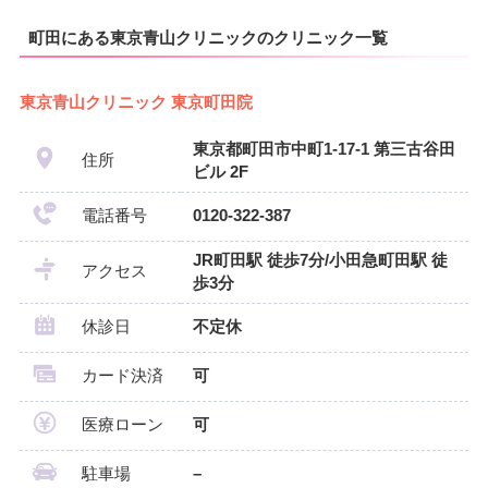
町田にある東京青山クリニックのクリニック一覧
東京青山クリニック 東京町田院
東京都町田市中町1-17-1 第三古谷田
住所
ビル 2F
電話番号
0120-322-387
JR町田駅 徒歩7分/小田急町田駅 徒
アクセス
歩3分
休診日
不定休
カード決済
可
医療ローン
可
駐車場
–