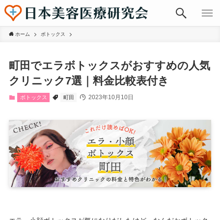
ホーム
ボトックス
町田でエラボトックスがおすすめの人気
クリニック7選｜料金比較表付き
2023年10月10日
ボトックス
町田