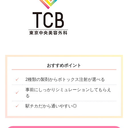
おすすめポイント
✓
2種類の製剤からボトックス注射が選べる
事前にしっかりシミュレーションしてもらえ
✓
る
✓
駅チカだから通いやすい◎