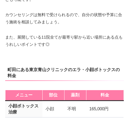
カウンセリングは無料で受けられるので、自分の状態や予算に合
う施術を相談してみましょう。
また、展開している11院全てが最寄り駅から近い場所にある点も
うれしいポイントです◎
町田にある東京青山クリニックのエラ・小顔ボトックスの
料金
メニュー
部位
薬剤
料金
小顔ボトックス
小顔
不明
165,000円
治療