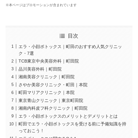
※本ページはプロモーションが含まれています
目次
エラ・小顔ボトックス｜町田のおすすめ人気クリニッ
ク・7選
TCB東京中央美容外科｜町田院
品川美容外科｜町田院
湘南美容クリニック｜町田院
さやか美容クリニック・町田｜本院
町田マリアクリニック｜本院
東京青山クリニック｜東京町田院
湘南内科皮フ科クリニック｜町田院
エラ・小顔ボトックスのメリットとデメリットとは
町田でエラ・小顔ボトックスを受ける前に予備知識を持
っておこう！