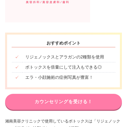
おすすめポイント
✓
リジェノックスとアラガンの2種類を使用
✓
ボトックスを倍量にして注入もできる◎
✓
エラ・小顔施術の症例写真が豊富！
カウンセリングを受ける！
湘南美容クリニックで使用しているボトックスは「リジェノック