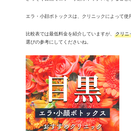
エラ・小顔ボトックスは、クリニックによって使
比較表では最低料金を紹介していますが、
クリニ
選びの参考にしてくださいね。