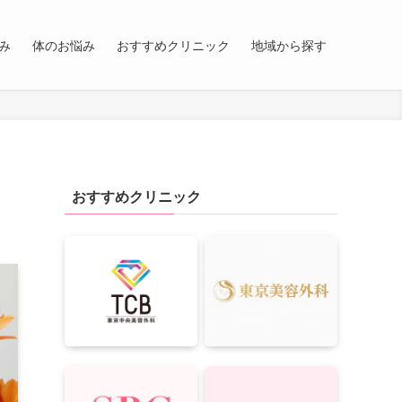
み
体のお悩み
おすすめクリニック
地域から探す
おすすめクリニック