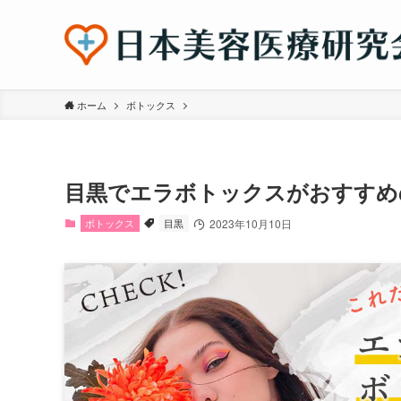
ホーム
ボトックス
目黒でエラボトックスがおすすめ
ボトックス
目黒
2023年10月10日