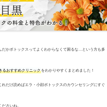
んだかボトックスってよくわからなくて困るな…という方も多
きるおすすめクリニック
をわかりやすくまとめました！
これだけ読めばエラ・小顔ボトックスのカウンセリングにすぐ
くださいね。