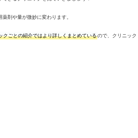
用薬剤や量が微妙に変わります。
ックごとの紹介ではより詳しくまとめている
ので、クリニック