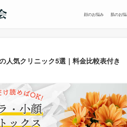
顔のお悩み
肌のお悩
の人気クリニック5選｜料金比較表付き