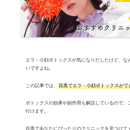
エラ・小顔ボトックスが気になりだしたけど、な
いですよね。
この記事では、
目黒でエラ・小顔ボトックスがで
ボトックスの効果や副作用も解説しているので、
行けます。
目黒であなたにぴったりのクリニックを見つけて