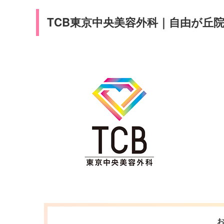
TCB東京中央美容外科｜自由が丘