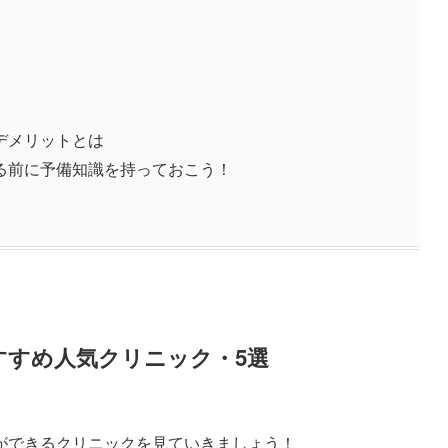
デメリットとは
る前に予備知識を持っておこう！
すすめ人気クリニック・5選
ができるクリニックを見ていきましょう！