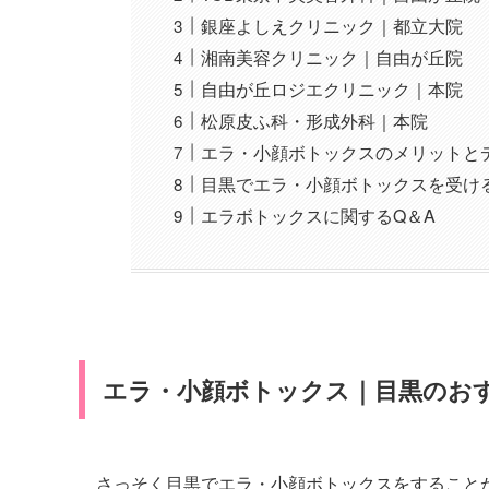
銀座よしえクリニック｜都立大院
湘南美容クリニック｜自由が丘院
自由が丘ロジエクリニック｜本院
松原皮ふ科・形成外科｜本院
エラ・小顔ボトックスのメリットと
目黒でエラ・小顔ボトックスを受け
エラボトックスに関するQ＆A
エラ・小顔ボトックス｜目黒のお
さっそく目黒でエラ・小顔ボトックスをすること