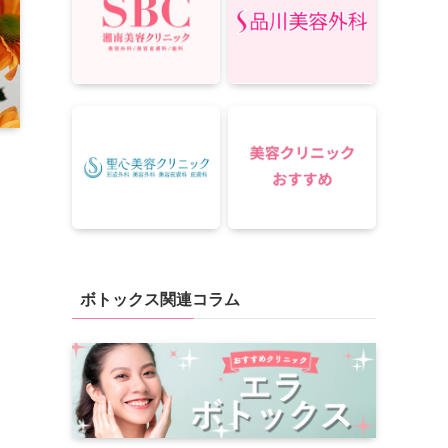
ボトックス関連コラム