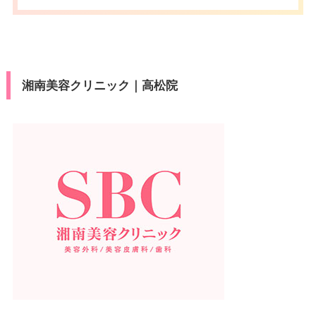
湘南美容クリニック｜高松院