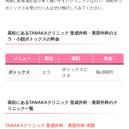
周囲に駐車場があり車で通いやすいクリニックなので、高松市で
ボトックスを受けたい人はぜひ検討してみてください。
高松にあるTANAKAクリニック 形成外科・美容外科のエ
ラ・小顔ボトックスの料金
メニュー
部位
薬剤
料金
ボトックスビ
ボトックス
エラ
66,000円
スタ
高松にあるTANAKAクリニック 形成外科・美容外科のク
リニック一覧
TANAKAクリニック 形成外科・美容外科 本院