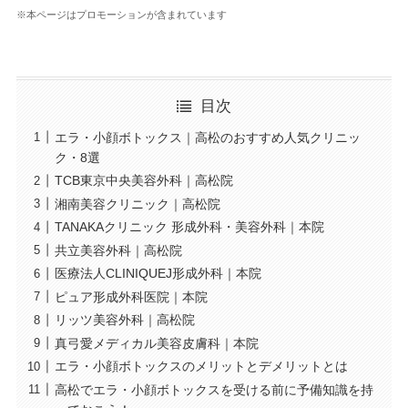
※本ページはプロモーションが含まれています
目次
エラ・小顔ボトックス｜高松のおすすめ人気クリニッ
ク・8選
TCB東京中央美容外科｜高松院
湘南美容クリニック｜高松院
TANAKAクリニック 形成外科・美容外科｜本院
共立美容外科｜高松院
医療法人CLINIQUEJ形成外科｜本院
ピュア形成外科医院｜本院
リッツ美容外科｜高松院
真弓愛メディカル美容皮膚科｜本院
エラ・小顔ボトックスのメリットとデメリットとは
高松でエラ・小顔ボトックスを受ける前に予備知識を持