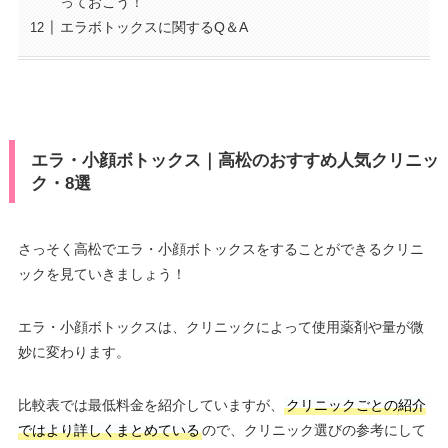
っておこう！
エラボトックスに関するQ＆A
エラ・小顔ボトックス｜高松のおすすめ人気クリニッ
ク・8選
さっそく高松でエラ・小顔ボトックスをすることができるクリニ
ックを見ていきましょう！
エラ・小顔ボトックスは、クリニックによって使用薬剤や量が微
妙に変わります。
比較表では最低料金を紹介していますが、
クリニックごとの紹介
ではより詳しくまとめている
ので、クリニック選びの参考にして