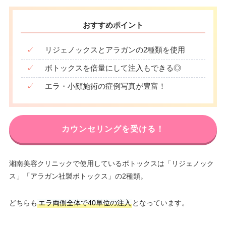
おすすめポイント
✓
リジェノックスとアラガンの2種類を使用
✓
ボトックスを倍量にして注入もできる◎
✓
エラ・小顔施術の症例写真が豊富！
カウンセリングを受ける！
湘南美容クリニックで使用しているボトックスは「リジェノック
ス」「アラガン社製ボトックス」の2種類。
どちらも
エラ両側全体で40単位の注入
となっています。