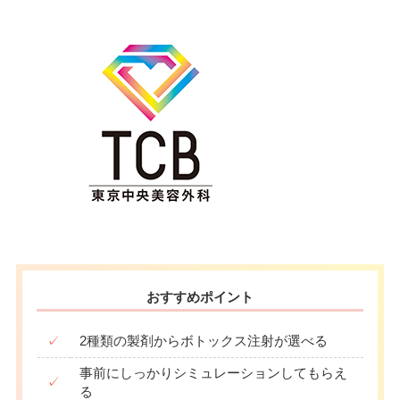
おすすめポイント
✓
2種類の製剤からボトックス注射が選べる
事前にしっかりシミュレーションしてもらえ
✓
る