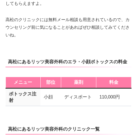
してもらえますよ。
高松のクリニックには無料メール相談も用意されているので、カ
ウンセリング前に気になることがあればぜひ相談してみてくださ
いね。
高松にあるリッツ美容外科のエラ・小顔ボトックスの料金
メニュー
部位
薬剤
料金
ボトックス注
小顔
ディスポート
110,000円
射
高松にあるリッツ美容外科のクリニック一覧