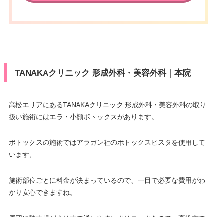
TANAKAクリニック 形成外科・美容外科｜本院
高松エリアにあるTANAKAクリニック 形成外科・美容外科の取り
扱い施術にはエラ・小顔ボトックスがあります。
ボトックスの施術ではアラガン社のボトックスビスタを使用して
います。
施術部位ごとに料金が決まっているので、一目で必要な費用がわ
かり安心できますね。