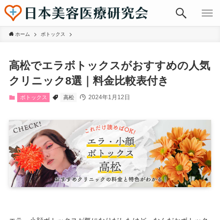
ホーム
ボトックス
高松でエラボトックスがおすすめの人気
クリニック8選｜料金比較表付き
2024年1月12日
ボトックス
高松