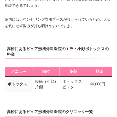
相談できるでしょう。
院内にはカウンセリング専用ブースが設けられているため、人目
を気にせず悩みが打ち明けやすいですよ。
高松にあるピュア形成外科医院のエラ・小顔ボトックスの
料金
メニュー
部位
薬剤
料金
咬筋（小顔)
ボトックス
ボトックス
60,000円
片側
ビスタ
高松にあるピュア形成外科医院のクリニック一覧