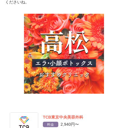
くださいね。
TCB東京中央美容外科
2,940円〜
料金