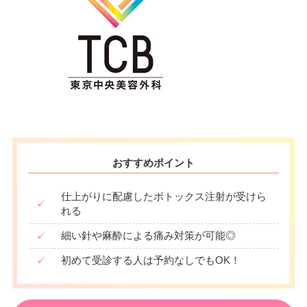
おすすめポイント
仕上がりに配慮したボトックス注射が受けら
✓
れる
✓
細い針や麻酔による痛み対策が可能◎
✓
初めて受診する人は予約なしでもOK！