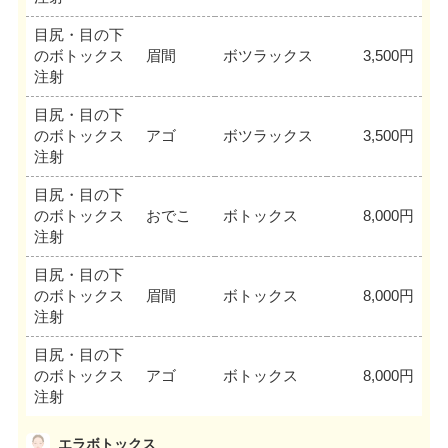
目尻・目の下
のボトックス
眉間
ボツラックス
3,500円
注射
目尻・目の下
のボトックス
アゴ
ボツラックス
3,500円
注射
目尻・目の下
のボトックス
おでこ
ボトックス
8,000円
注射
目尻・目の下
のボトックス
眉間
ボトックス
8,000円
注射
目尻・目の下
のボトックス
アゴ
ボトックス
8,000円
注射
エラボトックス