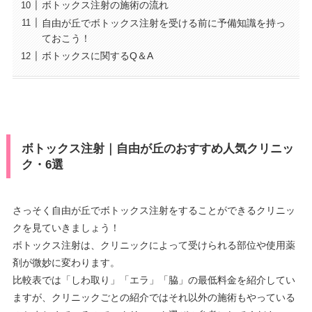
ボトックス注射の施術の流れ
自由が丘でボトックス注射を受ける前に予備知識を持っ
ておこう！
ボトックスに関するQ＆A
ボトックス注射｜自由が丘のおすすめ人気クリニッ
ク・6選
さっそく自由が丘でボトックス注射をすることができるクリニッ
クを見ていきましょう！
ボトックス注射は、クリニックによって受けられる部位や使用薬
剤が微妙に変わります。
比較表では「しわ取り」「エラ」「脇」の最低料金を紹介してい
ますが、クリニックごとの紹介ではそれ以外の施術もやっている