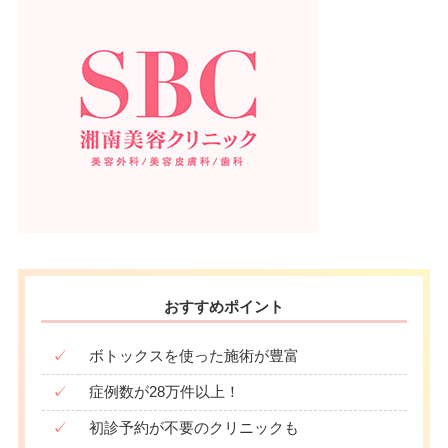
おすすめポイント
✓
ボトックスを使った施術が豊富
✓
症例数が28万件以上！
✓
初診予約が不要のクリニックも