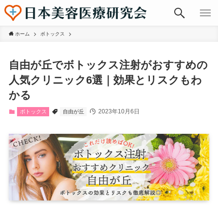
ホーム
ボトックス
自由が丘でボトックス注射がおすすめの
人気クリニック6選｜効果とリスクもわ
かる
2023年10月6日
ボトックス
自由が丘