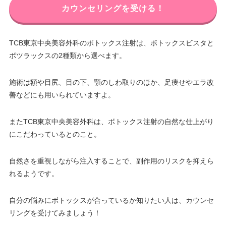
カウンセリングを受ける！
TCB東京中央美容外科のボトックス注射は、ボトックスビスタと
ボツラックスの2種類から選べます。
施術は額や目尻、目の下、顎のしわ取りのほか、足痩せやエラ改
善などにも用いられていますよ。
またTCB東京中央美容外科は、ボトックス注射の自然な仕上がり
にこだわっているとのこと。
自然さを重視しながら注入することで、副作用のリスクを抑えら
れるようです。
自分の悩みにボトックスが合っているか知りたい人は、カウンセ
リングを受けてみましょう！