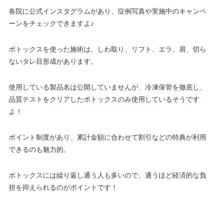
各院に公式インスタグラムがあり、症例写真や実施中のキャンペ
ーンをチェックできますよ♪
ボトックスを使った施術は、しわ取り、リフト、エラ、肩、切ら
ないタレ目形成があります。
使用している製品名は公開していませんが、冷凍保管を徹底し、
品質テストをクリアしたボトックスのみ使用しているそうです
よ！
ポイント制度があり、累計金額に合わせて割引などの特典が利用
できるのも魅力的。
ボトックスには繰り返し通う人も多いので、通うほど経済的な負
担を抑えられるのがポイントです！