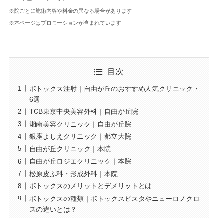
※院ごとに施術内容や料金の異なる場合があります
※本ページはプロモーションが含まれています
目次
ボトックス注射｜自由が丘のおすすめ人気クリニック・
6選
TCB東京中央美容外科｜自由が丘院
湘南美容クリニック｜自由が丘院
銀座よしえクリニック｜都立大院
自由が丘クリニック｜本院
自由が丘ロジエクリニック｜本院
松原皮ふ科・形成外科｜本院
ボトックスのメリットとデメリットとは
ボトックスの種類｜ボトックスビスタやニューロノクロ
スの違いとは？