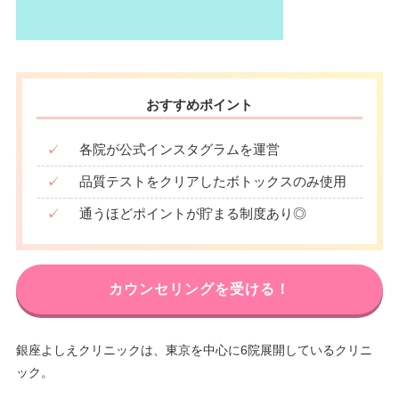
おすすめポイント
✓
各院が公式インスタグラムを運営
✓
品質テストをクリアしたボトックスのみ使用
✓
通うほどポイントが貯まる制度あり◎
カウンセリングを受ける！
銀座よしえクリニックは、東京を中心に6院展開しているクリニ
ック。