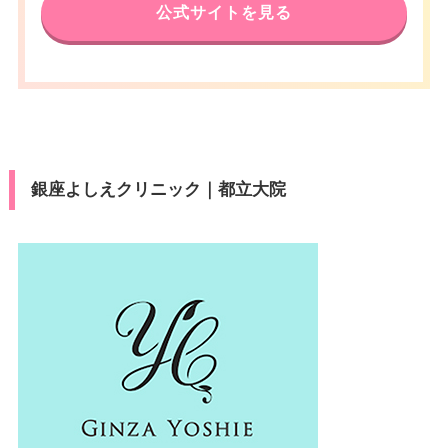
公式サイトを見る
銀座よしえクリニック｜都立大院