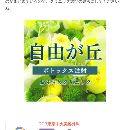
のかまとめているので、クリニック選びの参考にしてください
ね。
TCB東京中央美容外科