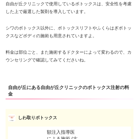
自由が丘クリニックで使用しているボトックスは、安全性を考慮
した上で厳選した製剤を導入しています。
シワのボトックス以外に、ボトックスリフトやふくらはぎボトッ
クスなどボディの施術も用意されていますよ。
料金は部位ごと、また施術するドクターによって変わるので、カ
ウンセリングで確認してみてくださいね。
自由が丘にある自由が丘クリニックのボトックス注射の料
金
しわ取りボトックス
額注入指導医
による施術 (古