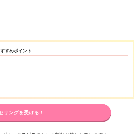
おすすめポイント
セリングを受ける！