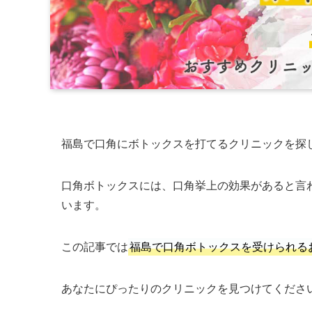
福島で口角にボトックスを打てるクリニックを探
口角ボトックスには、口角挙上の効果があると言
います。
この記事では
福島で口角ボトックスを受けられる
あなたにぴったりのクリニックを見つけてくださ