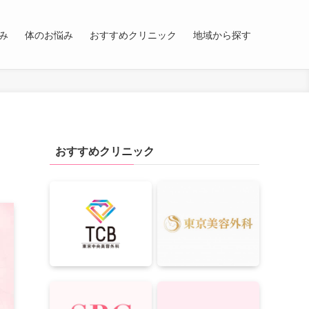
み
体のお悩み
おすすめクリニック
地域から探す
おすすめクリニック