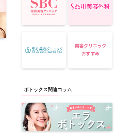
ボトックス関連コラム