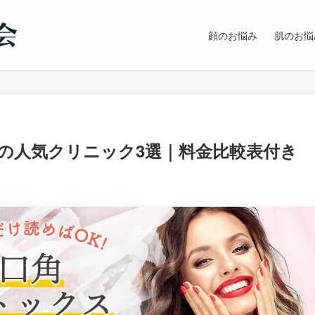
顔のお悩み
肌のお悩
の人気クリニック3選｜料金比較表付き