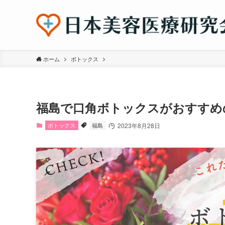
ホーム
ボトックス
福島で口角ボトックスがおすすめ
ボトックス
福島
2023年8月28日