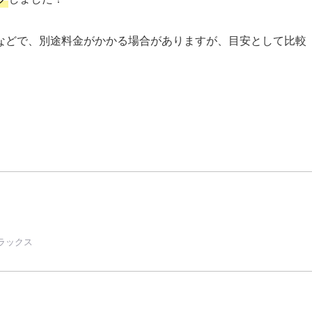
などで、別途料金がかかる場合がありますが、目安として比較
ラックス