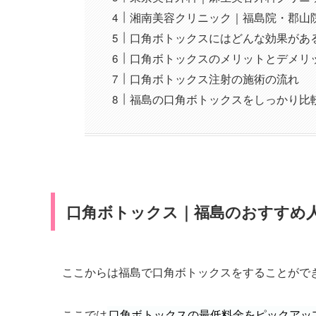
湘南美容クリニック｜福島院・郡山
口角ボトックスにはどんな効果があ
口角ボトックスのメリットとデメリ
口角ボトックス注射の施術の流れ
福島の口角ボトックスをしっかり比
口角ボトックス｜福島のおすすめ
ここからは福島で口角ボトックスをすることがで
ここでは
口角ボトックスの最低料金をピックアッ