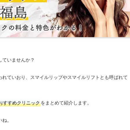
していませんか？
われていおり、スマイルリップやスマイルリフトとも呼ばれて
おすすめクリニック
をまとめて紹介します。
いね。