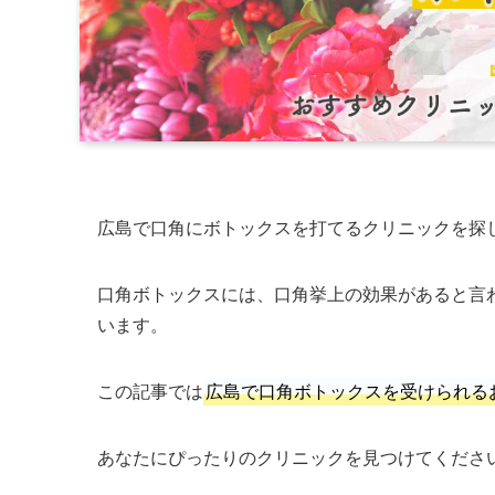
広島で口角にボトックスを打てるクリニックを探
口角ボトックスには、口角挙上の効果があると言
います。
この記事では
広島で口角ボトックスを受けられる
あなたにぴったりのクリニックを見つけてくださ