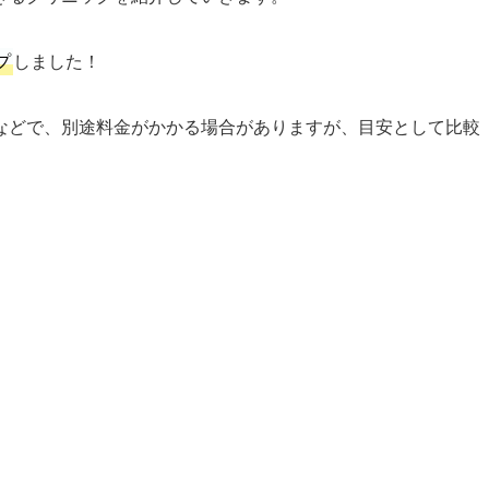
プ
しました！
などで、別途料金がかかる場合がありますが、目安として比較