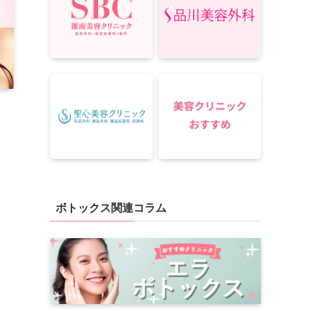
ボトックス関連コラム