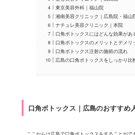
東京美容外科｜福山院
湘南美容クリニック｜広島院・福山
ナチュレ美容クリニック｜本院
口角ボトックスにはどんな効果があ
口角ボトックスのメリットとデメリ
口角ボトックス注射の施術の流れ
広島の口角ボトックスをしっかり比
口角ボトックス｜広島のおすすめ
ここからは広島で口角ボトックスをすることがで