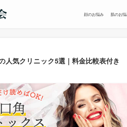
顔のお悩み
肌のお悩
の人気クリニック5選｜料金比較表付き