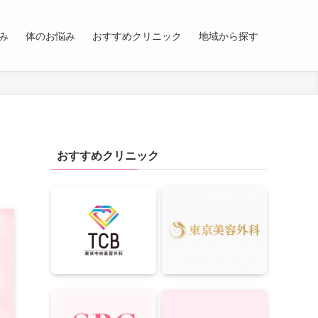
み
体のお悩み
おすすめクリニック
地域から探す
おすすめクリニック