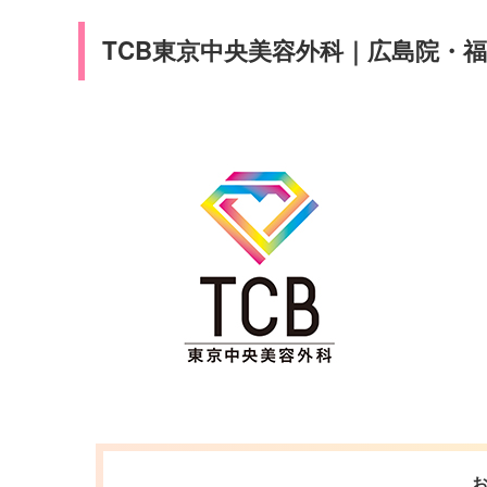
TCB東京中央美容外科｜広島院・