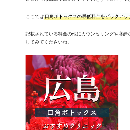
ここでは
口角ボトックスの最低料金をピックアッ
記載されている料金の他にカウンセリングや麻酔
してみてくださいね。