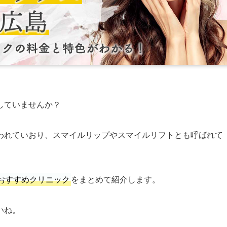
していませんか？
われていおり、スマイルリップやスマイルリフトとも呼ばれて
おすすめクリニック
をまとめて紹介します。
いね。