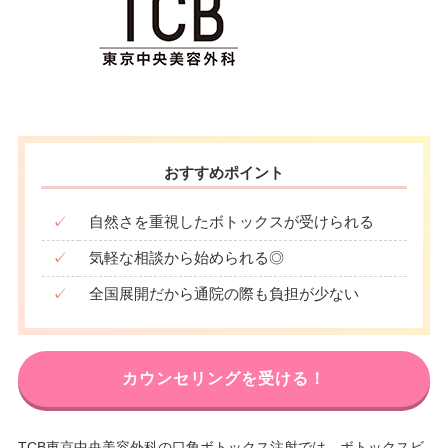
おすすめポイント
✓
自然さを重視したボトックスが受けられる
✓
気軽な相談から始められる◎
✓
全国展開だから通院の際も負担が少ない
カウンセリングを受ける！
TCB東京中央美容外科の口角ボトックス注射では、ボトックスビ