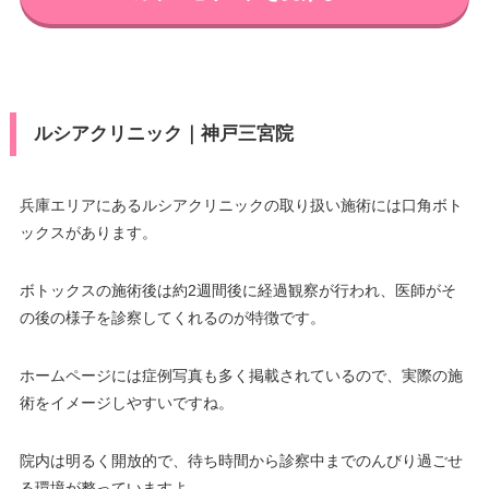
ルシアクリニック｜神戸三宮院
兵庫エリアにあるルシアクリニックの取り扱い施術には口角ボト
ックスがあります。
ボトックスの施術後は約2週間後に経過観察が行われ、医師がそ
の後の様子を診察してくれるのが特徴です。
ホームページには症例写真も多く掲載されているので、実際の施
術をイメージしやすいですね。
院内は明るく開放的で、待ち時間から診察中までのんびり過ごせ
る環境が整っていますよ。