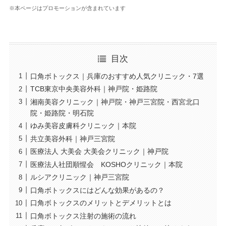
※本ページはプロモーションが含まれています
目次
口角ボトックス｜兵庫のおすすめ人気クリニック・7選
TCB東京中央美容外科｜神戸院・姫路院
湘南美容クリニック｜神戸院・神戸三宮院・西宮北口
院・姫路院・明石院
ゆみ美容皮膚科クリニック｜本院
共立美容外科｜神戸三宮院
医療法人 大美会 大美会クリニック｜神戸院
医療法人社団順惺会 KOSHOクリニック｜本院
ルシアクリニック｜神戸三宮院
口角ボトックスにはどんな効果があるの？
口角ボトックスのメリットとデメリットとは
口角ボトックス注射の施術の流れ