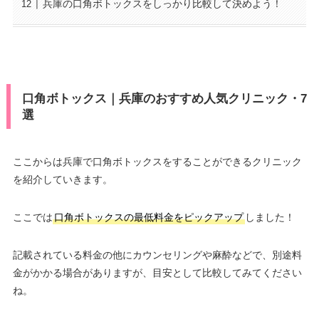
兵庫の口角ボトックスをしっかり比較して決めよう！
口角ボトックス｜兵庫のおすすめ人気クリニック・7
選
ここからは兵庫で口角ボトックスをすることができるクリニック
を紹介していきます。
ここでは
口角ボトックスの最低料金をピックアップ
しました！
記載されている料金の他にカウンセリングや麻酔などで、別途料
金がかかる場合がありますが、目安として比較してみてください
ね。