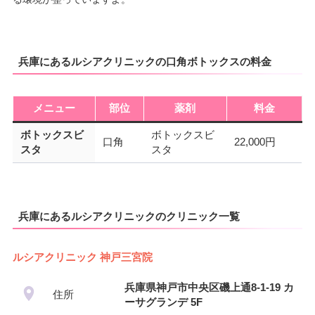
兵庫にあるルシアクリニックの口角ボトックスの料金
メニュー
部位
薬剤
料金
ボトックスビ
ボトックスビ
口角
22,000円
スタ
スタ
兵庫にあるルシアクリニックのクリニック一覧
ルシアクリニック 神戸三宮院
兵庫県神戸市中央区磯上通8-1-19 カ
住所
ーサグランデ 5F