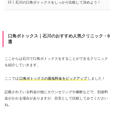
石川の口角ボトックスをしっかり比較して決めよう！
口角ボトックス｜石川のおすすめ人気クリニック・8
選
ここからは石川で口角ボトックスをすることができるクリニック
を紹介していきます。
ここでは
口角ボトックスの最低料金をピックアップ
しました！
記載されている料金の他にカウンセリングや麻酔などで、別途料
金がかかる場合がありますが、目安として比較してみてください
ね。