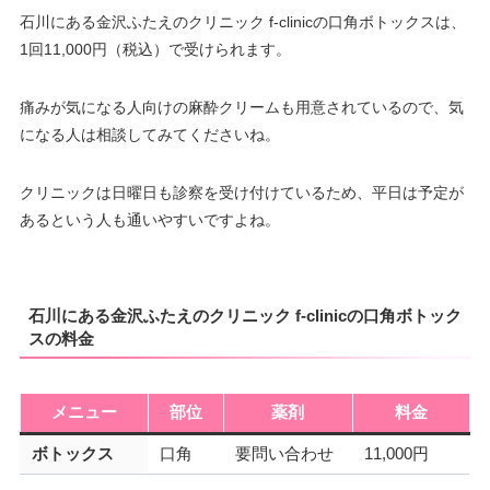
石川にある金沢ふたえのクリニック f-clinicの口角ボトックスは、
1回11,000円（税込）で受けられます。
痛みが気になる人向けの麻酔クリームも用意されているので、気
になる人は相談してみてくださいね。
クリニックは日曜日も診察を受け付けているため、平日は予定が
あるという人も通いやすいですよね。
石川にある金沢ふたえのクリニック f-clinicの口角ボトック
スの料金
メニュー
部位
薬剤
料金
ボトックス
口角
要問い合わせ
11,000円