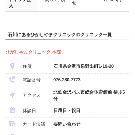
せ
入
石川にあるひがしやまクリニックのクリニック一覧
ひがしやまクリニック 本院
住所
石川県金沢市泉野出町1-19-20
電話番号
076-280-7773
北鉄金沢バス市総合体育館前 徒歩5
アクセス
分
休診日
日曜日・祝日
カード決済
要問い合わせ