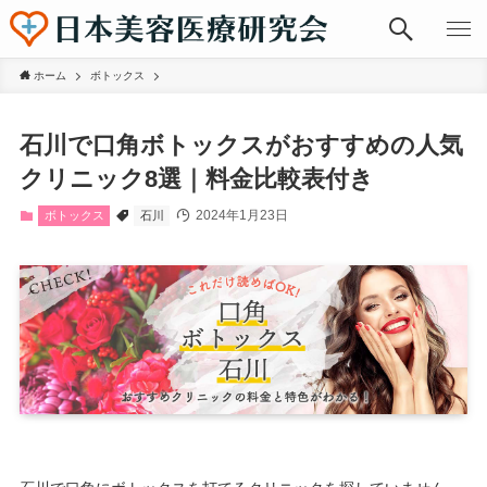
ホーム
ボトックス
石川で口角ボトックスがおすすめの人気
クリニック8選｜料金比較表付き
2024年1月23日
ボトックス
石川