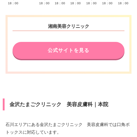
18：00
18：00
18：00
18：00
18：00
18：00
18：00
湘南美容クリニック
公式サイトを見る
金沢たまごクリニック 美容皮膚科｜本院
石川エリアにある金沢たまごクリニック 美容皮膚科では口角ボ
トックスに対応しています。