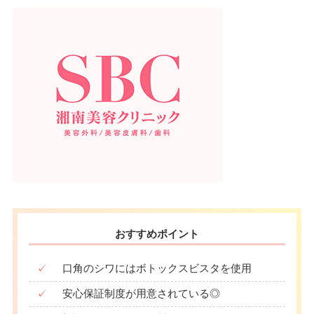
おすすめポイント
✓
口角のシワにはボトックスビスタを使用
✓
安心保証制度が用意されている◎