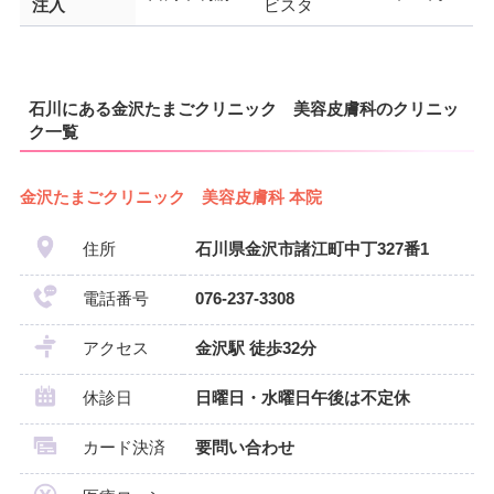
注入
ビスタ
石川にある金沢たまごクリニック 美容皮膚科のクリニッ
ク一覧
金沢たまごクリニック 美容皮膚科 本院
住所
石川県金沢市諸江町中丁327番1
電話番号
076-237-3308
アクセス
金沢駅 徒歩32分
休診日
日曜日・水曜日午後は不定休
カード決済
要問い合わせ