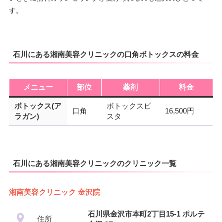
す。
石川にある湘南美容クリニックの口角ボトックスの料金
メニュー
部位
薬剤
料金
ボトックス(ア
ボトックスビ
口角
16,500円
ラガン)
スタ
石川にある湘南美容クリニックのクリニック一覧
湘南美容クリニック 金沢院
石川県金沢市本町2丁目15-1 ポルテ
住所