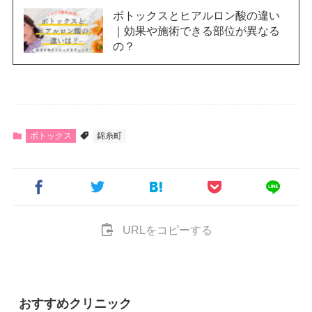
ボトックスとヒアルロン酸の違い
｜効果や施術できる部位が異なる
の？
ボトックス
錦糸町
URLをコピーする
おすすめクリニック