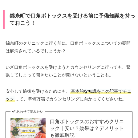
錦糸町で口角ボトックスを受ける前に予備知識を持っ
ておこう！
錦糸町のクリニックに行く前に、口角ボトックスについての疑問
は解消されているでしょうか？
いざ口角ボトックスを受けようとカウンセリングに行っても、緊
張してしまって聞きたいことが聞けないということも。
安心して施術を受けるためにも、
基本的な知識をこの記事でチェ
ック
して、準備万端でカウンセリングに向かってくださいね。
あわせて読みたい
口角ボトックスのおすすめクリニ
ック｜安い？効果は？デメリット
も徹底解説！