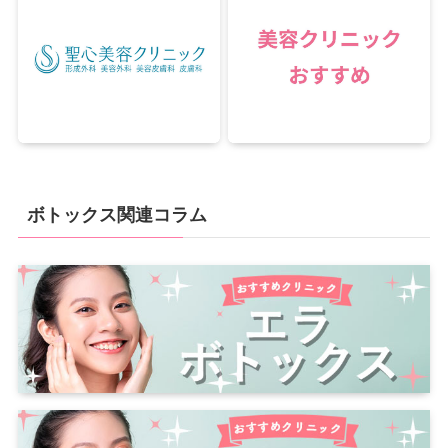
ボトックス関連コラム