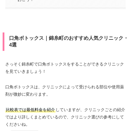
口角ボトックス｜錦糸町のおすすめ人気クリニック・
4選
さっそく錦糸町で口角ボトックスをすることができるクリニック
を見ていきましょう！
口角ボトックスは、クリニックによって受けられる部位や使用薬
剤が微妙に変わります。
比較表では最低料金を紹介
していますが、クリニックごとの紹介
ではより詳しくまとめているので、クリニック選びの参考にして
くださいね。