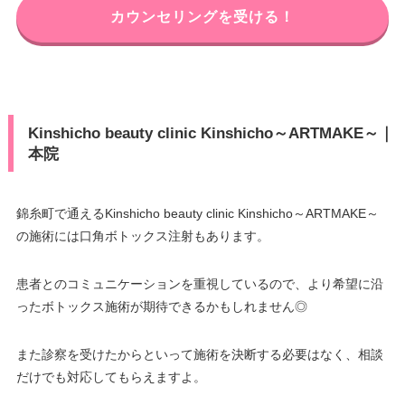
カウンセリングを受ける！
Kinshicho beauty clinic Kinshicho～ARTMAKE～｜
本院
錦糸町で通えるKinshicho beauty clinic Kinshicho～ARTMAKE～
の施術には口角ボトックス注射もあります。
患者とのコミュニケーションを重視しているので、より希望に沿
ったボトックス施術が期待できるかもしれません◎
また診察を受けたからといって施術を決断する必要はなく、相談
だけでも対応してもらえますよ。