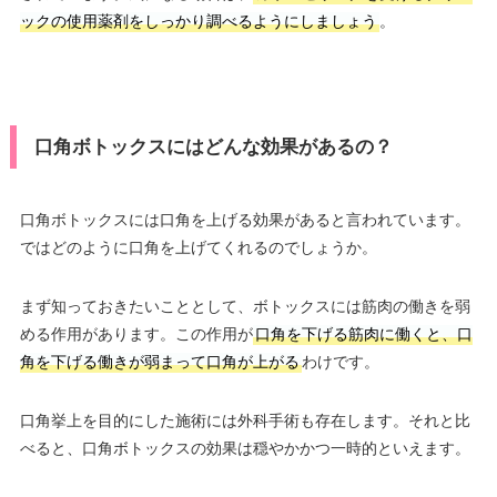
ックの使用薬剤をしっかり調べるようにしましょう
。
口角ボトックスにはどんな効果があるの？
口角ボトックスには口角を上げる効果があると言われています。
ではどのように口角を上げてくれるのでしょうか。
まず知っておきたいこととして、ボトックスには筋肉の働きを弱
める作用があります。この作用が
口角を下げる筋肉に働くと、口
角を下げる働きが弱まって口角が上がる
わけです。
口角挙上を目的にした施術には外科手術も存在します。それと比
べると、口角ボトックスの効果は穏やかかつ一時的といえます。