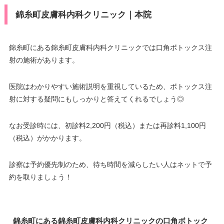
錦糸町皮膚科内科クリニック｜本院
錦糸町にある錦糸町皮膚科内科クリニックでは口角ボトックス注
射の施術があります。
医院はわかりやすい施術説明を重視しているため、ボトックス注
射に対する疑問にもしっかりと答えてくれるでしょう◎
なお受診時には、初診料2,200円（税込）または再診料1,100円
（税込）がかかります。
診察は予約優先制のため、待ち時間を減らしたい人はネットで予
約を取りましょう！
錦糸町にある錦糸町皮膚科内科クリニックの口角ボトック