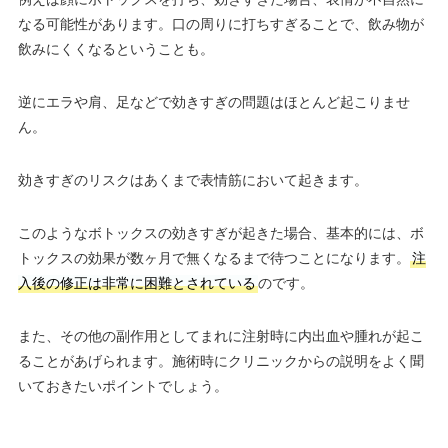
なる可能性があります。口の周りに打ちすぎることで、飲み物が
飲みにくくなるということも。
逆にエラや肩、足などで効きすぎの問題はほとんど起こりませ
ん。
効きすぎのリスクはあくまで表情筋において起きます。
このようなボトックスの効きすぎが起きた場合、基本的には、ボ
トックスの効果が数ヶ月で無くなるまで待つことになります。
注
入後の修正は非常に困難とされている
のです。
また、その他の副作用としてまれに注射時に内出血や腫れが起こ
ることがあげられます。施術時にクリニックからの説明をよく聞
いておきたいポイントでしょう。