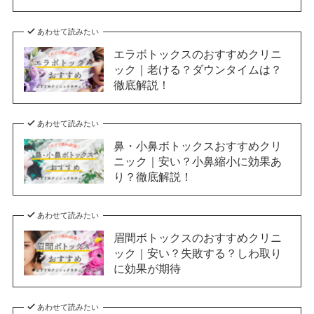
あわせて読みたい
エラボトックスのおすすめクリニ
ック｜老ける？ダウンタイムは？
徹底解説！
あわせて読みたい
鼻・小鼻ボトックスおすすめクリ
ニック｜安い？小鼻縮小に効果あ
り？徹底解説！
あわせて読みたい
眉間ボトックスのおすすめクリニ
ック｜安い？失敗する？しわ取り
に効果が期待
あわせて読みたい