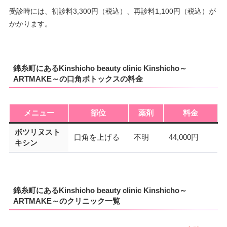
受診時には、初診料3,300円（税込）、再診料1,100円（税込）が
かかります。
錦糸町にあるKinshicho beauty clinic Kinshicho～
ARTMAKE～の口角ボトックスの料金
メニュー
部位
薬剤
料金
ボツリヌスト
口角を上げる
不明
44,000円
キシン
錦糸町にあるKinshicho beauty clinic Kinshicho～
ARTMAKE～のクリニック一覧