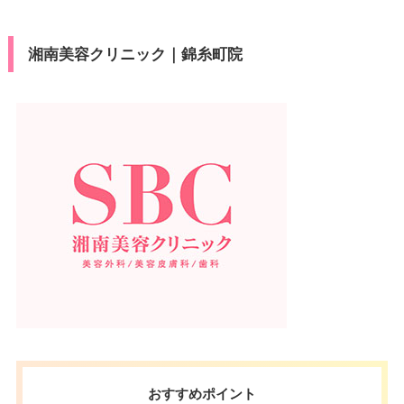
湘南美容クリニック｜錦糸町院
おすすめポイント