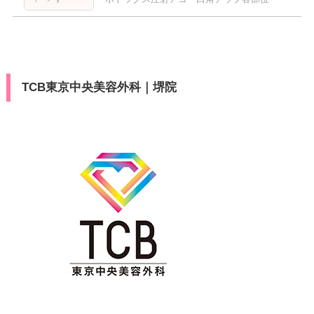
TCB東京中央美容外科｜堺院