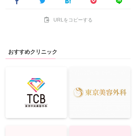
URLをコピーする
おすすめクリニック