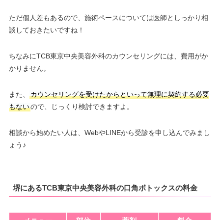
ただ個人差もあるので、施術ペースについては医師としっかり相
談しておきたいですね！
ちなみにTCB東京中央美容外科のカウンセリングには、費用がか
かりません。
また、
カウンセリングを受けたからといって無理に契約する必要
もない
ので、じっくり検討できますよ。
相談から始めたい人は、WebやLINEから受診を申し込んでみまし
ょう♪
堺にあるTCB東京中央美容外科の口角ボトックスの料金