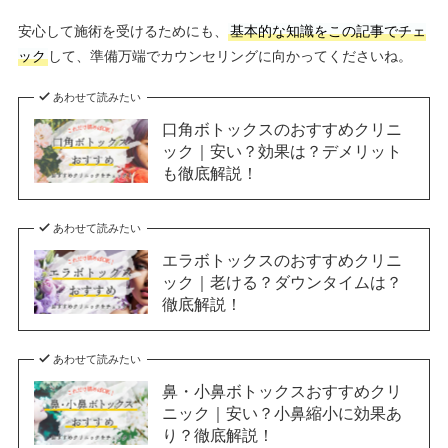
安心して施術を受けるためにも、
基本的な知識をこの記事でチェ
ック
して、準備万端でカウンセリングに向かってくださいね。
あわせて読みたい
口角ボトックスのおすすめクリニ
ック｜安い？効果は？デメリット
も徹底解説！
あわせて読みたい
エラボトックスのおすすめクリニ
ック｜老ける？ダウンタイムは？
徹底解説！
あわせて読みたい
鼻・小鼻ボトックスおすすめクリ
ニック｜安い？小鼻縮小に効果あ
り？徹底解説！