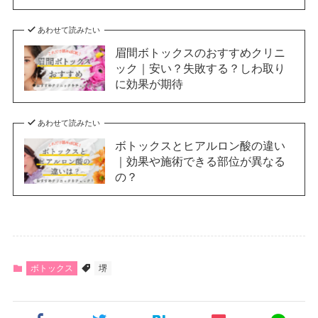
あわせて読みたい
眉間ボトックスのおすすめクリニ
ック｜安い？失敗する？しわ取り
に効果が期待
あわせて読みたい
ボトックスとヒアルロン酸の違い
｜効果や施術できる部位が異なる
の？
ボトックス
堺