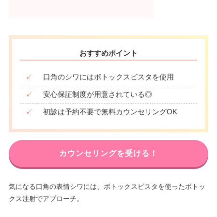
おすすめポイント
✓
口角のシワにはボトックスビスタを使用
✓
安心保証制度が用意されている◎
✓
初診は予約不要で無料カウンセリングOK
カウンセリングを受ける！
気になる口角の表情シワには、ボトックスビスタを使ったボトッ
クス注射でアプローチ。