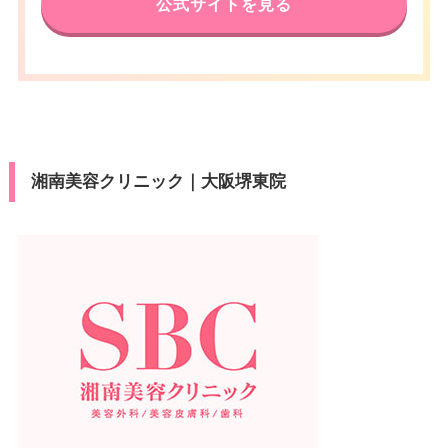
公式サイトを見る
湘南美容クリニック｜大阪堺東院