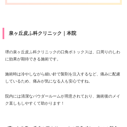
泉ヶ丘皮ふ科クリニック｜本院
堺の泉ヶ丘皮ふ科クリニックの口角ボトックスは、口周りのしわ
に効果が期待できる施術です。
施術時は冷やしながら細い針で製剤を注入するなど、痛みに配慮
しているため、痛みが気になる人も安心ですね。
院内には清潔なパウダールームが用意されており、施術後のメイ
ク直しもしやすくて助かります！