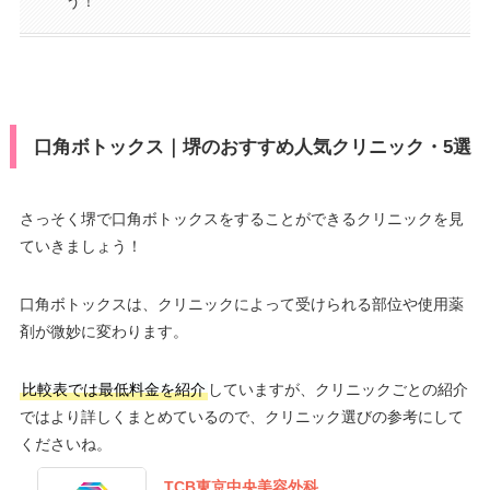
う！
口角ボトックス｜堺のおすすめ人気クリニック・5選
さっそく堺で口角ボトックスをすることができるクリニックを見
ていきましょう！
口角ボトックスは、クリニックによって受けられる部位や使用薬
剤が微妙に変わります。
比較表では最低料金を紹介
していますが、クリニックごとの紹介
ではより詳しくまとめているので、クリニック選びの参考にして
くださいね。
TCB東京中央美容外科