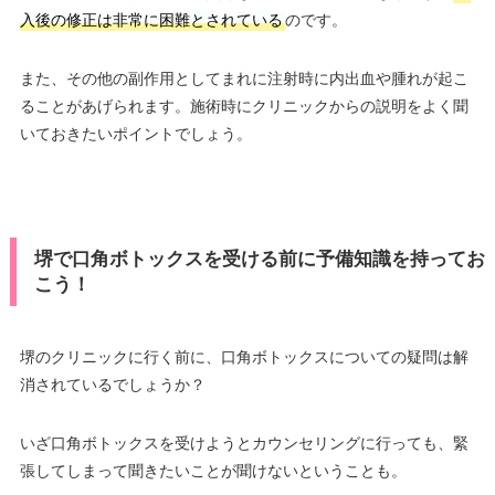
入後の修正は非常に困難とされている
のです。
また、その他の副作用としてまれに注射時に内出血や腫れが起こ
ることがあげられます。施術時にクリニックからの説明をよく聞
いておきたいポイントでしょう。
堺で口角ボトックスを受ける前に予備知識を持ってお
こう！
堺のクリニックに行く前に、口角ボトックスについての疑問は解
消されているでしょうか？
いざ口角ボトックスを受けようとカウンセリングに行っても、緊
張してしまって聞きたいことが聞けないということも。