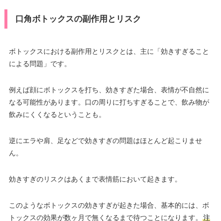
口角ボトックスの副作用とリスク
ボトックスにおける副作用とリスクとは、主に「効きすぎること
による問題」です。
例えば顔にボトックスを打ち、効きすぎた場合、表情が不自然に
なる可能性があります。口の周りに打ちすぎることで、飲み物が
飲みにくくなるということも。
逆にエラや肩、足などで効きすぎの問題はほとんど起こりませ
ん。
効きすぎのリスクはあくまで表情筋において起きます。
このようなボトックスの効きすぎが起きた場合、基本的には、ボ
トックスの効果が数ヶ月で無くなるまで待つことになります。
注