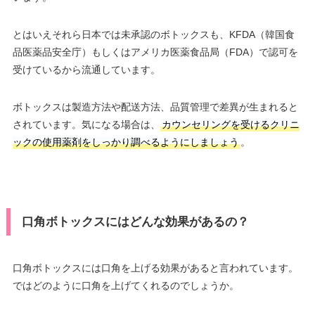
とはいえそれら日本では未承認のボトックスも、KFDA（韓国食
品医薬品安全庁）もしくはアメリカ医薬食品局（FDA）で認可を
受けているから流通しています。
ボトックスは製造方法や配送方法、品質管理で差異が生まれると
されています。気になる場合は、
カウンセリングを受けるクリニ
ックの使用薬剤をしっかり調べるようにしましょう
。
口角ボトックスにはどんな効果があるの？
口角ボトックスには口角を上げる効果があると言われています。
ではどのように口角を上げてくれるのでしょうか。