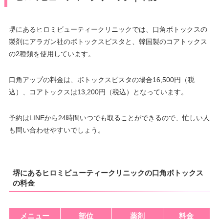
堺にあるヒロミビューティークリニックでは、口角ボトックスの
製剤にアラガン社のボトックスビスタと、韓国製のコアトックス
の2種類を使用しています。
口角アップの料金は、ボトックスビスタの場合16,500円（税
込）、コアトックスは13,200円（税込）となっています。
予約はLINEから24時間いつでも取ることができるので、忙しい人
も問い合わせやすいでしょう。
堺にあるヒロミビューティークリニックの口角ボトックス
の料金
メニュー
部位
薬剤
料金