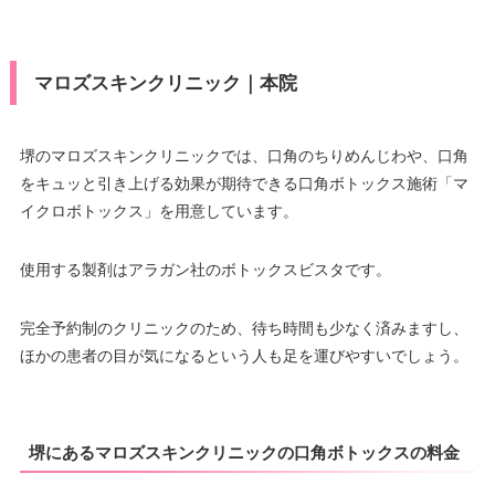
マロズスキンクリニック｜本院
堺のマロズスキンクリニックでは、口角のちりめんじわや、口角
をキュッと引き上げる効果が期待できる口角ボトックス施術「マ
イクロボトックス」を用意しています。
使用する製剤はアラガン社のボトックスビスタです。
完全予約制のクリニックのため、待ち時間も少なく済みますし、
ほかの患者の目が気になるという人も足を運びやすいでしょう。
堺にあるマロズスキンクリニックの口角ボトックスの料金