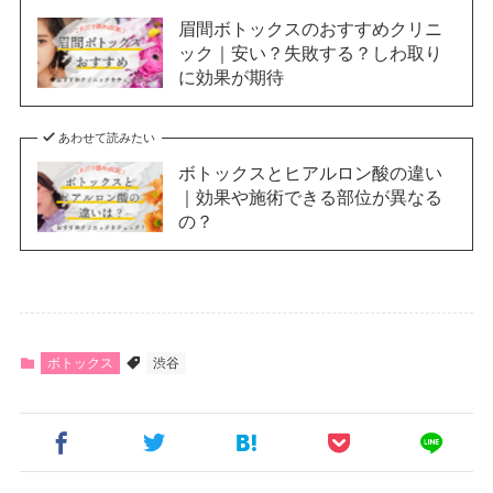
眉間ボトックスのおすすめクリニ
ック｜安い？失敗する？しわ取り
に効果が期待
あわせて読みたい
ボトックスとヒアルロン酸の違い
｜効果や施術できる部位が異なる
の？
ボトックス
渋谷