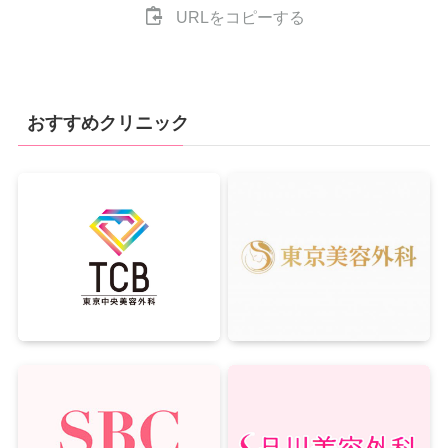
URLをコピーする
おすすめクリニック