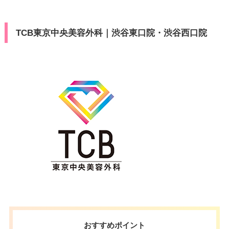
TCB東京中央美容外科｜渋谷東口院・渋谷西口院
おすすめポイント