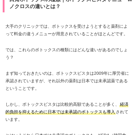
ノクロスの違いとは？
大手のクリニックでは、ボトックスを受けようとすると薬剤によ
って料金の違うメニューが用意されていることがほとんどです。
では、これらのボトックスの種類にはどんな違いがあるのでしょ
う？
まず知っておきたいのは、ボトックスビスタは2009年に厚労省に
承認されていますが、それ以外の薬剤は日本では未承認薬である
ということです。
しかし、ボトックスビスタは比較的高額であることが多く、
経済
的負担を抑えるために日本では未承認のボトックスも導入
されて
います。