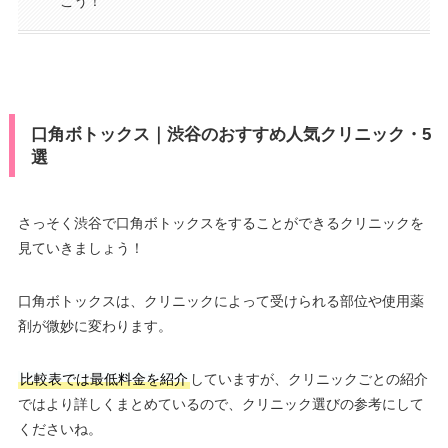
こう！
口角ボトックス｜渋谷のおすすめ人気クリニック・5
選
さっそく渋谷で口角ボトックスをすることができるクリニックを
見ていきましょう！
口角ボトックスは、クリニックによって受けられる部位や使用薬
剤が微妙に変わります。
比較表では最低料金を紹介
していますが、クリニックごとの紹介
ではより詳しくまとめているので、クリニック選びの参考にして
くださいね。