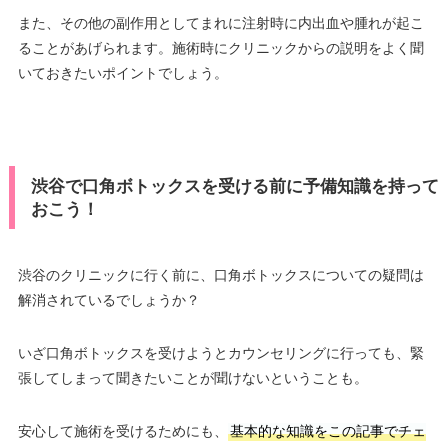
また、その他の副作用としてまれに注射時に内出血や腫れが起こ
ることがあげられます。施術時にクリニックからの説明をよく聞
いておきたいポイントでしょう。
渋谷で口角ボトックスを受ける前に予備知識を持って
おこう！
渋谷のクリニックに行く前に、口角ボトックスについての疑問は
解消されているでしょうか？
いざ口角ボトックスを受けようとカウンセリングに行っても、緊
張してしまって聞きたいことが聞けないということも。
安心して施術を受けるためにも、
基本的な知識をこの記事でチェ