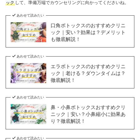
ック
して、準備万端でカウンセリングに向かってくださいね。
あわせて読みたい
口角ボトックスのおすすめクリニ
ック｜安い？効果は？デメリット
も徹底解説！
あわせて読みたい
エラボトックスのおすすめクリニ
ック｜老ける？ダウンタイムは？
徹底解説！
あわせて読みたい
鼻・小鼻ボトックスおすすめクリ
ニック｜安い？小鼻縮小に効果あ
り？徹底解説！
あわせて読みたい