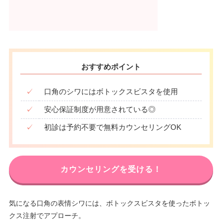
おすすめポイント
✓
口角のシワにはボトックスビスタを使用
✓
安心保証制度が用意されている◎
✓
初診は予約不要で無料カウンセリングOK
カウンセリングを受ける！
気になる口角の表情シワには、ボトックスビスタを使ったボトッ
クス注射でアプローチ。