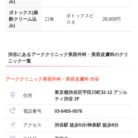
み)
ボトックス(麻
ボトックスビ
酔クリーム込
口角
28,600円
スタ
み)
渋谷にあるアーククリニック美容外科・美容皮膚科のクリ
ニック一覧
アーククリニック美容外科・美容皮膚科 渋谷
東京都渋谷区宇田川町32-12 アソル
住所
ティ渋谷 2F
電話番号
03-6455-0076
アクセス
渋谷駅 徒歩5分/神泉駅 徒歩8分