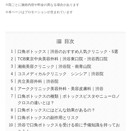
※院ごとに施術内容や料金の異なる場合があります
※本ページはプロモーションが含まれています
目次
口角ボトックス｜渋谷のおすすめ人気クリニック・5選
TCB東京中央美容外科｜渋谷東口院・渋谷西口院
湘南美容クリニック｜渋谷院・南青山院
コスメディカルクリニック シンシア｜渋谷院
共立美容外科｜渋谷院
アーククリニック美容外科・美容皮膚科｜渋谷
口角ボトックスの種類｜ボトックスビスタやニューロノ
クロスの違いとは？
口角ボトックスにはどんな効果があるの？
口角ボトックスの副作用とリスク
渋谷で口角ボトックスを受ける前に予備知識を持ってお