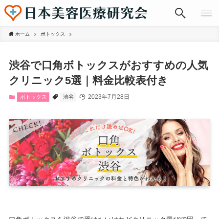
ホーム
ボトックス
渋谷で口角ボトックスがおすすめの人気
クリニック5選｜料金比較表付き
2023年7月28日
ボトックス
渋谷