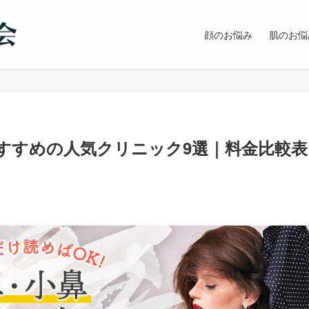
顔のお悩み
肌のお悩
すすめの人気クリニック9選｜料金比較表