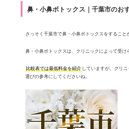
鼻・小鼻ボトックス｜千葉市のお
さっそく千葉市で鼻・小鼻ボトックスをすること
鼻・小鼻ボトックスは、クリニックによって受け
比較表では最低料金を紹介
していますが、クリニ
選びの参考にしてくださいね。