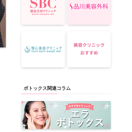
ボトックス関連コラム