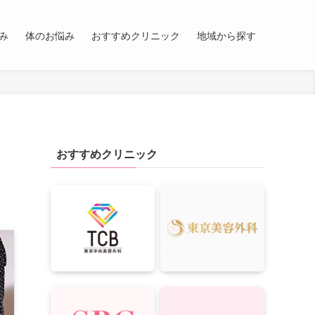
み
体のお悩み
おすすめクリニック
地域から探す
おすすめクリニック