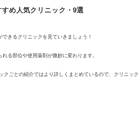
すすめ人気クリニック・9選
ができるクリニックを見ていきましょう！
られる部位や使用薬剤が微妙に変わります。
ックごとの紹介ではより詳しくまとめているので、クリニック