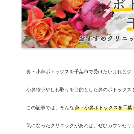
鼻・小鼻ボトックスを千葉市で受けたいけれどク
小鼻縮小やしわ取りを目的とした鼻のボトックス
この記事では、そんな
鼻・小鼻ボトックスを千葉
気になったクリニックがあれば、ぜひカウンセリ