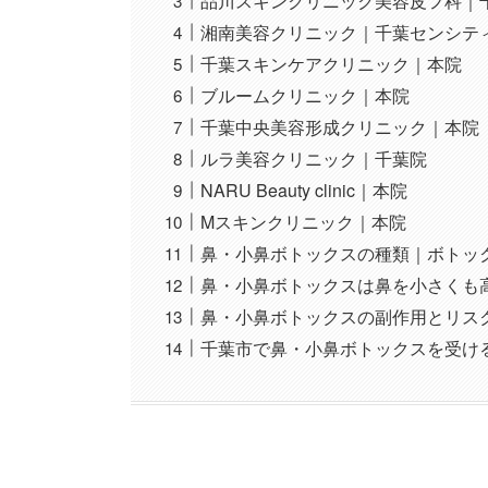
品川スキンクリニック美容皮フ科｜
湘南美容クリニック｜千葉センシテ
千葉スキンケアクリニック｜本院
ブルームクリニック｜本院
千葉中央美容形成クリニック｜本院
ルラ美容クリニック｜千葉院
NARU Beauty clinic｜本院
Mスキンクリニック｜本院
鼻・小鼻ボトックスの種類｜ボトッ
鼻・小鼻ボトックスは鼻を小さくも
鼻・小鼻ボトックスの副作用とリス
千葉市で鼻・小鼻ボトックスを受け